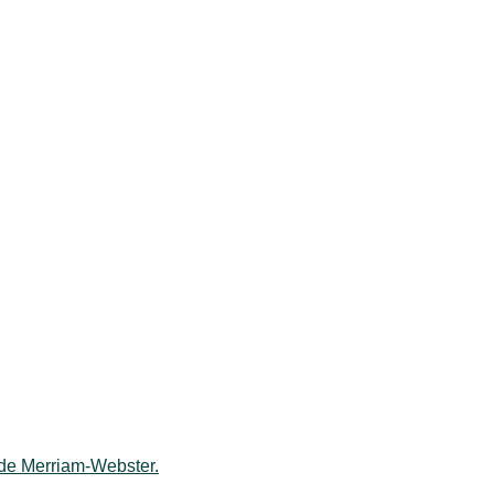
 de Merriam-Webster.