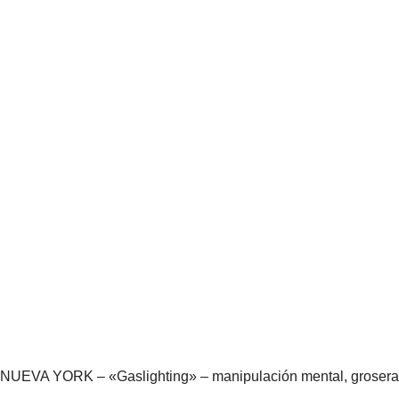
NUEVA YORK – «Gaslighting» – manipulación mental, groser