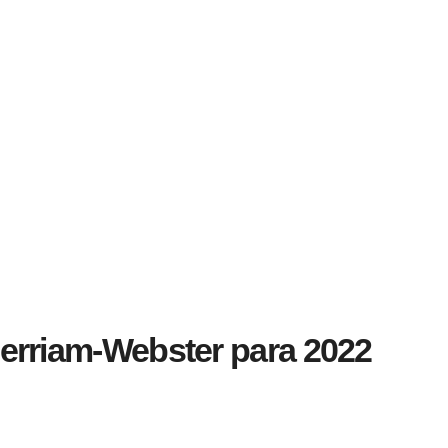
 Merriam-Webster para 2022