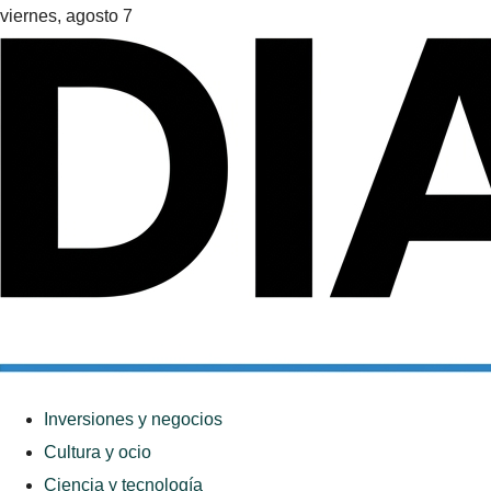
viernes, agosto 7
Inversiones y negocios
Cultura y ocio
Ciencia y tecnología