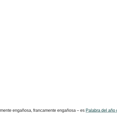
amente engañosa, francamente engañosa – es
Palabra del año