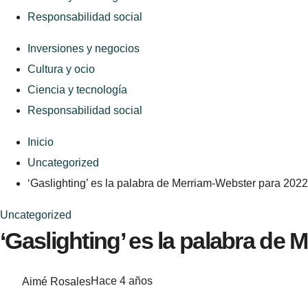
Responsabilidad social
Inversiones y negocios
Cultura y ocio
Ciencia y tecnología
Responsabilidad social
Inicio
Uncategorized
‘Gaslighting’ es la palabra de Merriam-Webster para 2022
Uncategorized
‘Gaslighting’ es la palabra de
Aimé Rosales
Hace 4 años