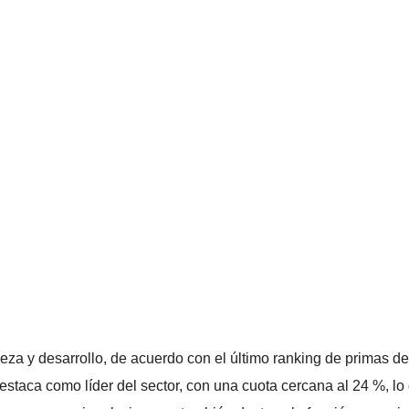
za y desarrollo, de acuerdo con el último ranking de primas 
taca como líder del sector, con una cuota cercana al 24 %, lo 