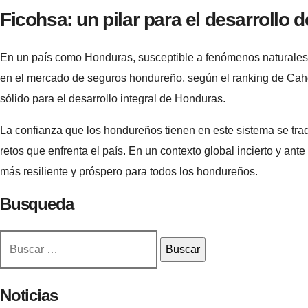
Ficohsa: un pilar para el desarrollo
En un país como Honduras, susceptible a fenómenos naturales,
en el mercado de seguros hondureño, según el ranking de Cahda
sólido para el desarrollo integral de Honduras.
La confianza que los hondureños tienen en este sistema se trad
retos que enfrenta el país. En un contexto global incierto y ant
más resiliente y próspero para todos los hondureños.
Busqueda
Buscar:
Noticias