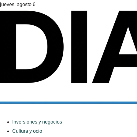
jueves, agosto 6
Inversiones y negocios
Cultura y ocio