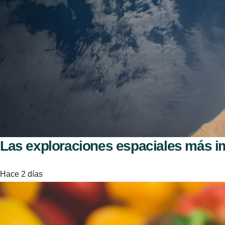
Las exploraciones espaciales más im
Hace 2 días