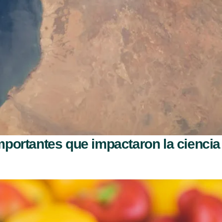
portantes que impactaron la ciencia