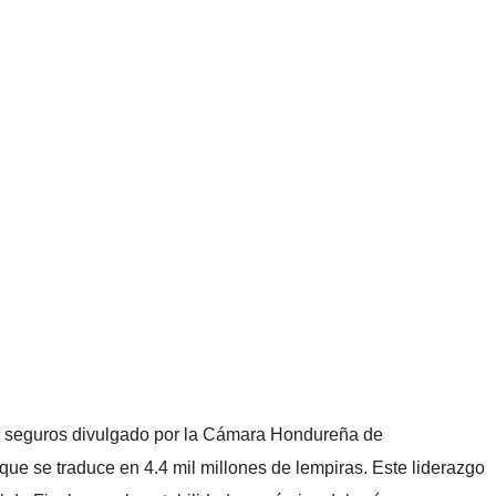
de seguros divulgado por la Cámara Hondureña de
que se traduce en 4.4 mil millones de lempiras. Este liderazgo