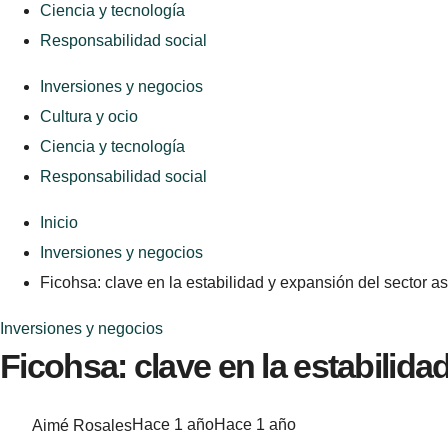
Ciencia y tecnología
Responsabilidad social
Inversiones y negocios
Cultura y ocio
Ciencia y tecnología
Responsabilidad social
Inicio
Inversiones y negocios
Ficohsa: clave en la estabilidad y expansión del sector a
Inversiones y negocios
Ficohsa: clave en la estabilid
Aimé Rosales
Hace 1 año
Hace 1 año