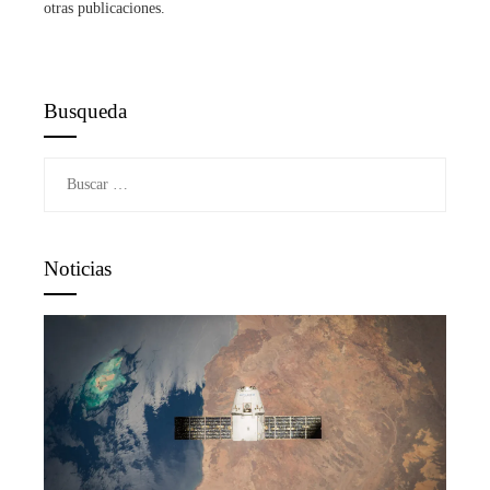
otras publicaciones.
Busqueda
Buscar:
Noticias