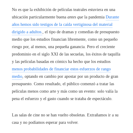
No es que la exhibición de películas teatrales estuviera en una
ubicación particularmente buena
antes que
la pandemia
Durante
años hemos sido testigos de la caída vertiginosa del material
dirigido a adultos.
, el tipo de dramas y comedias de presupuesto
medio que los estudios financian libremente, como un pequeño
riesgo por, al menos, una pequeña ganancia. Pero el creciente
predominio en el siglo XXI de las secuelas, los éxitos de taquilla
y las películas basadas en cómics ha hecho que los estudios
menos probabilidades de financiar estos esfuerzos de rango
medio
, optando en cambio por apostar por un producto de gran
presupuesto. Como resultado, el público comenzó a tratar las
películas menos como arte y más como un evento: solo valía la
pena el esfuerzo y el gasto cuando se trataba de espectáculo.
Las salas de cine no se han vuelto obsoletas. Extrañamos ir a su
casa y no podíamos esperar para volver.