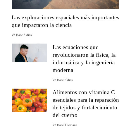
Las exploraciones espaciales más importantes
que impactaron la ciencia
Hace 3 días
Las ecuaciones que
revolucionaron la física, la
informática y la ingeniería
moderna
Hace 6 días
Alimentos con vitamina C
esenciales para la reparación
de tejidos y fortalecimiento
del cuerpo
Hace 1 semana