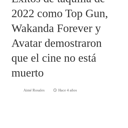
2022 como Top Gun,
Wakanda Forever y
Avatar demostraron
que el cine no está
muerto
Aimé Rosales
Hace 4 años