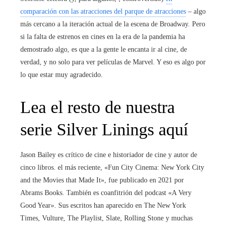
comparación con las atracciones del parque de atracciones
– algo
más cercano a la iteración actual de la escena de Broadway. Pero
si la falta de estrenos en cines en la era de la pandemia ha
demostrado algo, es que a la gente le encanta ir al cine, de
verdad, y no solo para ver películas de Marvel. Y eso es algo por
lo que estar muy agradecido.
Lea el resto de nuestra
serie Silver Linings aquí
Jason Bailey es crítico de cine e historiador de cine y autor de
cinco libros. el más reciente, «Fun City Cinema: New York City
and the Movies that Made It», fue publicado en 2021 por
Abrams Books. También es coanfitrión del podcast «A Very
Good Year». Sus escritos han aparecido en The New York
Times, Vulture, The Playlist, Slate, Rolling Stone y muchas