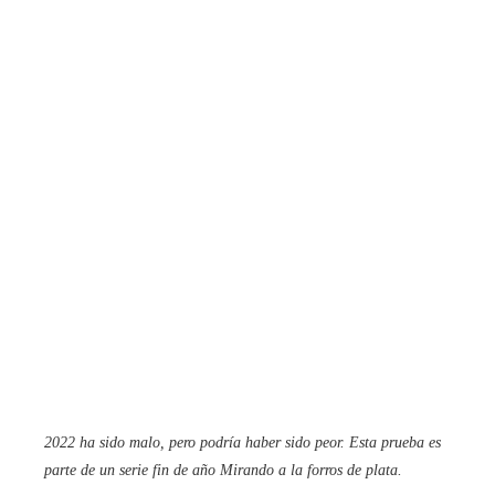
2022 ha sido malo, pero podría haber sido peor. Esta prueba es
parte de un
serie fin de año
Mirando a la
forros de plata
.