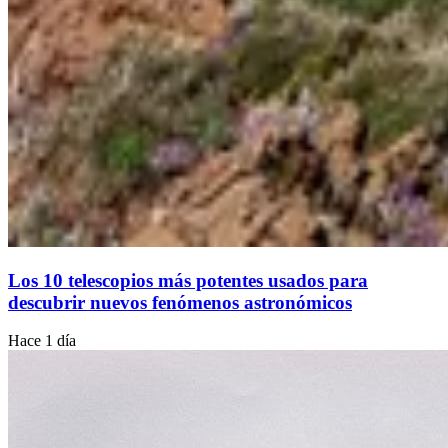
Los 10 telescopios más potentes usados para
descubrir nuevos fenómenos astronómicos
Hace 1 día