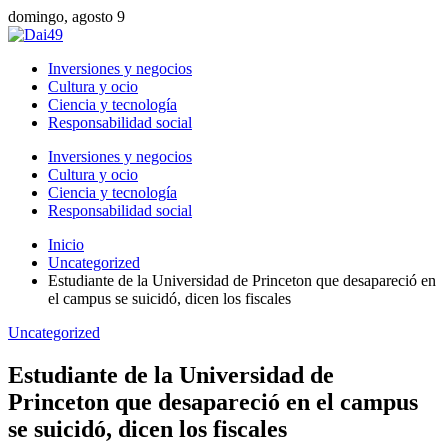
domingo, agosto 9
Inversiones y negocios
Cultura y ocio
Ciencia y tecnología
Responsabilidad social
Inversiones y negocios
Cultura y ocio
Ciencia y tecnología
Responsabilidad social
Inicio
Uncategorized
Estudiante de la Universidad de Princeton que desapareció en
el campus se suicidó, dicen los fiscales
Uncategorized
Estudiante de la Universidad de
Princeton que desapareció en el campus
se suicidó, dicen los fiscales