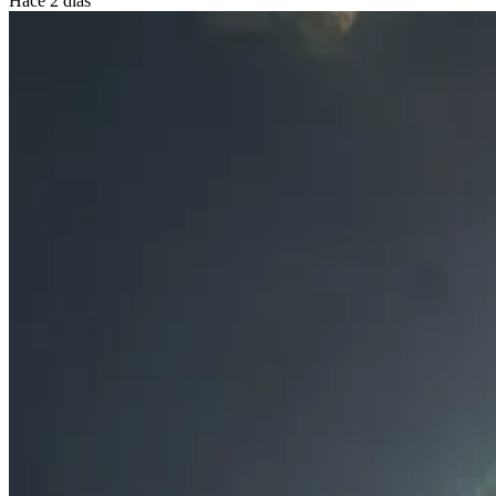
Hace 2 días