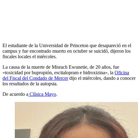
El estudiante de la Universidad de Princeton que desapareció en el
campus y fue encontrado muerto en octubre se suicidó, dijeron los
fiscales locales el miércoles.
La causa de la muerte de Misrach Ewunetie, de 20 años, fue
«toxicidad por bupropión, escitalopram e hidroxizina», la
Oficina
del Fiscal del Condado de Mercer
dijo el miércoles, dando a conocer
los resultados de la autopsia.
De acuerdo a
Clínica Mayo
.