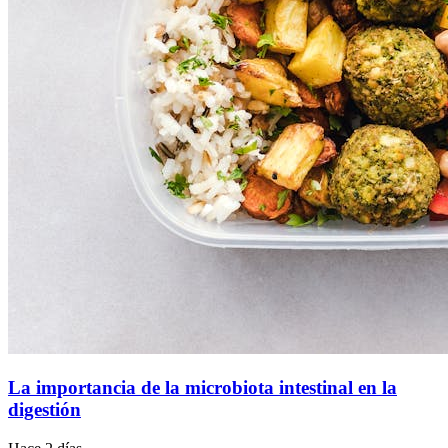
La importancia de la microbiota intestinal en la
digestión