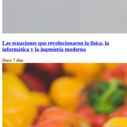
Las ecuaciones que revolucionaron la física, la
informática y la ingeniería moderna
Hace 7 días