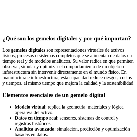
¿Qué son los gemelos digitales y por qué importan?
Los
gemelos digitales
son representaciones virtuales de activos
físicos, procesos o sistemas completos que se alimentan de datos en
tiempo real y de modelos analíticos. Su valor radica en que permiten
observar, simular y optimizar el comportamiento de un objeto o
infraestructura sin intervenir directamente en el mundo físico. En
manufactura e infraestructura, esta capacidad reduce riesgos, costos
y tiempos, al mismo tiempo que mejora la calidad y la sostenibilidad.
Elementos esenciales de un gemelo digital
Modelo virtual
: replica la geometría, materiales y lógica
operativa del activo.
Datos en tiempo real
: sensores, sistemas de control y
registros históricos.
Analítica avanzada
: simulación, predicción y optimización
basadas en datos.