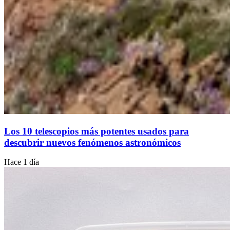
Los 10 telescopios más potentes usados para
descubrir nuevos fenómenos astronómicos
Hace 1 día