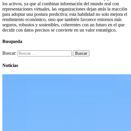
los activos, ya que al combinar información del mundo real con
representaciones virtuales, las organizaciones dejan atrás la reacción
para adoptar una postura predictiva; esta habilidad no solo mejora el
rendimiento económico, sino que también favorece entornos más
seguros, robustos y sostenibles, coherentes con un futuro en el que
decidir con datos precisos se convierte en un valor estratégico.
Busqueda
Buscar:
Noticias