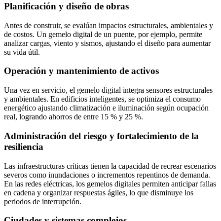
Planificación y diseño de obras
Antes de construir, se evalúan impactos estructurales, ambientales y
de costos. Un gemelo digital de un puente, por ejemplo, permite
analizar cargas, viento y sismos, ajustando el diseño para aumentar
su vida útil.
Operación y mantenimiento de activos
Una vez en servicio, el gemelo digital integra sensores estructurales
y ambientales. En edificios inteligentes, se optimiza el consumo
energético ajustando climatización e iluminación según ocupación
real, logrando ahorros de entre 15 % y 25 %.
Administración del riesgo y fortalecimiento de la
resiliencia
Las infraestructuras críticas tienen la capacidad de recrear escenarios
severos como inundaciones o incrementos repentinos de demanda.
En las redes eléctricas, los gemelos digitales permiten anticipar fallas
en cadena y organizar respuestas ágiles, lo que disminuye los
periodos de interrupción.
Ciudades y sistemas complejos