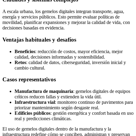
A escala urbana, los gemelos digitales integran transporte, agua,
energía y servicios públicos. Esto permite evaluar políticas de
movilidad, planificar expansiones y mejorar la calidad de vida, con
decisiones basadas en evidencia.
Ventajas habituales y desafíos
Beneficios
: reducción de costos, mayor eficiencia, mejor
calidad, decisiones informadas y sostenibilidad.
Retos
: calidad de datos, ciberseguridad, inversión inicial y
cambio cultural.
Casos representativos
Manufactura de maquinaria
: gemelos digitales de equipos
críticos reducen fallas y extienden la vida útil.
Infraestructura vial
: monitoreo continuo de pavimentos para
priorizar mantenimiento según desgaste real.
Edificios públicos
: gestión energética y confort basada en uso
real y predicciones climáticas.
El uso de gemelos digitales dentro de la manufactura y la
infraestructura redefine cómo se conciben, administran y preservan