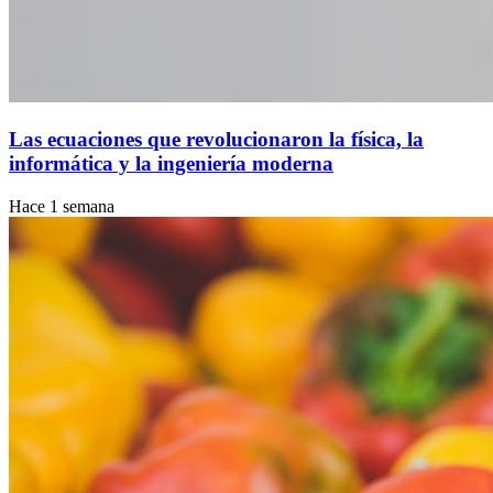
Las ecuaciones que revolucionaron la física, la
informática y la ingeniería moderna
Hace 1 semana