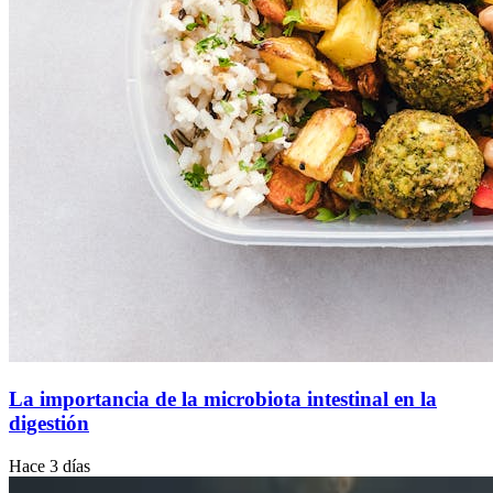
La importancia de la microbiota intestinal en la
digestión
Hace 3 días