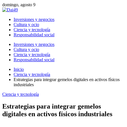
domingo, agosto 9
Inversiones y negocios
Cultura y ocio
Ciencia y tecnología
Responsabilidad social
Inversiones y negocios
Cultura y ocio
Ciencia y tecnología
Responsabilidad social
Inicio
Ciencia y tecnología
Estrategias para integrar gemelos digitales en activos físicos
industriales
Ciencia y tecnología
Estrategias para integrar gemelos
digitales en activos físicos industriales