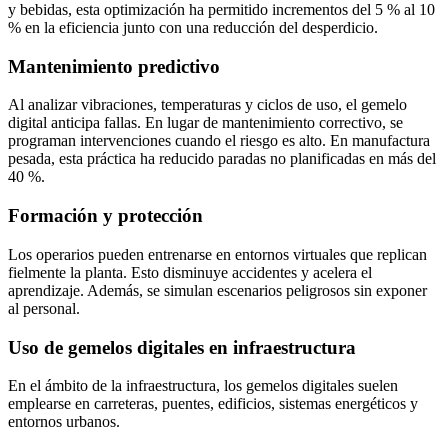
y bebidas, esta optimización ha permitido incrementos del 5 % al 10
% en la eficiencia junto con una reducción del desperdicio.
Mantenimiento predictivo
Al analizar vibraciones, temperaturas y ciclos de uso, el gemelo
digital anticipa fallas. En lugar de mantenimiento correctivo, se
programan intervenciones cuando el riesgo es alto. En manufactura
pesada, esta práctica ha reducido paradas no planificadas en más del
40 %.
Formación y protección
Los operarios pueden entrenarse en entornos virtuales que replican
fielmente la planta. Esto disminuye accidentes y acelera el
aprendizaje. Además, se simulan escenarios peligrosos sin exponer
al personal.
Uso de gemelos digitales en infraestructura
En el ámbito de la infraestructura, los gemelos digitales suelen
emplearse en carreteras, puentes, edificios, sistemas energéticos y
entornos urbanos.