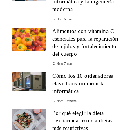
informática y la ingeniería
moderna
Hace 5 días
Alimentos con vitamina C
esenciales para la reparación
de tejidos y fortalecimiento
del cuerpo
Hace 7 días
Cómo los 10 ordenadores
clave transformaron la
informática
Hace 1 semana
Por qué elegir la dieta
flexitariana frente a dietas
más restrictivas