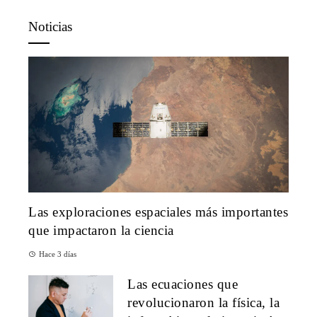
Noticias
Las exploraciones espaciales más importantes
que impactaron la ciencia
Hace 3 días
Las ecuaciones que
revolucionaron la física, la