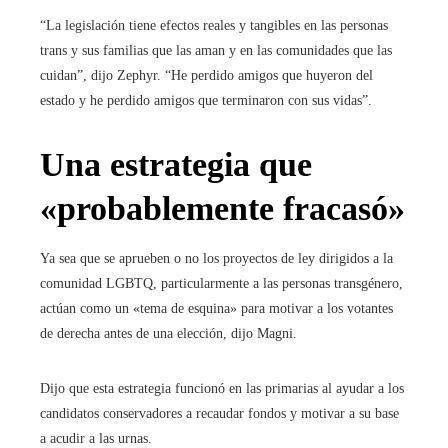
“La legislación tiene efectos reales y tangibles en las personas
trans y sus familias que las aman y en las comunidades que las
cuidan”, dijo Zephyr. “He perdido amigos que huyeron del
estado y he perdido amigos que terminaron con sus vidas”.
Una estrategia que
«probablemente fracasó»
Ya sea que se aprueben o no los proyectos de ley dirigidos a la
comunidad LGBTQ, particularmente a las personas transgénero,
actúan como un «tema de esquina» para motivar a los votantes
de derecha antes de una elección, dijo Magni.
Dijo que esta estrategia funcionó en las primarias al ayudar a los
candidatos conservadores a recaudar fondos y motivar a su base
a acudir a las urnas.