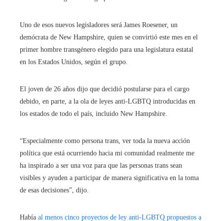
Uno de esos nuevos legisladores será James Roesener, un
demócrata de New Hampshire, quien se convirtió este mes en el
primer hombre transgénero elegido para una legislatura estatal
en los Estados Unidos, según el grupo.
El joven de 26 años dijo que decidió postularse para el cargo
debido, en parte, a la ola de leyes anti-LGBTQ introducidas en
los estados de todo el país, incluido New Hampshire.
“Especialmente como persona trans, ver toda la nueva acción
política que está ocurriendo hacia mi comunidad realmente me
ha inspirado a ser una voz para que las personas trans sean
visibles y ayuden a participar de manera significativa en la toma
de esas decisiones”, dijo.
Había
al menos cinco proyectos de ley anti-LGBTQ propuestos a