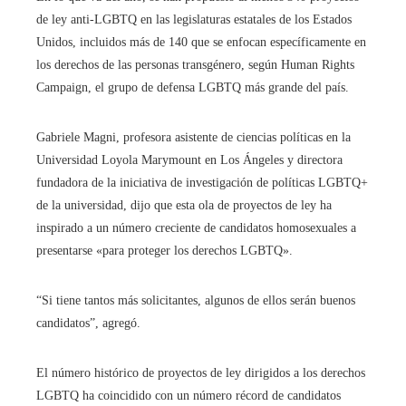
de ley anti-LGBTQ en las legislaturas estatales de los Estados
Unidos, incluidos más de 140 que se enfocan específicamente en
los derechos de las personas transgénero, según Human Rights
Campaign, el grupo de defensa LGBTQ más grande del país.
Gabriele Magni, profesora asistente de ciencias políticas en la
Universidad Loyola Marymount en Los Ángeles y directora
fundadora de la iniciativa de investigación de políticas LGBTQ+
de la universidad, dijo que esta ola de proyectos de ley ha
inspirado a un número creciente de candidatos homosexuales a
presentarse «para proteger los derechos LGBTQ».
“Si tiene tantos más solicitantes, algunos de ellos serán buenos
candidatos”, agregó.
El número histórico de proyectos de ley dirigidos a los derechos
LGBTQ ha coincidido con un número récord de candidatos