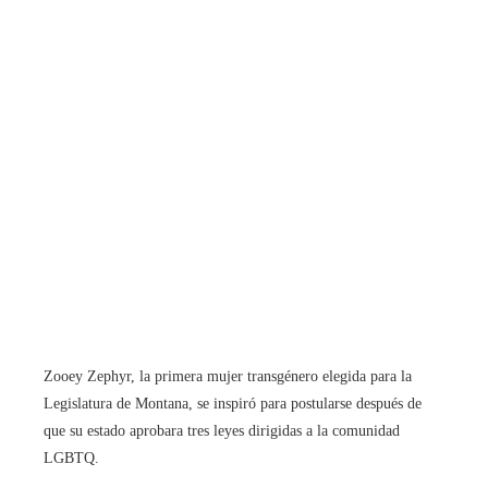
Zooey Zephyr, la primera mujer transgénero elegida para la
Legislatura de Montana, se inspiró para postularse después de
que su estado aprobara tres leyes dirigidas a la comunidad
LGBTQ.