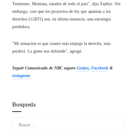
Tennessee, Montana, estados de todo el país”, dijo Zephyr. Sin
embargo, cree que los proyectos de ley que apuntan a los
derechos LGBTQ son, en última instancia, una estrategia
perdedora.
“Mi sensación es que cuanto más empuje la derecha, más
perderá. La gente nos defiende”, agregó.
Seguir
Comunicado de NBC
seguro
Gorjeo
,
Facebook
&
instagram
.
Busqueda
Buscar: