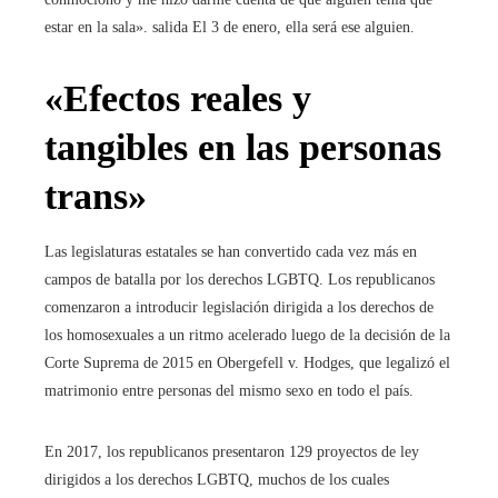
estar en la sala». salida
El 3 de enero, ella será ese alguien.
«Efectos reales y
tangibles en las personas
trans»
Las legislaturas estatales se han convertido cada vez más en
campos de batalla por los derechos LGBTQ. Los republicanos
comenzaron a introducir legislación dirigida a los derechos de
los homosexuales a un ritmo acelerado luego de la decisión de la
Corte Suprema de 2015 en Obergefell v. Hodges, que legalizó el
matrimonio entre personas del mismo sexo en todo el país.
En 2017, los republicanos presentaron 129 proyectos de ley
dirigidos a los derechos LGBTQ, muchos de los cuales