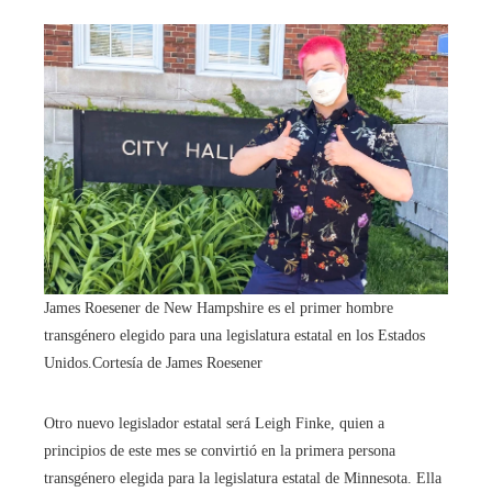
James Roesener de New Hampshire es el primer hombre
transgénero elegido para una legislatura estatal en los Estados
Unidos.
Cortesía de James Roesener
Otro nuevo legislador estatal será Leigh Finke, quien a
principios de este mes se convirtió en la primera persona
transgénero elegida para la legislatura estatal de Minnesota. Ella