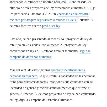
abordaban cuestiones de libertad religiosa. El año pasado, el
número de tales proyectos de ley presentados aumentó a 191, y
los partidarios llamaron a 2021 un «
peor año en la historia
reciente por ataques legislativos a estados LGBTQ
” cuando 17
de estas facturas fueron
pasó a ser ley
.
Este año, se han presentado al menos 340 proyectos de ley de
este tipo en 23 estados, con al menos 25 proyectos de ley
convertidos en ley en 13 estados hasta el momento,
según la
campaña de derechos humanos
.
Más del 40% de estas facturas
apuntar específicamente a
personas transgénero
, lo que limita la capacidad de las personas
trans para practicar deportes, usar baños que coincidan con su
identidad de género y recibir atención médica que afirme su
género. Al menos 17 de esos proyectos de ley se han convertido
en ley, dijo la Campaña de Derechos Humanos.