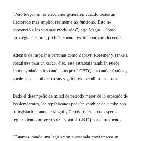
“Pero luego, en las elecciones generales, cuando tienes un
electorado más amplio, realmente no funcionó. Esto no
convenció a los votantes moderados”, dijo Magni. «Como
estrategia electoral, probablemente resultó contraproducente».
Además de inspirar a personas como Zephyr, Roesener y Finke a
postularse para un cargo, dijo, esta estrategia también puede
haber ayudado a los candidatos pro-LGBTQ a recaudar fondos y
puede haber motivado a sus seguidores a acudir a las urnas.
Dado el desempeño de mitad de período mejor de lo esperado de
los demócratas, los republicanos podrían cambiar de rumbo con
su legislación, aunque Magni y Zephyr dijeron que esperan
seguir viendo proyectos de ley anti-LGBTQ por el momento.
“Estamos viendo una legislación presentada previamente en