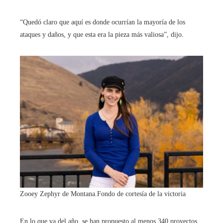
“Quedó claro que aquí es donde ocurrían la mayoría de los
ataques y daños, y que esta era la pieza más valiosa”, dijo.
Zooey Zephyr de Montana.
Fondo de cortesía de la victoria
En lo que va del año, se han propuesto al menos 340 proyectos