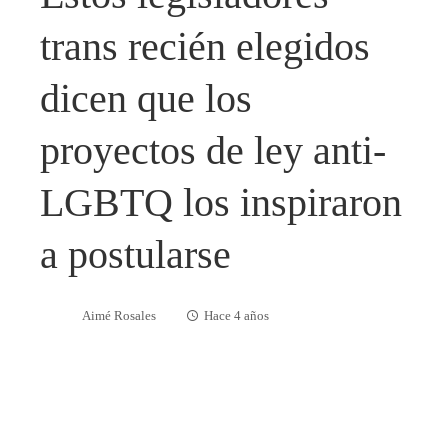
trans recién elegidos
dicen que los
proyectos de ley anti-
LGBTQ los inspiraron
a postularse
Aimé Rosales
Hace 4 años