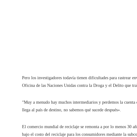
Pero los investigadores todavía tienen dificultades para rastrear e
Oficina de las Naciones Unidas contra la Droga y el Delito que tra
“Muy a menudo hay muchos intermediarios y perdemos la cuenta d
llega al país de destino, no sabemos qué sucede después».
El comercio mundial de reciclaje se remonta a por lo menos 30 añ
bajo el costo del reciclaje para los consumidores mediante la subco