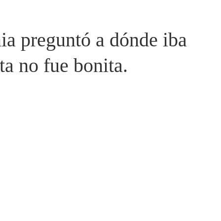
nia preguntó a dónde iba
ta no fue bonita.