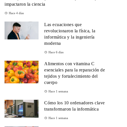
impactaron la ciencia
Hace 4 días
Las ecuaciones que
revolucionaron la física, la
informática y la ingeniería
moderna
Hace 6 días
Alimentos con vitamina C
esenciales para la reparación de
tejidos y fortalecimiento del
cuerpo
Hace 1 semana
Cómo los 10 ordenadores clave
transformaron la informática
Hace 1 semana