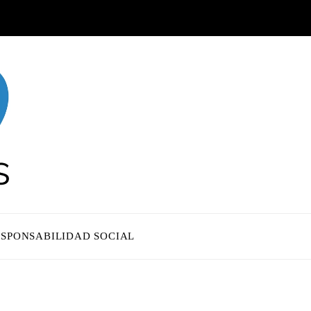
ESPONSABILIDAD SOCIAL