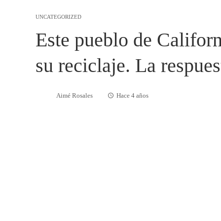
UNCATEGORIZED
Este pueblo de Califor
su reciclaje. La respues
Aimé Rosales
Hace 4 años