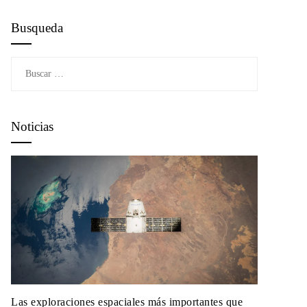
Busqueda
Buscar:
Noticias
Las exploraciones espaciales más importantes que