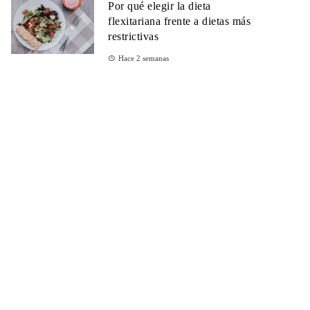
Por qué elegir la dieta
flexitariana frente a dietas más
restrictivas
Hace 2 semanas