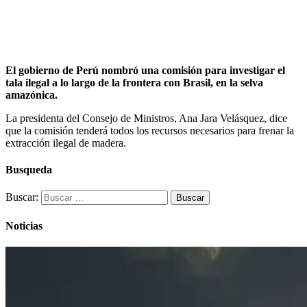
El gobierno de Perú nombró una comisión para investigar el
tala ilegal a lo largo de la frontera con Brasil, en la selva
amazónica.
La presidenta del Consejo de Ministros, Ana Jara Velásquez, dice
que la comisión tenderá todos los recursos necesarios para frenar la
extracción ilegal de madera.
Busqueda
Buscar:
Noticias