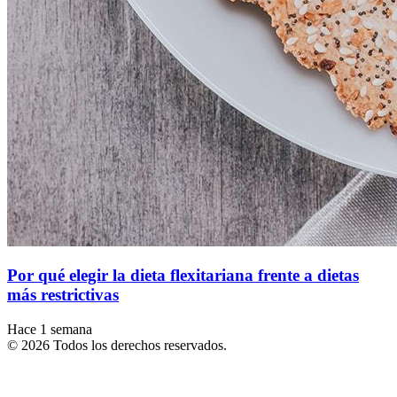
Por qué elegir la dieta flexitariana frente a dietas
más restrictivas
Hace 1 semana
© 2026 Todos los derechos reservados.