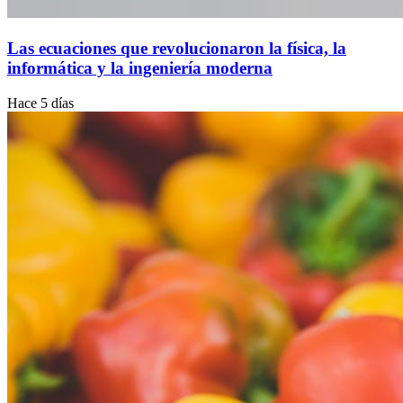
Las ecuaciones que revolucionaron la física, la
informática y la ingeniería moderna
Hace 5 días