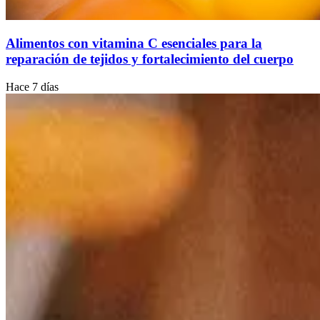
Alimentos con vitamina C esenciales para la
reparación de tejidos y fortalecimiento del cuerpo
Hace 7 días