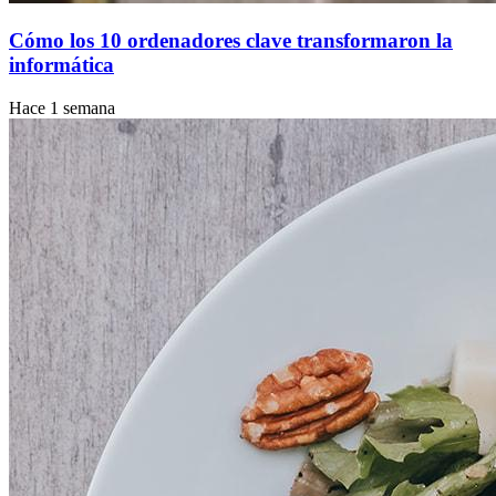
Cómo los 10 ordenadores clave transformaron la
informática
Hace 1 semana