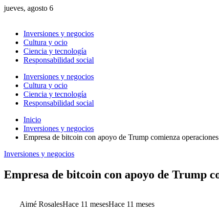
jueves, agosto 6
Inversiones y negocios
Cultura y ocio
Ciencia y tecnología
Responsabilidad social
Inversiones y negocios
Cultura y ocio
Ciencia y tecnología
Responsabilidad social
Inicio
Inversiones y negocios
Empresa de bitcoin con apoyo de Trump comienza operacione
Inversiones y negocios
Empresa de bitcoin con apoyo de Trump c
Aimé Rosales
Hace 11 meses
Hace 11 meses