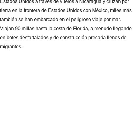
Estados Unidos a través de vuelos a Nicaragua y cruzan por
tierra en la frontera de Estados Unidos con México, miles más
también se han embarcado en el peligroso viaje por mar.
Viajan 90 millas hasta la costa de Florida, a menudo llegando
en botes destartalados y de construcción precaria llenos de
migrantes.