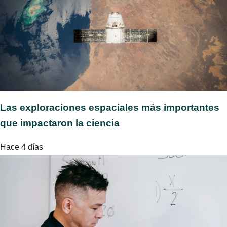
Las exploraciones espaciales más importantes
que impactaron la ciencia
Hace 4 días