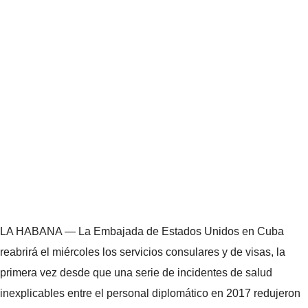
LA HABANA — La Embajada de Estados Unidos en Cuba
reabrirá el miércoles los servicios consulares y de visas, la
primera vez desde que una serie de incidentes de salud
inexplicables entre el personal diplomático en 2017 redujeron