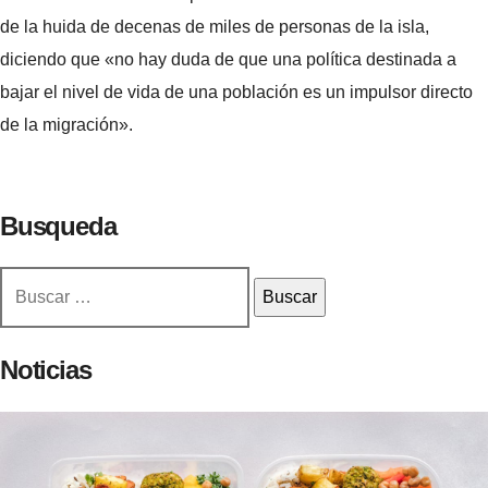
de la huida de decenas de miles de personas de la isla,
diciendo que «no hay duda de que una política destinada a
bajar el nivel de vida de una población es un impulsor directo
de la migración».
Busqueda
Buscar:
Noticias