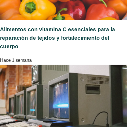
Alimentos con vitamina C esenciales para la
reparación de tejidos y fortalecimiento del
cuerpo
Hace 1 semana