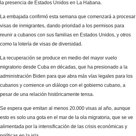
la presencia de Estados Unidos en La Habana.
La embajada confirmó esta semana que comenzará a procesar
visas de inmigrantes, dando prioridad a los permisos para
reunir a cubanos con sus familias en Estados Unidos, y otros
como la lotería de visas de diversidad.
La recuperación se produce en medio del mayor vuelo
migratorio desde Cuba en décadas, que ha presionado a la
administración Biden para que abra más vías legales para los
cubanos y comience un diálogo con el gobierno cubano, a
pesar de una relación históricamente tensa.
Se espera que emitan al menos 20.000 visas al año, aunque
esto es solo una gota en el mar de la ola migratoria, que se ve
alimentada por la intensificación de las crisis económicas y
políticas en la isla.