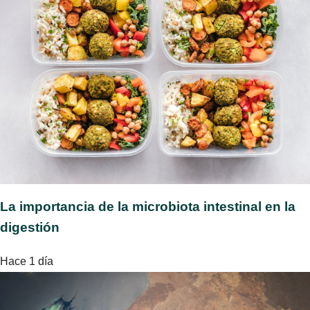
La importancia de la microbiota intestinal en la
digestión
Hace 1 día