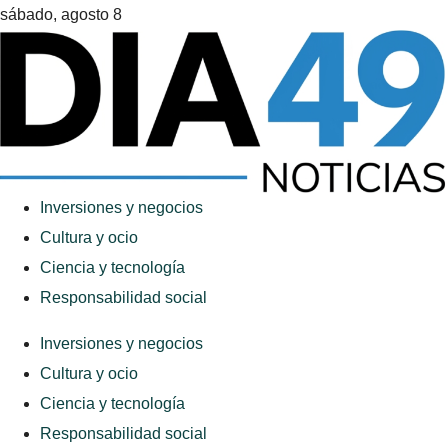
sábado, agosto 8
Inversiones y negocios
Cultura y ocio
Ciencia y tecnología
Responsabilidad social
Inversiones y negocios
Cultura y ocio
Ciencia y tecnología
Responsabilidad social