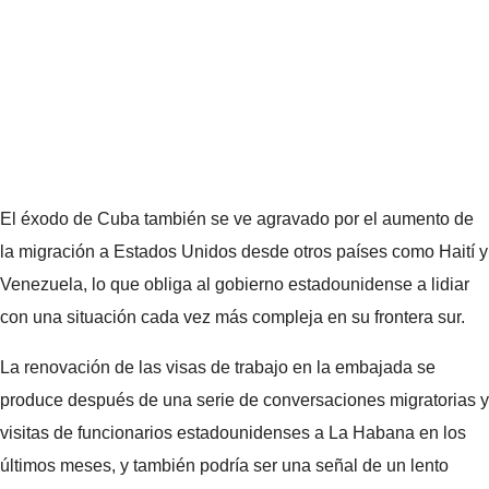
El éxodo de Cuba también se ve agravado por el aumento de
la migración a Estados Unidos desde otros países como Haití y
Venezuela, lo que obliga al gobierno estadounidense a lidiar
con una situación cada vez más compleja en su frontera sur.
La renovación de las visas de trabajo en la embajada se
produce después de una serie de conversaciones migratorias y
visitas de funcionarios estadounidenses a La Habana en los
últimos meses, y también podría ser una señal de un lento