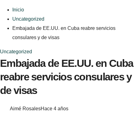
Inicio
Uncategorized
Embajada de EE.UU. en Cuba reabre servicios
consulares y de visas
Uncategorized
Embajada de EE.UU. en Cuba
reabre servicios consulares y
de visas
Aimé Rosales
Hace 4 años