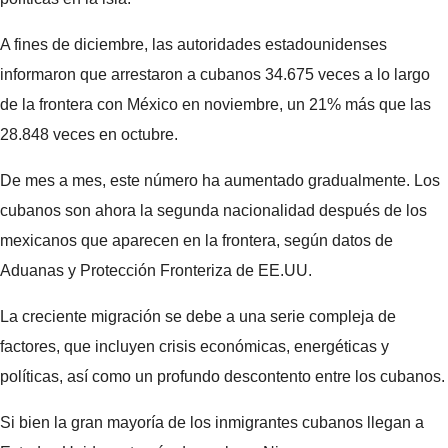
A fines de diciembre, las autoridades estadounidenses
informaron que arrestaron a cubanos 34.675 veces a lo largo
de la frontera con México en noviembre, un 21% más que las
28.848 veces en octubre.
De mes a mes, este número ha aumentado gradualmente. Los
cubanos son ahora la segunda nacionalidad después de los
mexicanos que aparecen en la frontera, según datos de
Aduanas y Protección Fronteriza de EE.UU.
La creciente migración se debe a una serie compleja de
factores, que incluyen crisis económicas, energéticas y
políticas, así como un profundo descontento entre los cubanos.
Si bien la gran mayoría de los inmigrantes cubanos llegan a