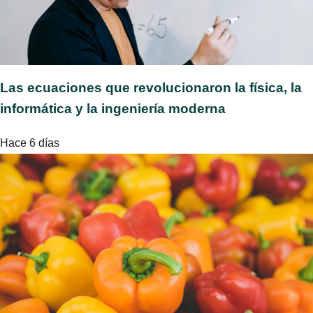
Las ecuaciones que revolucionaron la física, la
informática y la ingeniería moderna
Hace 6 días