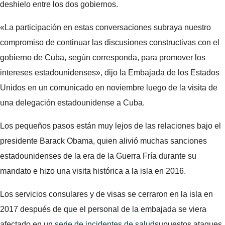
deshielo entre los dos gobiernos.
«La participación en estas conversaciones subraya nuestro
compromiso de continuar las discusiones constructivas con el
gobierno de Cuba, según corresponda, para promover los
intereses estadounidenses», dijo la Embajada de los Estados
Unidos en un comunicado en noviembre luego de la visita de
una delegación estadounidense a Cuba.
Los pequeños pasos están muy lejos de las relaciones bajo el
presidente Barack Obama, quien alivió muchas sanciones
estadounidenses de la era de la Guerra Fría durante su
mandato e hizo una visita histórica a la isla en 2016.
Los servicios consulares y de visas se cerraron en la isla en
2017 después de que el personal de la embajada se viera
afectado en un
serie de incidentes de salud
supuestos ataques