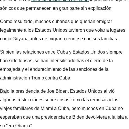
sónicos que permanecen en gran parte sin explicación.
Como resultado, muchos cubanos que querían emigrar
legalmente a los Estados Unidos tuvieron que volar a lugares
como Guyana antes de migrar o reunirse con sus familias.
Si bien las relaciones entre Cuba y Estados Unidos siempre
han sido tensas, se han intensificado tras el cierre de la
embajada y el endurecimiento de las sanciones de la
administración Trump contra Cuba.
Bajo la presidencia de Joe Biden, Estados Unidos alivió
algunas restricciones sobre cosas como las remesas y los
viajes familiares de Miami a Cuba, pero muchos en Cuba no
esperaban que una presidencia de Biden devolviera a la isla a
su “era Obama”.