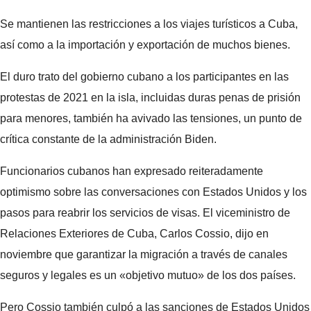
Se mantienen las restricciones a los viajes turísticos a Cuba,
así como a la importación y exportación de muchos bienes.
El duro trato del gobierno cubano a los participantes en las
protestas de 2021 en la isla, incluidas duras penas de prisión
para menores, también ha avivado las tensiones, un punto de
crítica constante de la administración Biden.
Funcionarios cubanos han expresado reiteradamente
optimismo sobre las conversaciones con Estados Unidos y los
pasos para reabrir los servicios de visas. El viceministro de
Relaciones Exteriores de Cuba, Carlos Cossio, dijo en
noviembre que garantizar la migración a través de canales
seguros y legales es un «objetivo mutuo» de los dos países.
Pero Cossio también culpó a las sanciones de Estados Unidos