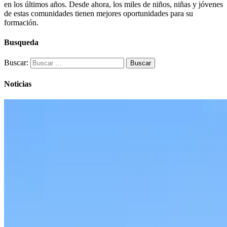
en los últimos años. Desde ahora, los miles de niños, niñas y jóvenes
de estas comunidades tienen mejores oportunidades para su
formación.
Busqueda
Buscar:
Noticias