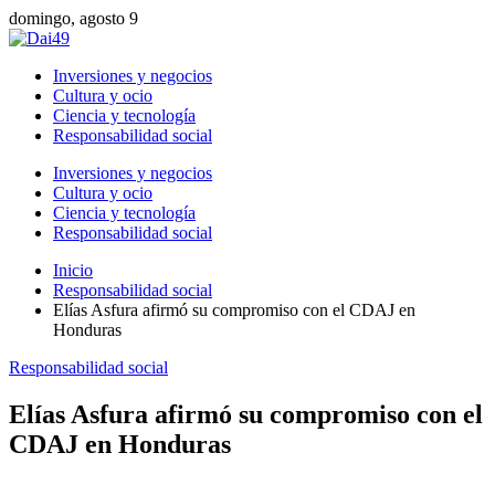
domingo, agosto 9
Inversiones y negocios
Cultura y ocio
Ciencia y tecnología
Responsabilidad social
Inversiones y negocios
Cultura y ocio
Ciencia y tecnología
Responsabilidad social
Inicio
Responsabilidad social
Elías Asfura afirmó su compromiso con el CDAJ en
Honduras
Responsabilidad social
Elías Asfura afirmó su compromiso con el
CDAJ en Honduras