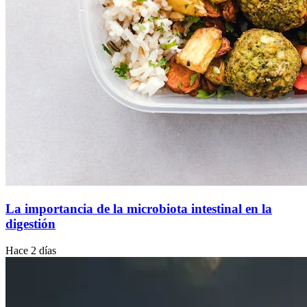
La importancia de la microbiota intestinal en la
digestión
Hace 2 días