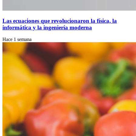
Las ecuaciones que revolucionaron la física, la
informática y la ingeniería moderna
Hace 1 semana