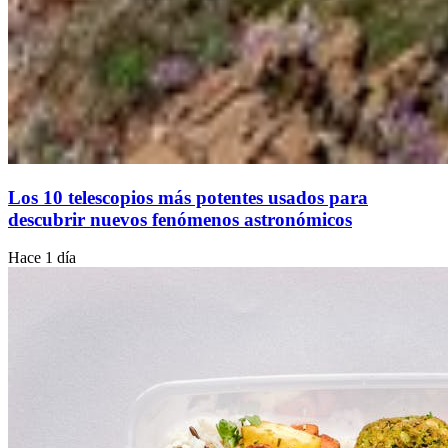
Los 10 telescopios más potentes usados para
descubrir nuevos fenómenos astronómicos
Hace 1 día