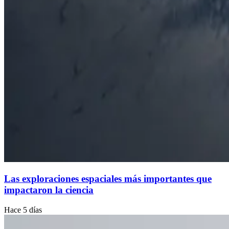
Las exploraciones espaciales más importantes que
impactaron la ciencia
Hace 5 días