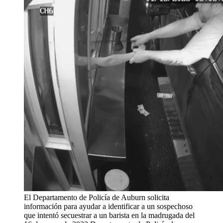
El Departamento de Policía de Auburn solicita
información para ayudar a identificar a un sospechoso
que intentó secuestrar a un barista en la madrugada del