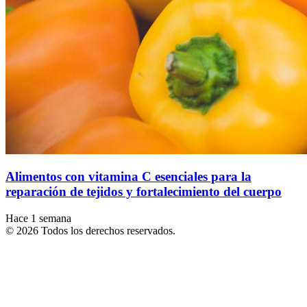
Alimentos con vitamina C esenciales para la
reparación de tejidos y fortalecimiento del cuerpo
Hace 1 semana
© 2026 Todos los derechos reservados.