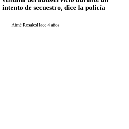
intento de secuestro, dice la policía
Aimé Rosales
Hace 4 años