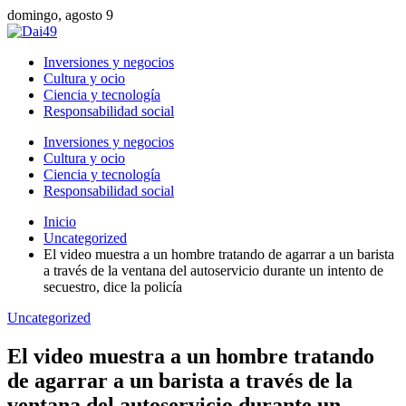
domingo, agosto 9
Inversiones y negocios
Cultura y ocio
Ciencia y tecnología
Responsabilidad social
Inversiones y negocios
Cultura y ocio
Ciencia y tecnología
Responsabilidad social
Inicio
Uncategorized
El video muestra a un hombre tratando de agarrar a un barista
a través de la ventana del autoservicio durante un intento de
secuestro, dice la policía
Uncategorized
El video muestra a un hombre tratando
de agarrar a un barista a través de la
ventana del autoservicio durante un