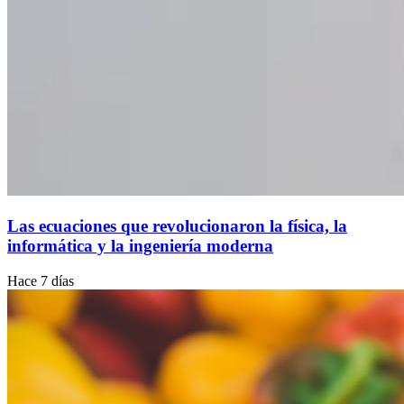
Las ecuaciones que revolucionaron la física, la
informática y la ingeniería moderna
Hace 7 días