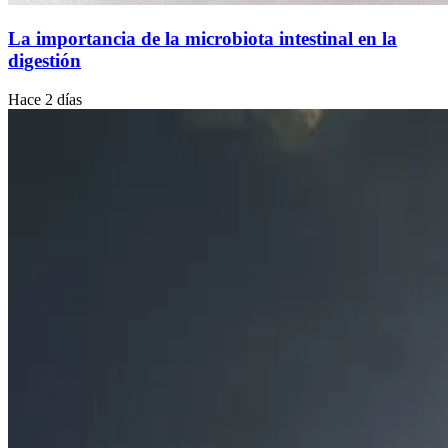
La importancia de la microbiota intestinal en la
digestión
Hace 2 días