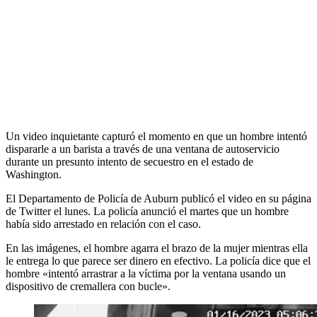
Un video inquietante capturó el momento en que un hombre intentó
dispararle a un barista a través de una ventana de autoservicio
durante un presunto intento de secuestro en el estado de
Washington.
El Departamento de Policía de Auburn publicó el video en su página
de Twitter el lunes. La policía anunció el martes que un hombre
había sido arrestado en relación con el caso.
En las imágenes, el hombre agarra el brazo de la mujer mientras ella
le entrega lo que parece ser dinero en efectivo. La policía dice que el
hombre «intentó arrastrar a la víctima por la ventana usando un
dispositivo de cremallera con bucle».