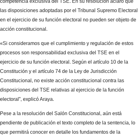
competencia exclusiva del TSE. En su resolución aclaró que
las disposiciones adoptadas por el Tribunal Supremo Electoral
en el ejercicio de su función electoral no pueden ser objeto de
acción constitucional.
«Si consideramos que el cumplimiento y regulación de estos
procesos son responsabilidad exclusiva del TSE en el
ejercicio de su función electoral. Según el artículo 10 de la
Constitución y el artículo 74 de la Ley de Jurisdicción
Constitucional, no existe acción constitucional contra las
disposiciones del TSE relativas al ejercicio de la función
electoral”, explicó Araya.
Pese a la resolución del Salón Constitucional, aún está
pendiente de publicación el texto completo de la sentencia, lo
que permitirá conocer en detalle los fundamentos de la