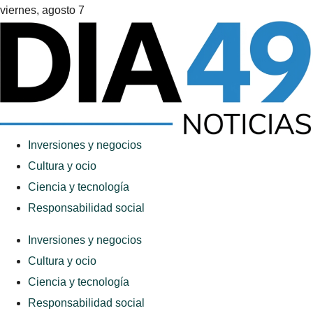
viernes, agosto 7
Inversiones y negocios
Cultura y ocio
Ciencia y tecnología
Responsabilidad social
Inversiones y negocios
Cultura y ocio
Ciencia y tecnología
Responsabilidad social