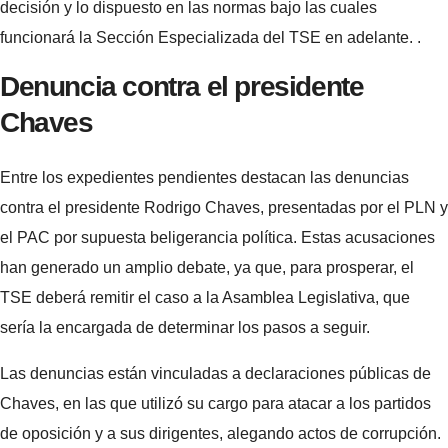
decisión y lo dispuesto en las normas bajo las cuales
funcionará la Sección Especializada del TSE en adelante. .
Denuncia contra el presidente
Chaves
Entre los expedientes pendientes destacan las denuncias
contra el presidente Rodrigo Chaves, presentadas por el PLN y
el PAC por supuesta beligerancia política. Estas acusaciones
han generado un amplio debate, ya que, para prosperar, el
TSE deberá remitir el caso a la Asamblea Legislativa, que
sería la encargada de determinar los pasos a seguir.
Las denuncias están vinculadas a declaraciones públicas de
Chaves, en las que utilizó su cargo para atacar a los partidos
de oposición y a sus dirigentes, alegando actos de corrupción.