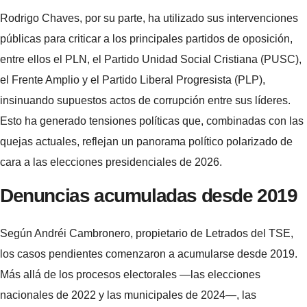
Rodrigo Chaves, por su parte, ha utilizado sus intervenciones
públicas para criticar a los principales partidos de oposición,
entre ellos el PLN, el Partido Unidad Social Cristiana (PUSC),
el Frente Amplio y el Partido Liberal Progresista (PLP),
insinuando supuestos actos de corrupción entre sus líderes.
Esto ha generado tensiones políticas que, combinadas con las
quejas actuales, reflejan un panorama político polarizado de
cara a las elecciones presidenciales de 2026.
Denuncias acumuladas desde 2019
Según Andréi Cambronero, propietario de Letrados del TSE,
los casos pendientes comenzaron a acumularse desde 2019.
Más allá de los procesos electorales —las elecciones
nacionales de 2022 y las municipales de 2024—, las