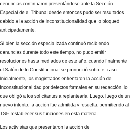
denuncias continuaron presentándose ante la Sección
Especial de el Tribunal desde entonces pudo ser resultados
debido a la acción de inconstitucionalidad que lo bloqueó
anticipadamente.
Si bien la sección especializada continuó recibiendo
denuncias durante todo este tiempo, no pudo emitir
resoluciones hasta mediados de este año, cuando finalmente
el Salón de lo Constitucional se pronunció sobre el caso.
Inicialmente, los magistrados enfrentaron la acción de
inconstitucionalidad por defectos formales en su redacción, lo
que obligó a los solicitantes a replantearla. Luego, luego de un
nuevo intento, la acción fue admitida y resuelta, permitiendo al
TSE restablecer sus funciones en esta materia.
Los activistas que presentaron la acción de