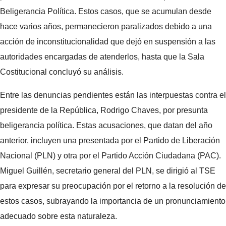
Beligerancia Política. Estos casos, que se acumulan desde
hace varios años, permanecieron paralizados debido a una
acción de inconstitucionalidad que dejó en suspensión a las
autoridades encargadas de atenderlos, hasta que la Sala
Costitucional concluyó su análisis.
Entre las denuncias pendientes están las interpuestas contra el
presidente de la República, Rodrigo Chaves, por presunta
beligerancia política. Estas acusaciones, que datan del año
anterior, incluyen una presentada por el Partido de Liberación
Nacional (PLN) y otra por el Partido Acción Ciudadana (PAC).
Miguel Guillén, secretario general del PLN, se dirigió al TSE
para expresar su preocupación por el retorno a la resolución de
estos casos, subrayando la importancia de un pronunciamiento
adecuado sobre esta naturaleza.