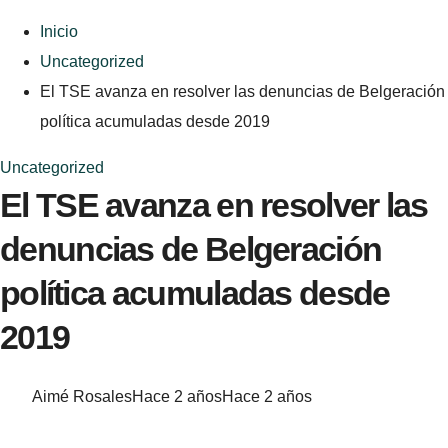
Inicio
Uncategorized
El TSE avanza en resolver las denuncias de Belgeración
política acumuladas desde 2019
Uncategorized
El TSE avanza en resolver las
denuncias de Belgeración
política acumuladas desde
2019
Aimé Rosales
Hace 2 años
Hace 2 años