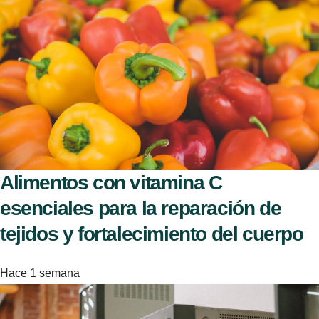
Alimentos con vitamina C
esenciales para la reparación de
tejidos y fortalecimiento del cuerpo
Hace 1 semana