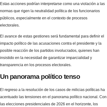
Estas acciones podrían interpretarse como una violación a las
normas que rigen la neutralidad política de los funcionarios
públicos, especialmente en el contexto de procesos
electorales.
El avance de estas gestiones será fundamental para definir el
impacto político de las acusaciones contra el presidente y la
posible reacción de los partidos involucrados, quienes han
insistido en la necesidad de garantizar imparcialidad y
transparencia en los procesos electorales.
Un panorama político tenso
El regreso a la resolución de los casos de milicias políticas ha
acentuado las tensiones en el panorama político nacional. Con
las elecciones presidenciales de 2026 en el horizonte, los