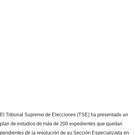
El Tribunal Supremo de Elecciones (TSE) ha presentado un
plan de estudios de más de 200 expedientes que quedan
pendientes de la resolución de su Sección Especializada en