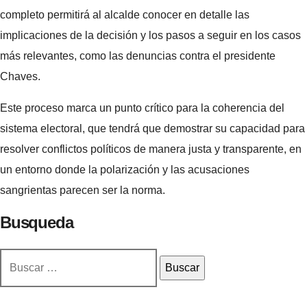
completo permitirá al alcalde conocer en detalle las
implicaciones de la decisión y los pasos a seguir en los casos
más relevantes, como las denuncias contra el presidente
Chaves.
Este proceso marca un punto crítico para la coherencia del
sistema electoral, que tendrá que demostrar su capacidad para
resolver conflictos políticos de manera justa y transparente, en
un entorno donde la polarización y las acusaciones
sangrientas parecen ser la norma.
Busqueda
Buscar: