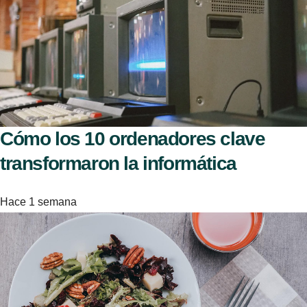
Cómo los 10 ordenadores clave
transformaron la informática
Hace 1 semana