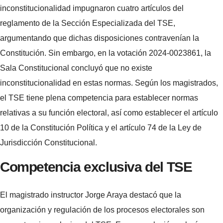
inconstitucionalidad impugnaron cuatro artículos del
reglamento de la Sección Especializada del TSE,
argumentando que dichas disposiciones contravenían la
Constitución. Sin embargo, en la votación 2024-0023861, la
Sala Constitucional concluyó que no existe
inconstitucionalidad en estas normas. Según los magistrados,
el TSE tiene plena competencia para establecer normas
relativas a su función electoral, así como establecer el artículo
10 de la Constitución Política y el artículo 74 de la Ley de
Jurisdicción Constitucional.
Competencia exclusiva del TSE
El magistrado instructor Jorge Araya destacó que la
organización y regulación de los procesos electorales son