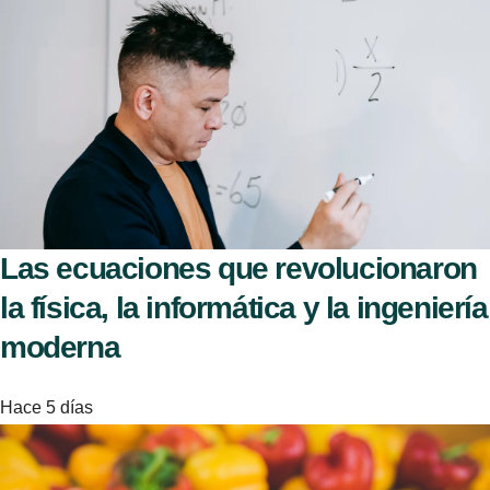
Las ecuaciones que revolucionaron
la física, la informática y la ingeniería
moderna
Hace 5 días