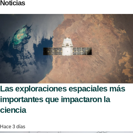
Noticias
Las exploraciones espaciales más
importantes que impactaron la
ciencia
Hace 3 días