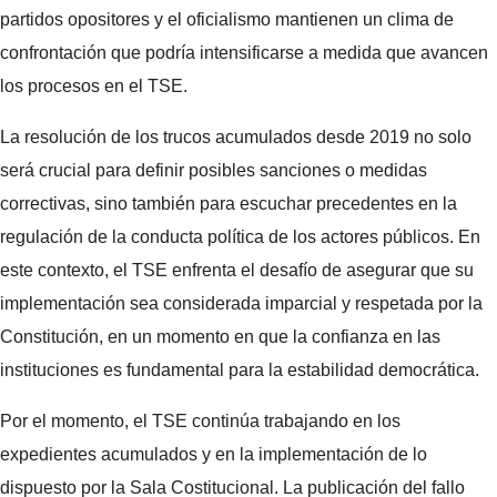
partidos opositores y el oficialismo mantienen un clima de
confrontación que podría intensificarse a medida que avancen
los procesos en el TSE.
La resolución de los trucos acumulados desde 2019 no solo
será crucial para definir posibles sanciones o medidas
correctivas, sino también para escuchar precedentes en la
regulación de la conducta política de los actores públicos. En
este contexto, el TSE enfrenta el desafío de asegurar que su
implementación sea considerada imparcial y respetada por la
Constitución, en un momento en que la confianza en las
instituciones es fundamental para la estabilidad democrática.
Por el momento, el TSE continúa trabajando en los
expedientes acumulados y en la implementación de lo
dispuesto por la Sala Costitucional. La publicación del fallo