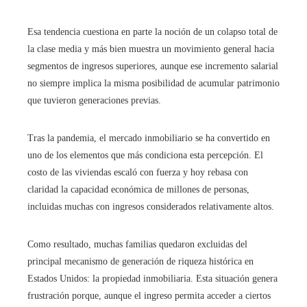
Esa tendencia cuestiona en parte la noción de un colapso total de
la clase media y más bien muestra un movimiento general hacia
segmentos de ingresos superiores, aunque ese incremento salarial
no siempre implica la misma posibilidad de acumular patrimonio
que tuvieron generaciones previas.
Tras la pandemia, el mercado inmobiliario se ha convertido en
uno de los elementos que más condiciona esta percepción. El
costo de las viviendas escaló con fuerza y hoy rebasa con
claridad la capacidad económica de millones de personas,
incluidas muchas con ingresos considerados relativamente altos.
Como resultado, muchas familias quedaron excluidas del
principal mecanismo de generación de riqueza histórica en
Estados Unidos: la propiedad inmobiliaria. Esta situación genera
frustración porque, aunque el ingreso permita acceder a ciertos