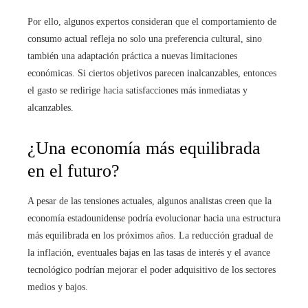
Por ello, algunos expertos consideran que el comportamiento de
consumo actual refleja no solo una preferencia cultural, sino
también una adaptación práctica a nuevas limitaciones
económicas. Si ciertos objetivos parecen inalcanzables, entonces
el gasto se redirige hacia satisfacciones más inmediatas y
alcanzables.
¿Una economía más equilibrada
en el futuro?
A pesar de las tensiones actuales, algunos analistas creen que la
economía estadounidense podría evolucionar hacia una estructura
más equilibrada en los próximos años. La reducción gradual de
la inflación, eventuales bajas en las tasas de interés y el avance
tecnológico podrían mejorar el poder adquisitivo de los sectores
medios y bajos.