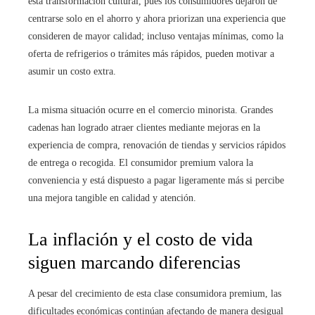
esta transformación cultural, pues los consumidores dejaron de
centrarse solo en el ahorro y ahora priorizan una experiencia que
consideren de mayor calidad; incluso ventajas mínimas, como la
oferta de refrigerios o trámites más rápidos, pueden motivar a
asumir un costo extra.
La misma situación ocurre en el comercio minorista. Grandes
cadenas han logrado atraer clientes mediante mejoras en la
experiencia de compra, renovación de tiendas y servicios rápidos
de entrega o recogida. El consumidor premium valora la
conveniencia y está dispuesto a pagar ligeramente más si percibe
una mejora tangible en calidad y atención.
La inflación y el costo de vida
siguen marcando diferencias
A pesar del crecimiento de esta clase consumidora premium, las
dificultades económicas continúan afectando de manera desigual