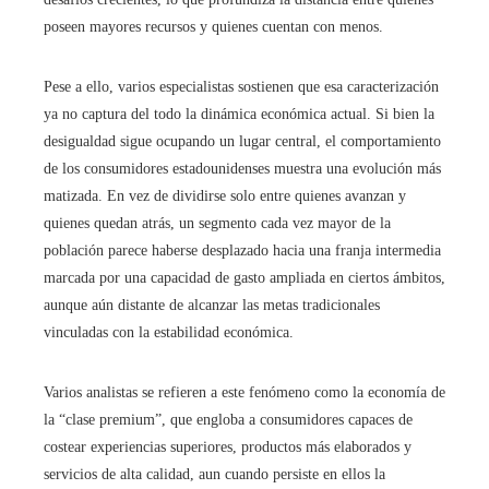
poseen mayores recursos y quienes cuentan con menos.
Pese a ello, varios especialistas sostienen que esa caracterización
ya no captura del todo la dinámica económica actual. Si bien la
desigualdad sigue ocupando un lugar central, el comportamiento
de los consumidores estadounidenses muestra una evolución más
matizada. En vez de dividirse solo entre quienes avanzan y
quienes quedan atrás, un segmento cada vez mayor de la
población parece haberse desplazado hacia una franja intermedia
marcada por una capacidad de gasto ampliada en ciertos ámbitos,
aunque aún distante de alcanzar las metas tradicionales
vinculadas con la estabilidad económica.
Varios analistas se refieren a este fenómeno como la economía de
la “clase premium”, que engloba a consumidores capaces de
costear experiencias superiores, productos más elaborados y
servicios de alta calidad, aun cuando persiste en ellos la