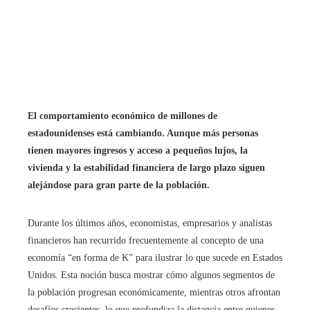
El comportamiento económico de millones de
estadounidenses está cambiando. Aunque más personas
tienen mayores ingresos y acceso a pequeños lujos, la
vivienda y la estabilidad financiera de largo plazo siguen
alejándose para gran parte de la población.
Durante los últimos años, economistas, empresarios y analistas
financieros han recurrido frecuentemente al concepto de una
economía “en forma de K” para ilustrar lo que sucede en Estados
Unidos. Esta noción busca mostrar cómo algunos segmentos de
la población progresan económicamente, mientras otros afrontan
desafíos crecientes, lo que profundiza la distancia entre quienes