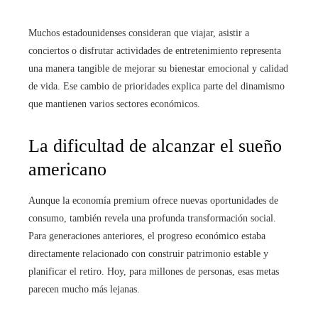
Muchos estadounidenses consideran que viajar, asistir a
conciertos o disfrutar actividades de entretenimiento representa
una manera tangible de mejorar su bienestar emocional y calidad
de vida. Ese cambio de prioridades explica parte del dinamismo
que mantienen varios sectores económicos.
La dificultad de alcanzar el sueño
americano
Aunque la economía premium ofrece nuevas oportunidades de
consumo, también revela una profunda transformación social.
Para generaciones anteriores, el progreso económico estaba
directamente relacionado con construir patrimonio estable y
planificar el retiro. Hoy, para millones de personas, esas metas
parecen mucho más lejanas.