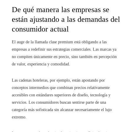
De qué manera las empresas se
están ajustando a las demandas del
consumidor actual
El auge de la llamada clase premium está obligando a las
empresas a redefinir sus estrategias comerciales. Las marcas ya
no compiten únicamente en precio, sino también en percepción
de valor, experiencia y comodidad.
Las cadenas hoteleras, por ejemplo, están apostando por
conceptos intermedios que combinan precios relativamente
accesibles con estándares superiores de diseño, tecnología y
servicios. Los consumidores buscan sentirse parte de una
categoría más sofisticada sin alcanzar necesariamente el lujo
extremo.