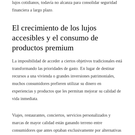
lujos cotidianos, todavía no alcanza para consolidar seguridad
financiera a largo plazo.
El crecimiento de los lujos
accesibles y el consumo de
productos premium
La imposibilidad de acceder a ciertos objetivos tradicionales está
transformando las prioridades de gasto. En lugar de destinar
recursos a una vivienda o grandes inversiones patrimoniales,
muchos consumidores prefieren utilizar su dinero en
experiencias y productos que les permitan mejorar su calidad de
vida inmediata.
Viajes, restaurantes, conciertos, servicios personalizados y
marcas de mayor calidad están ganando terreno entre
consumidores que antes optaban exclusivamente por alternativas