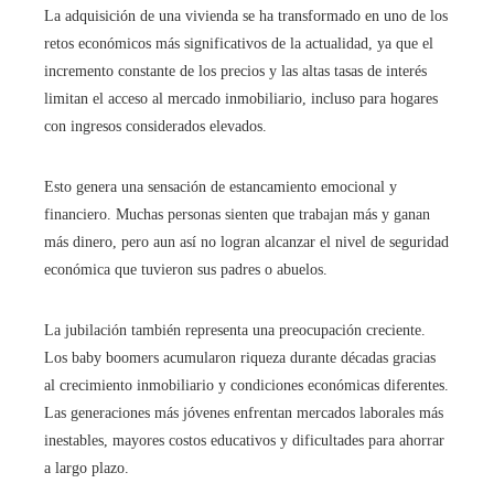
La adquisición de una vivienda se ha transformado en uno de los
retos económicos más significativos de la actualidad, ya que el
incremento constante de los precios y las altas tasas de interés
limitan el acceso al mercado inmobiliario, incluso para hogares
con ingresos considerados elevados.
Esto genera una sensación de estancamiento emocional y
financiero. Muchas personas sienten que trabajan más y ganan
más dinero, pero aun así no logran alcanzar el nivel de seguridad
económica que tuvieron sus padres o abuelos.
La jubilación también representa una preocupación creciente.
Los baby boomers acumularon riqueza durante décadas gracias
al crecimiento inmobiliario y condiciones económicas diferentes.
Las generaciones más jóvenes enfrentan mercados laborales más
inestables, mayores costos educativos y dificultades para ahorrar
a largo plazo.