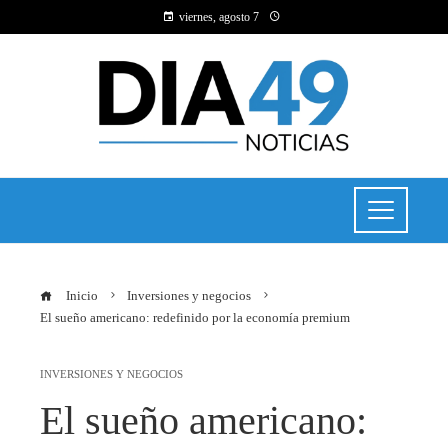
viernes, agosto 7
Inicio
Inversiones y negocios
El sueño americano: redefinido por la economía premium
INVERSIONES Y NEGOCIOS
El sueño americano: