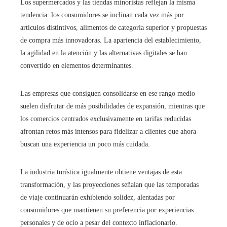
Los supermercados y las tiendas minoristas reflejan la misma
tendencia: los consumidores se inclinan cada vez más por
artículos distintivos, alimentos de categoría superior y propuestas
de compra más innovadoras. La apariencia del establecimiento,
la agilidad en la atención y las alternativas digitales se han
convertido en elementos determinantes.
Las empresas que consiguen consolidarse en ese rango medio
suelen disfrutar de más posibilidades de expansión, mientras que
los comercios centrados exclusivamente en tarifas reducidas
afrontan retos más intensos para fidelizar a clientes que ahora
buscan una experiencia un poco más cuidada.
La industria turística igualmente obtiene ventajas de esta
transformación, y las proyecciones señalan que las temporadas
de viaje continuarán exhibiendo solidez, alentadas por
consumidores que mantienen su preferencia por experiencias
personales y de ocio a pesar del contexto inflacionario.