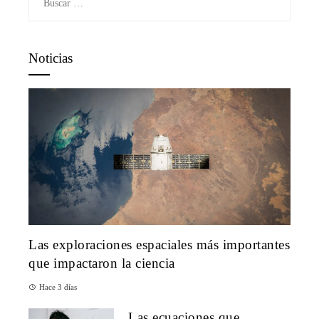
Noticias
Las exploraciones espaciales más importantes
que impactaron la ciencia
Hace 3 días
Las ecuaciones que