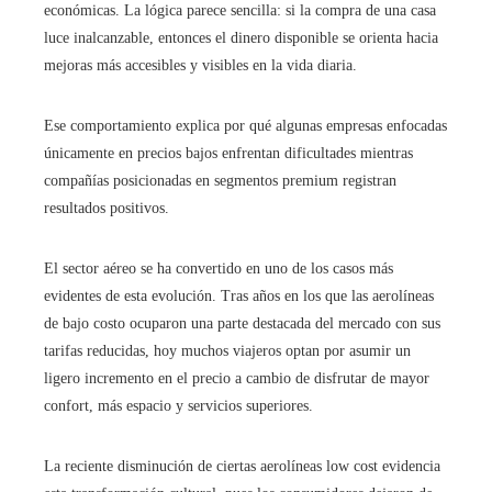
económicas. La lógica parece sencilla: si la compra de una casa
luce inalcanzable, entonces el dinero disponible se orienta hacia
mejoras más accesibles y visibles en la vida diaria.
Ese comportamiento explica por qué algunas empresas enfocadas
únicamente en precios bajos enfrentan dificultades mientras
compañías posicionadas en segmentos premium registran
resultados positivos.
El sector aéreo se ha convertido en uno de los casos más
evidentes de esta evolución. Tras años en los que las aerolíneas
de bajo costo ocuparon una parte destacada del mercado con sus
tarifas reducidas, hoy muchos viajeros optan por asumir un
ligero incremento en el precio a cambio de disfrutar de mayor
confort, más espacio y servicios superiores.
La reciente disminución de ciertas aerolíneas low cost evidencia