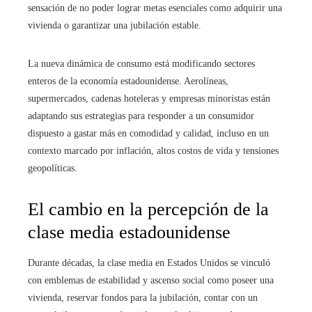
sensación de no poder lograr metas esenciales como adquirir una
vivienda o garantizar una jubilación estable.
La nueva dinámica de consumo está modificando sectores
enteros de la economía estadounidense. Aerolíneas,
supermercados, cadenas hoteleras y empresas minoristas están
adaptando sus estrategias para responder a un consumidor
dispuesto a gastar más en comodidad y calidad, incluso en un
contexto marcado por inflación, altos costos de vida y tensiones
geopolíticas.
El cambio en la percepción de la
clase media estadounidense
Durante décadas, la clase media en Estados Unidos se vinculó
con emblemas de estabilidad y ascenso social como poseer una
vivienda, reservar fondos para la jubilación, contar con un