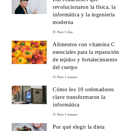
revolucionaron la física, la
informática y la ingeniería
moderna
Hace 5 días
Alimentos con vitamina C
esenciales para la reparación
de tejidos y fortalecimiento
del cuerpo
Hace 1 semana
Cómo los 10 ordenadores
clave transformaron la
informática
Hace 1 semana
Por qué elegir la dieta