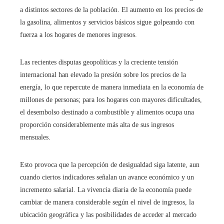
a distintos sectores de la población. El aumento en los precios de
la gasolina, alimentos y servicios básicos sigue golpeando con
fuerza a los hogares de menores ingresos.
Las recientes disputas geopolíticas y la creciente tensión
internacional han elevado la presión sobre los precios de la
energía, lo que repercute de manera inmediata en la economía de
millones de personas; para los hogares con mayores dificultades,
el desembolso destinado a combustible y alimentos ocupa una
proporción considerablemente más alta de sus ingresos
mensuales.
Esto provoca que la percepción de desigualdad siga latente, aun
cuando ciertos indicadores señalan un avance económico y un
incremento salarial. La vivencia diaria de la economía puede
cambiar de manera considerable según el nivel de ingresos, la
ubicación geográfica y las posibilidades de acceder al mercado