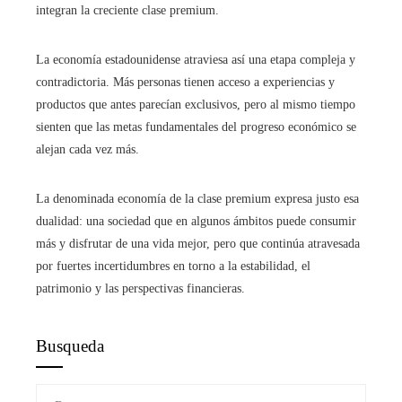
integran la creciente clase premium.
La economía estadounidense atraviesa así una etapa compleja y
contradictoria. Más personas tienen acceso a experiencias y
productos que antes parecían exclusivos, pero al mismo tiempo
sienten que las metas fundamentales del progreso económico se
alejan cada vez más.
La denominada economía de la clase premium expresa justo esa
dualidad: una sociedad que en algunos ámbitos puede consumir
más y disfrutar de una vida mejor, pero que continúa atravesada
por fuertes incertidumbres en torno a la estabilidad, el
patrimonio y las perspectivas financieras.
Busqueda
Buscar: