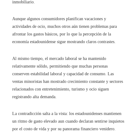
inmobiliario.
Aunque algunos consumidores planifican vacaciones y
actividades de ocio, muchos otros aún tienen problemas para
afrontar los gastos básicos, por lo que la percepción de la
economía estadounidense sigue mostrando claros contrastes.
Al mismo tiempo, el mercado laboral se ha mantenido
relativamente sólido, permitiendo que muchas personas
conserven estabilidad laboral y capacidad de consumo. Las
ventas minoristas han mostrado crecimiento constante y sectores
relacionados con entretenimiento, turismo y ocio siguen
registrando alta demanda.
La contradicción salta a la vista: los estadounidenses mantienen
un ritmo de gasto elevado aun cuando declaran sentirse inquietos
por el costo de vida y por su panorama financiero venidero.