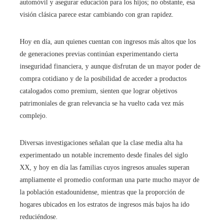
automóvil y asegurar educación para los hijos; no obstante, esa
visión clásica parece estar cambiando con gran rapidez.
Hoy en día, aun quienes cuentan con ingresos más altos que los
de generaciones previas continúan experimentando cierta
inseguridad financiera, y aunque disfrutan de un mayor poder de
compra cotidiano y de la posibilidad de acceder a productos
catalogados como premium, sienten que lograr objetivos
patrimoniales de gran relevancia se ha vuelto cada vez más
complejo.
Diversas investigaciones señalan que la clase media alta ha
experimentado un notable incremento desde finales del siglo
XX, y hoy en día las familias cuyos ingresos anuales superan
ampliamente el promedio conforman una parte mucho mayor de
la población estadounidense, mientras que la proporción de
hogares ubicados en los estratos de ingresos más bajos ha ido
reduciéndose.