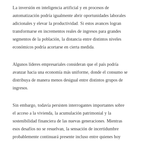
La inversión en inteligencia artificial y en procesos de
automatización podría igualmente abrir oportunidades laborales
adicionales y elevar la productividad. Si estos avances logran
transformarse en incrementos reales de ingresos para grandes
segmentos de la población, la distancia entre distintos niveles
económicos podría acortarse en cierta medida.
Algunos líderes empresariales consideran que el país podría
avanzar hacia una economía más uniforme, donde el consumo se
distribuya de manera menos desigual entre distintos grupos de
ingresos.
Sin embargo, todavía persisten interrogantes importantes sobre
el acceso a la vivienda, la acumulación patrimonial y la
sostenibilidad financiera de las nuevas generaciones. Mientras
esos desafíos no se resuelvan, la sensación de incertidumbre
probablemente continuará presente incluso entre quienes hoy