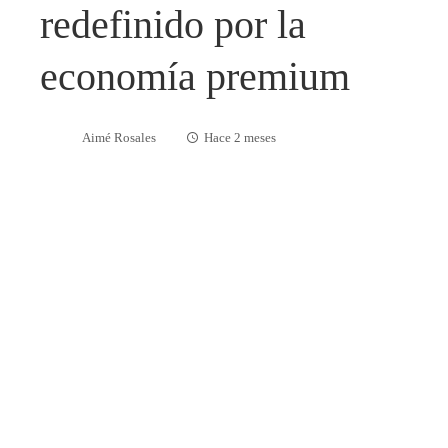
redefinido por la
economía premium
Aimé Rosales
Hace 2 meses