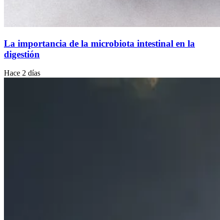
La importancia de la microbiota intestinal en la
digestión
Hace 2 días