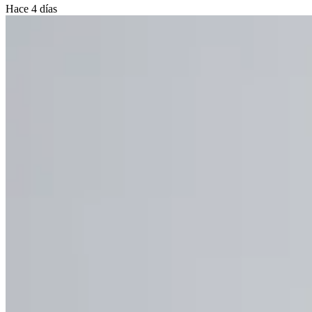
Hace 4 días