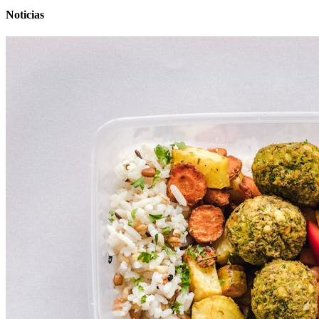
Noticias