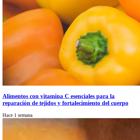
Alimentos con vitamina C esenciales para la
reparación de tejidos y fortalecimiento del cuerpo
Hace 1 semana