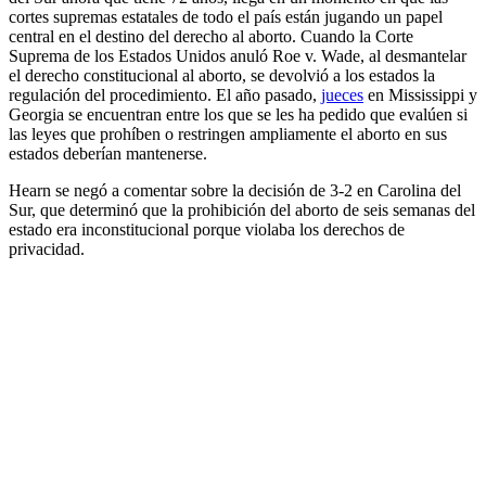
cortes supremas estatales de todo el país están jugando un papel
central en el destino del derecho al aborto. Cuando la Corte
Suprema de los Estados Unidos anuló Roe v. Wade, al desmantelar
el derecho constitucional al aborto, se devolvió a los estados la
regulación del procedimiento. El año pasado,
jueces
en Mississippi y
Georgia se encuentran entre los que se les ha pedido que evalúen si
las leyes que prohíben o restringen ampliamente el aborto en sus
estados deberían mantenerse.
Hearn se negó a comentar sobre la decisión de 3-2 en Carolina del
Sur, que determinó que la prohibición del aborto de seis semanas del
estado era inconstitucional porque violaba los derechos de
privacidad.