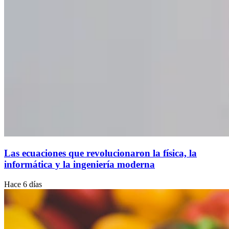
Las ecuaciones que revolucionaron la física, la
informática y la ingeniería moderna
Hace 6 días