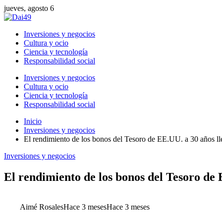
jueves, agosto 6
Inversiones y negocios
Cultura y ocio
Ciencia y tecnología
Responsabilidad social
Inversiones y negocios
Cultura y ocio
Ciencia y tecnología
Responsabilidad social
Inicio
Inversiones y negocios
El rendimiento de los bonos del Tesoro de EE.UU. a 30 años ll
Inversiones y negocios
El rendimiento de los bonos del Tesoro de 
Aimé Rosales
Hace 3 meses
Hace 3 meses