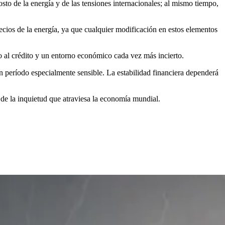
sto de la energía y de las tensiones internacionales; al mismo tiempo,
recios de la energía, ya que cualquier modificación en estos elementos
 al crédito y un entorno económico cada vez más incierto.
n período especialmente sensible. La estabilidad financiera dependerá
de la inquietud que atraviesa la economía mundial.