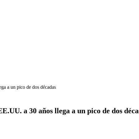
ega a un pico de dos décadas
EE.UU. a 30 años llega a un pico de dos déc