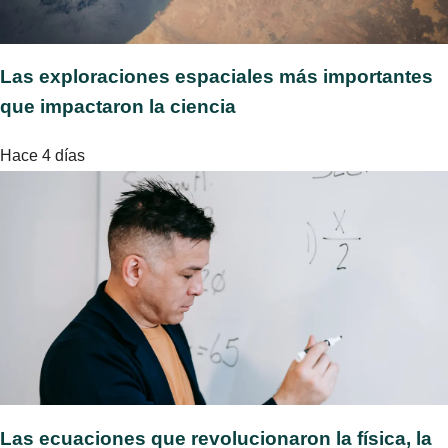
Las exploraciones espaciales más importantes
que impactaron la ciencia
Hace 4 días
Las ecuaciones que revolucionaron la física, la