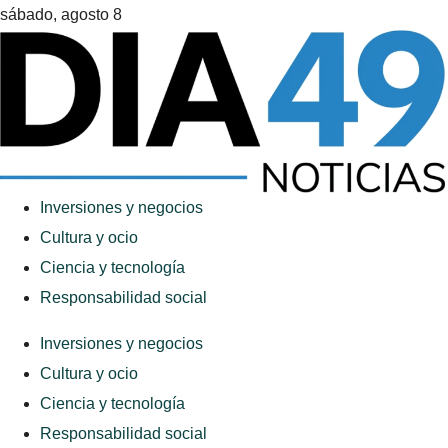
sábado, agosto 8
Inversiones y negocios
Cultura y ocio
Ciencia y tecnología
Responsabilidad social
Inversiones y negocios
Cultura y ocio
Ciencia y tecnología
Responsabilidad social