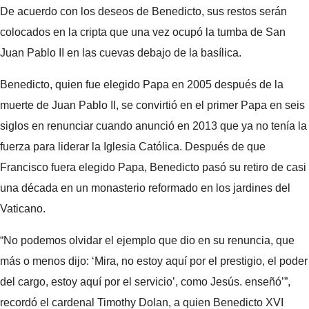
De acuerdo con los deseos de Benedicto, sus restos serán
colocados en la cripta que una vez ocupó la tumba de San
Juan Pablo II en las cuevas debajo de la basílica.
Benedicto, quien fue elegido Papa en 2005 después de la
muerte de Juan Pablo II, se convirtió en el primer Papa en seis
siglos en renunciar cuando anunció en 2013 que ya no tenía la
fuerza para liderar la Iglesia Católica. Después de que
Francisco fuera elegido Papa, Benedicto pasó su retiro de casi
una década en un monasterio reformado en los jardines del
Vaticano.
“No podemos olvidar el ejemplo que dio en su renuncia, que
más o menos dijo: ‘Mira, no estoy aquí por el prestigio, el poder
del cargo, estoy aquí por el servicio’, como Jesús. enseñó’”,
recordó el cardenal Timothy Dolan, a quien Benedicto XVI