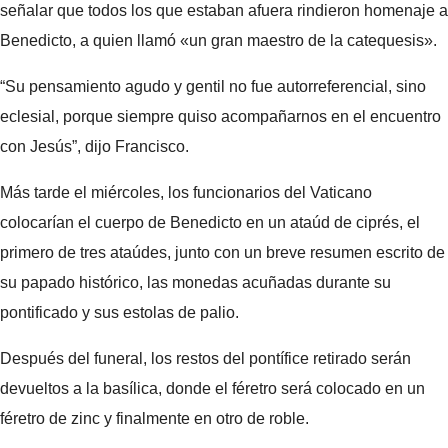
señalar que todos los que estaban afuera rindieron homenaje a
Benedicto, a quien llamó «un gran maestro de la catequesis».
“Su pensamiento agudo y gentil no fue autorreferencial, sino
eclesial, porque siempre quiso acompañarnos en el encuentro
con Jesús”, dijo Francisco.
Más tarde el miércoles, los funcionarios del Vaticano
colocarían el cuerpo de Benedicto en un ataúd de ciprés, el
primero de tres ataúdes, junto con un breve resumen escrito de
su papado histórico, las monedas acuñadas durante su
pontificado y sus estolas de palio.
Después del funeral, los restos del pontífice retirado serán
devueltos a la basílica, donde el féretro será colocado en un
féretro de zinc y finalmente en otro de roble.