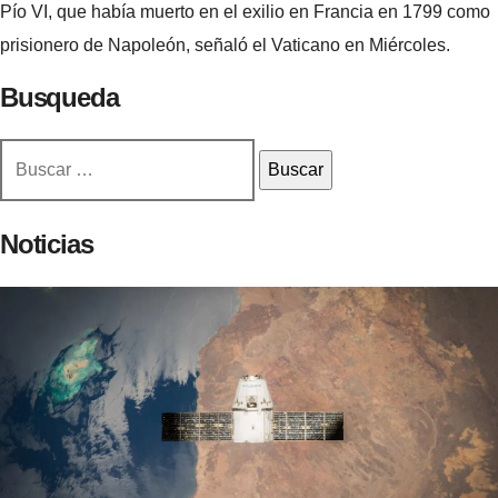
Pío VI, que había muerto en el exilio en Francia en 1799 como
prisionero de Napoleón, señaló el Vaticano en Miércoles.
Busqueda
Buscar:
Noticias