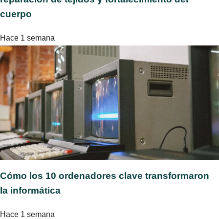
cuerpo
Hace 1 semana
Cómo los 10 ordenadores clave transformaron
la informática
Hace 1 semana