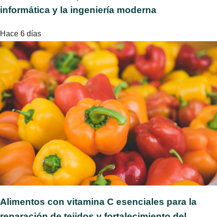
informática y la ingeniería moderna
Hace 6 días
Alimentos con vitamina C esenciales para la
reparación de tejidos y fortalecimiento del