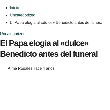
Inicio
Uncategorized
El Papa elogia al «dulce» Benedicto antes del funeral
Uncategorized
El Papa elogia al «dulce»
Benedicto antes del funeral
Aimé Rosales
Hace 4 años