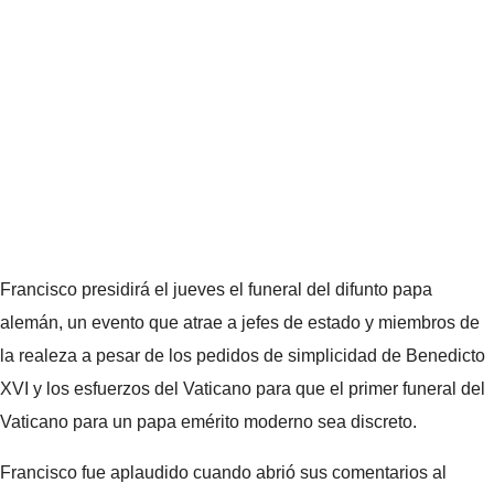
Francisco presidirá el jueves el funeral del difunto papa
alemán, un evento que atrae a jefes de estado y miembros de
la realeza a pesar de los pedidos de simplicidad de Benedicto
XVI y los esfuerzos del Vaticano para que el primer funeral del
Vaticano para un papa emérito moderno sea discreto.
Francisco fue aplaudido cuando abrió sus comentarios al