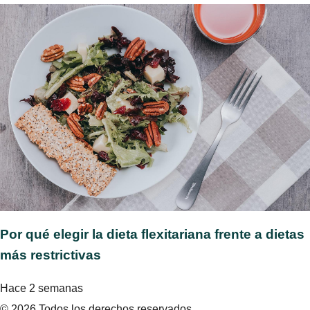
Por qué elegir la dieta flexitariana frente a dietas
más restrictivas
Hace 2 semanas
© 2026 Todos los derechos reservados.