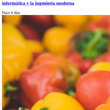
informática y la ingeniería moderna
Hace 6 días