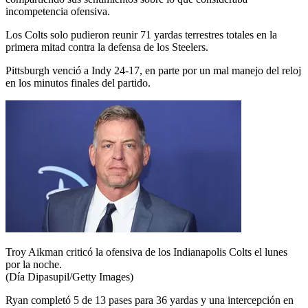
incompetencia ofensiva.
Los Colts solo pudieron reunir 71 yardas terrestres totales en la
primera mitad contra la defensa de los Steelers.
Pittsburgh venció a Indy 24-17, en parte por un mal manejo del reloj
en los minutos finales del partido.
Troy Aikman criticó la ofensiva de los Indianapolis Colts el lunes
por la noche.
(Día Dipasupil/Getty Images)
Ryan completó 5 de 13 pases para 36 yardas y una intercepción en