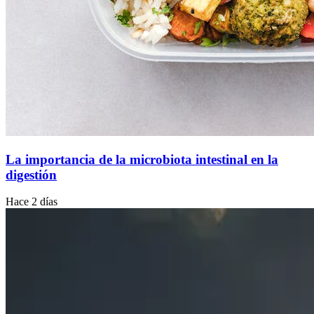
La importancia de la microbiota intestinal en la
digestión
Hace 2 días