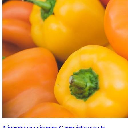
Alimentos con vitamina C esenciales para la