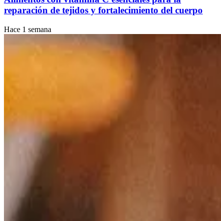
reparación de tejidos y fortalecimiento del cuerpo
Hace 1 semana