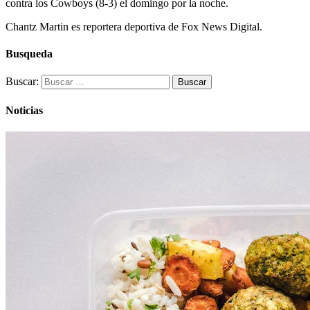
contra los Cowboys (8-3) el domingo por la noche.
Chantz Martin es reportera deportiva de Fox News Digital.
Busqueda
Buscar:
Noticias