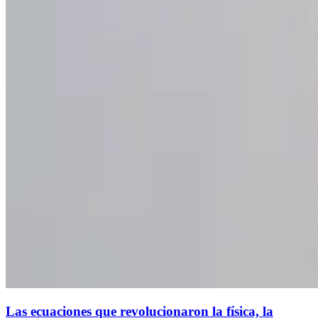
Las ecuaciones que revolucionaron la física, la