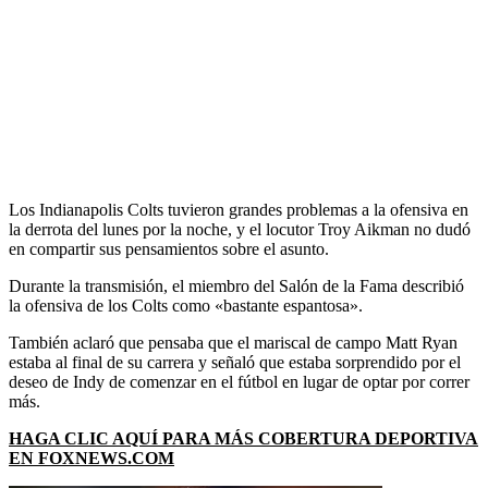
Los Indianapolis Colts tuvieron grandes problemas a la ofensiva en
la derrota del lunes por la noche, y el locutor Troy Aikman no dudó
en compartir sus pensamientos sobre el asunto.
Durante la transmisión, el miembro del Salón de la Fama describió
la ofensiva de los Colts como «bastante espantosa».
También aclaró que pensaba que el mariscal de campo Matt Ryan
estaba al final de su carrera y señaló que estaba sorprendido por el
deseo de Indy de comenzar en el fútbol en lugar de optar por correr
más.
HAGA CLIC AQUÍ PARA MÁS COBERTURA DEPORTIVA
EN FOXNEWS.COM