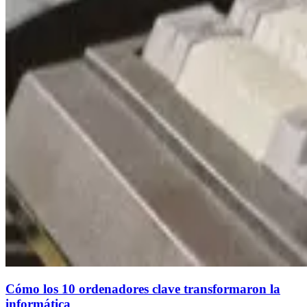
Cómo los 10 ordenadores clave transformaron la
informática