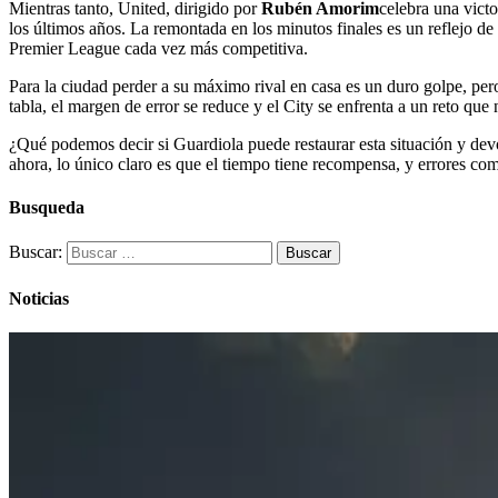
Mientras tanto, United, dirigido por
Rubén Amorim
celebra una vict
los últimos años. La remontada en los minutos finales es un reflejo de
Premier League cada vez más competitiva.
Para la ciudad perder a su máximo rival en casa es un duro golpe, per
tabla, el margen de error se reduce y el City se enfrenta a un reto que 
¿Qué podemos decir si Guardiola puede restaurar esta situación y devo
ahora, lo único claro es que el tiempo tiene recompensa, y errores co
Busqueda
Buscar:
Noticias