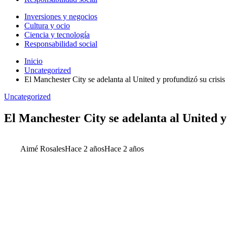
Inversiones y negocios
Cultura y ocio
Ciencia y tecnología
Responsabilidad social
Inicio
Uncategorized
El Manchester City se adelanta al United y profundizó su crisi
Uncategorized
El Manchester City se adelanta al United y
Aimé Rosales
Hace 2 años
Hace 2 años