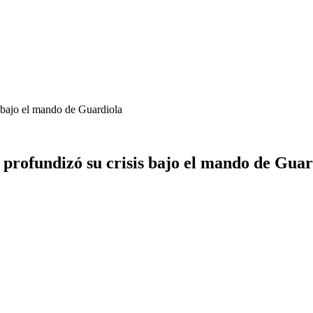
s bajo el mando de Guardiola
 profundizó su crisis bajo el mando de Guar