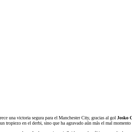
ce una victoria segura para el Manchester City, gracias al gol
Josko 
 un tropiezo en el derbi, sino que ha agravado aún más el mal momento 