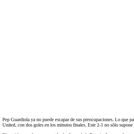
Pep Guardiola ya no puede escapar de sus preocupaciones. Lo que pare
United, con dos goles en los minutos finales. Este 2-1 no sólo supone