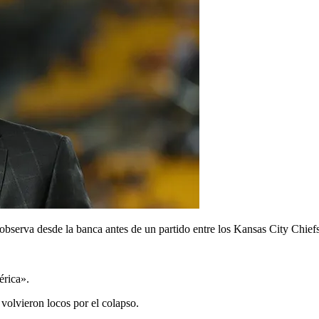
serva desde la banca antes de un partido entre los Kansas City Chiefs 
érica».
volvieron locos por el colapso.