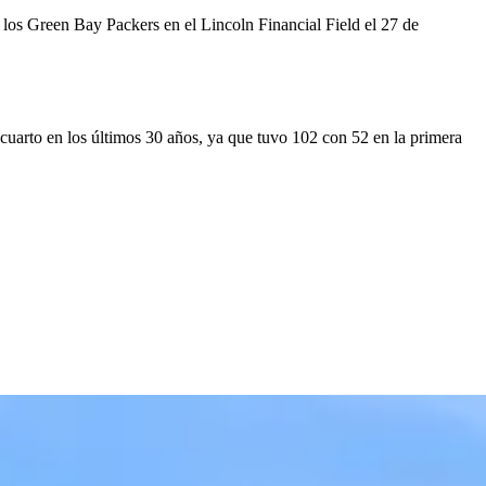
los Green Bay Packers en el Lincoln Financial Field el 27 de
cuarto en los últimos 30 años, ya que tuvo 102 con 52 en la primera