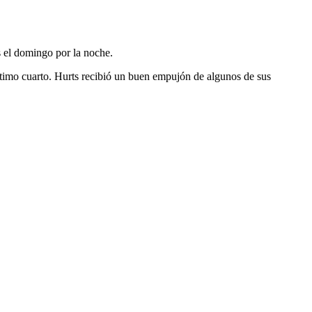
s el domingo por la noche.
ltimo cuarto. Hurts recibió un buen empujón de algunos de sus