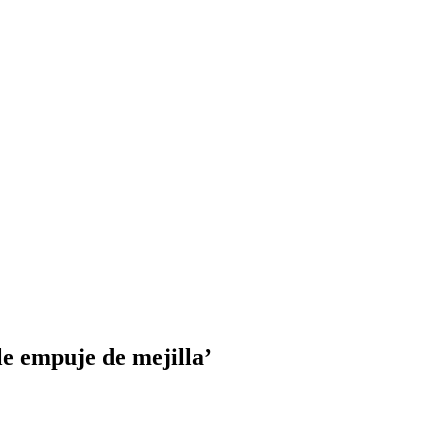
ble empuje de mejilla’