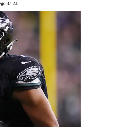
uego 37-23.