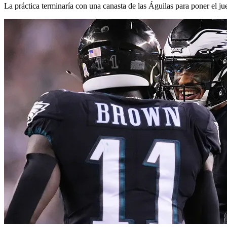
La práctica terminaría con una canasta de las Águilas para poner el j