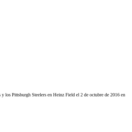
y los Pittsburgh Steelers en Heinz Field el 2 de octubre de 2016 en