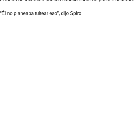
“Él no planeaba tuitear eso”, dijo Spiro.