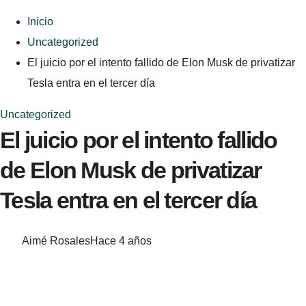
Inicio
Uncategorized
El juicio por el intento fallido de Elon Musk de privatizar
Tesla entra en el tercer día
Uncategorized
El juicio por el intento fallido
de Elon Musk de privatizar
Tesla entra en el tercer día
Aimé Rosales
Hace 4 años