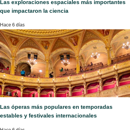
Las exploraciones espaciales más importantes
que impactaron la ciencia
Hace 6 días
Las óperas más populares en temporadas
estables y festivales internacionales
Hace 6 días