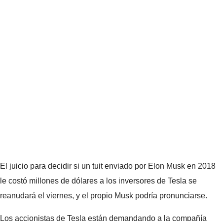
El juicio para decidir si un tuit enviado por Elon Musk en 2018
le costó millones de dólares a los inversores de Tesla se
reanudará el viernes, y el propio Musk podría pronunciarse.
Los accionistas de Tesla están demandando a la compañía