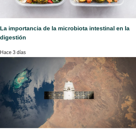
La importancia de la microbiota intestinal en la
digestión
Hace 3 días