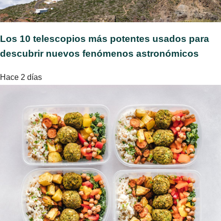
Los 10 telescopios más potentes usados para
descubrir nuevos fenómenos astronómicos
Hace 2 días