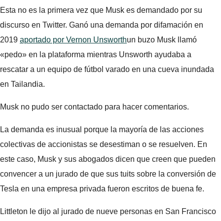
Esta no es la primera vez que Musk es demandado por su
discurso en Twitter. Ganó una demanda por difamación en
2019
aportado por Vernon Unsworth
un buzo Musk llamó
«pedo» en la plataforma mientras Unsworth ayudaba a
rescatar a un equipo de fútbol varado en una cueva inundada
en Tailandia.
Musk no pudo ser contactado para hacer comentarios.
La demanda es inusual porque la mayoría de las acciones
colectivas de accionistas se desestiman o se resuelven. En
este caso, Musk y sus abogados dicen que creen que pueden
convencer a un jurado de que sus tuits sobre la conversión de
Tesla en una empresa privada fueron escritos de buena fe.
Littleton le dijo al jurado de nueve personas en San Francisco