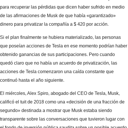
para recuperar las pérdidas que dicen haber sufrido en medio
de las afirmaciones de Musk de que había «garantizado»
dinero para privatizar la compañía a $ 420 por acción.
Si el plan finalmente se hubiera materializado, las personas
que poseían acciones de Tesla en ese momento podrían haber
obtenido ganancias de sus participaciones. Pero cuando
quedó claro que no había un acuerdo de privatización, las
acciones de Tesla comenzaron una caída constante que
continuó hasta el año siguiente.
El miércoles, Alex Spiro, abogado del CEO de Tesla, Musk,
calificó el tuit de 2018 como una «decisión de una fracción de
segundo» destinada a mostrar que Musk estaba siendo
transparente sobre las conversaciones que tuvieron lugar con
el fondo de inversión pública saudita sobre un posible acuerdo.