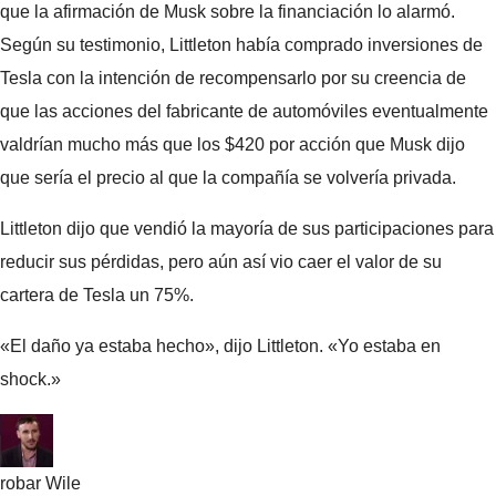
que la afirmación de Musk sobre la financiación lo alarmó.
Según su testimonio, Littleton había comprado inversiones de
Tesla con la intención de recompensarlo por su creencia de
que las acciones del fabricante de automóviles eventualmente
valdrían mucho más que los $420 por acción que Musk dijo
que sería el precio al que la compañía se volvería privada.
Littleton dijo que vendió la mayoría de sus participaciones para
reducir sus pérdidas, pero aún así vio caer el valor de su
cartera de Tesla un 75%.
«El daño ya estaba hecho», dijo Littleton. «Yo estaba en
shock.»
robar Wile