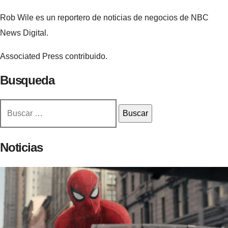
Rob Wile es un reportero de noticias de negocios de NBC
News Digital.
Associated Press contribuido.
Busqueda
Buscar:
Noticias