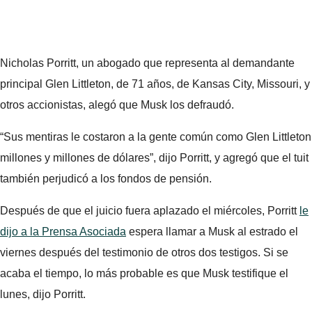
Nicholas Porritt, un abogado que representa al demandante
principal Glen Littleton, de 71 años, de Kansas City, Missouri, y
otros accionistas, alegó que Musk los defraudó.
“Sus mentiras le costaron a la gente común como Glen Littleton
millones y millones de dólares”, dijo Porritt, y agregó que el tuit
también perjudicó a los fondos de pensión.
Después de que el juicio fuera aplazado el miércoles, Porritt
le
dijo a la Prensa Asociada
espera llamar a Musk al estrado el
viernes después del testimonio de otros dos testigos. Si se
acaba el tiempo, lo más probable es que Musk testifique el
lunes, dijo Porritt.