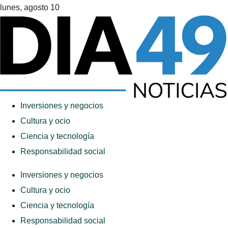
lunes, agosto 10
Inversiones y negocios
Cultura y ocio
Ciencia y tecnología
Responsabilidad social
Inversiones y negocios
Cultura y ocio
Ciencia y tecnología
Responsabilidad social