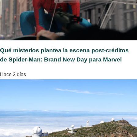
Qué misterios plantea la escena post-créditos
de Spider-Man: Brand New Day para Marvel
Hace 2 días