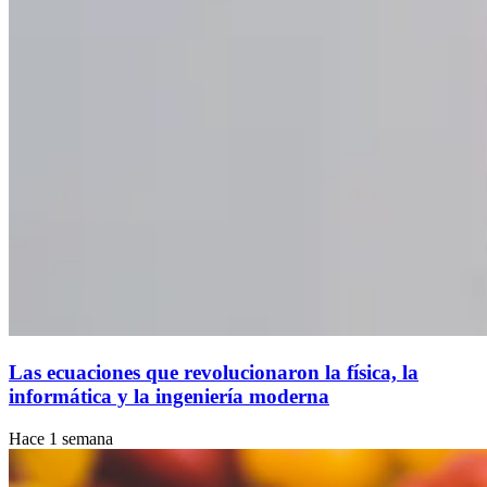
Las ecuaciones que revolucionaron la física, la
informática y la ingeniería moderna
Hace 1 semana