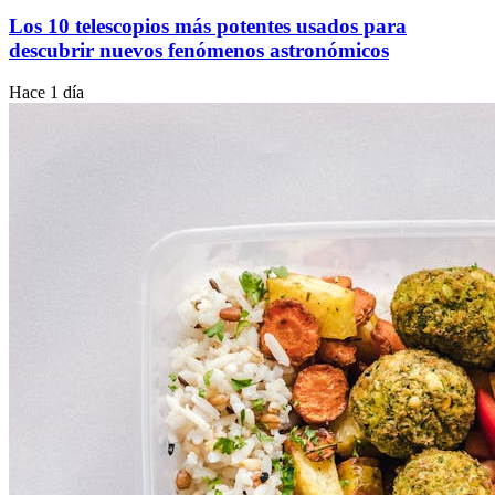
Los 10 telescopios más potentes usados para
descubrir nuevos fenómenos astronómicos
Hace 1 día