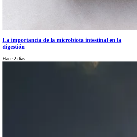
La importancia de la microbiota intestinal en la
digestión
Hace 2 días