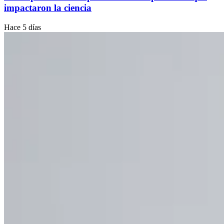
impactaron la ciencia
Hace 5 días