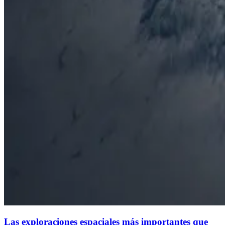
Las exploraciones espaciales más importantes que