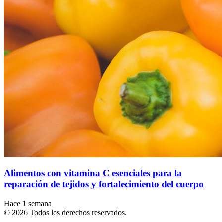
Alimentos con vitamina C esenciales para la
reparación de tejidos y fortalecimiento del cuerpo
Hace 1 semana
© 2026 Todos los derechos reservados.