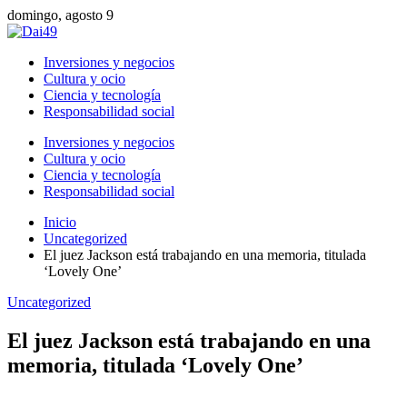
domingo, agosto 9
Inversiones y negocios
Cultura y ocio
Ciencia y tecnología
Responsabilidad social
Inversiones y negocios
Cultura y ocio
Ciencia y tecnología
Responsabilidad social
Inicio
Uncategorized
El juez Jackson está trabajando en una memoria, titulada
‘Lovely One’
Uncategorized
El juez Jackson está trabajando en una
memoria, titulada ‘Lovely One’