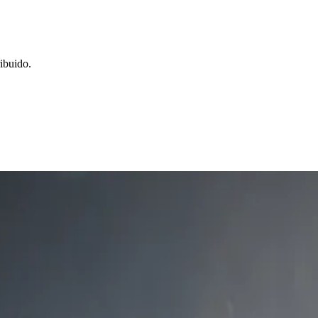
ibuido.