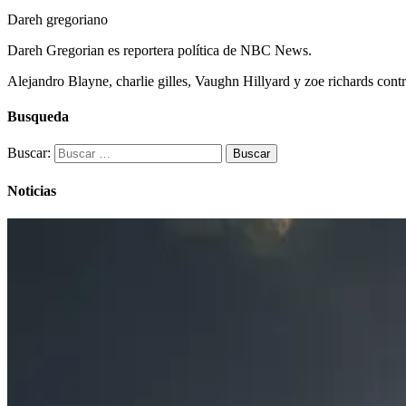
Dareh gregoriano
Dareh Gregorian es reportera política de NBC News.
Alejandro Blayne, charlie gilles, Vaughn Hillyard y zoe richards contr
Busqueda
Buscar:
Noticias