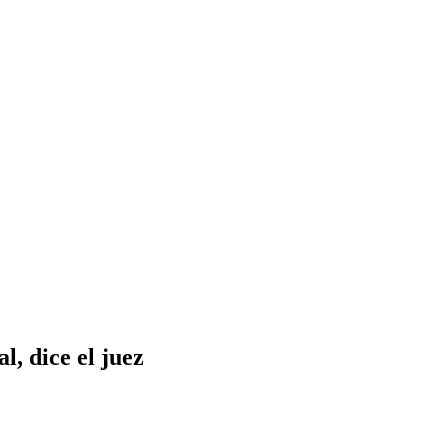
l, dice el juez