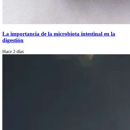
La importancia de la microbiota intestinal en la
digestión
Hace 2 días