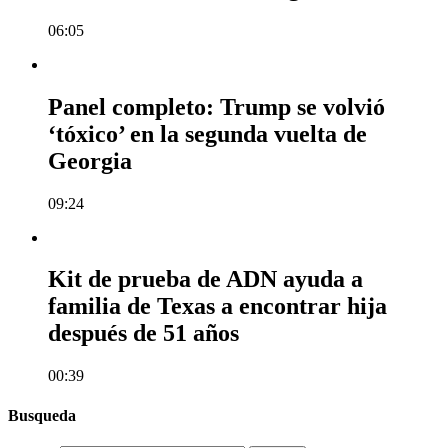
06:05
Panel completo: Trump se volvió
‘tóxico’ en la segunda vuelta de
Georgia
09:24
Kit de prueba de ADN ayuda a
familia de Texas a encontrar hija
después de 51 años
00:39
Busqueda