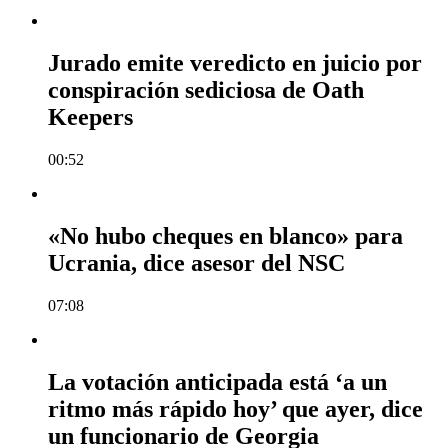
Jurado emite veredicto en juicio por
conspiración sediciosa de Oath
Keepers
00:52
«No hubo cheques en blanco» para
Ucrania, dice asesor del NSC
07:08
La votación anticipada está ‘a un
ritmo más rápido hoy’ que ayer, dice
un funcionario de Georgia