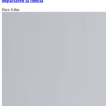
impactaron la ciencia
Hace 4 días