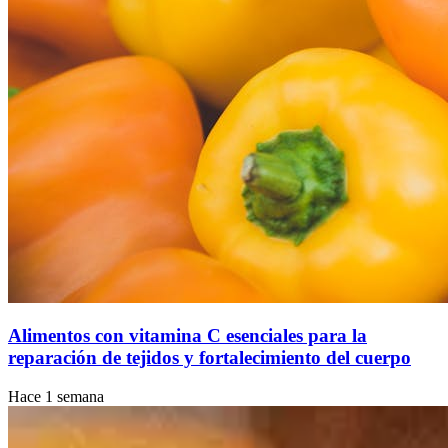
Alimentos con vitamina C esenciales para la
reparación de tejidos y fortalecimiento del cuerpo
Hace 1 semana