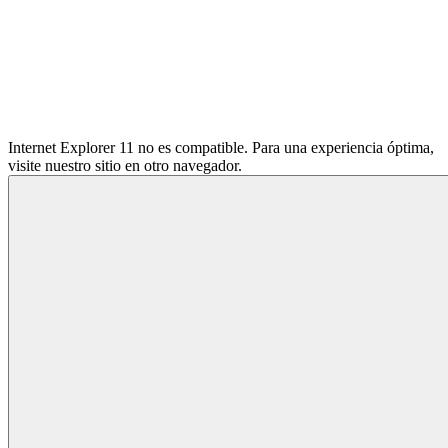
Internet Explorer 11 no es compatible. Para una experiencia óptima,
visite nuestro sitio en otro navegador.