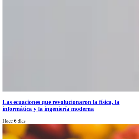
Las ecuaciones que revolucionaron la física, la
informática y la ingeniería moderna
Hace 6 días