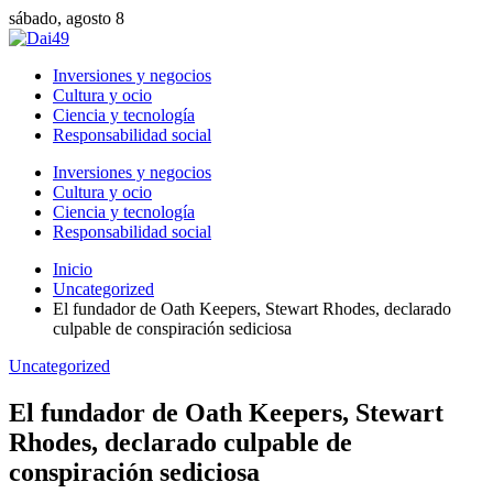
sábado, agosto 8
Inversiones y negocios
Cultura y ocio
Ciencia y tecnología
Responsabilidad social
Inversiones y negocios
Cultura y ocio
Ciencia y tecnología
Responsabilidad social
Inicio
Uncategorized
El fundador de Oath Keepers, Stewart Rhodes, declarado
culpable de conspiración sediciosa
Uncategorized
El fundador de Oath Keepers, Stewart
Rhodes, declarado culpable de
conspiración sediciosa