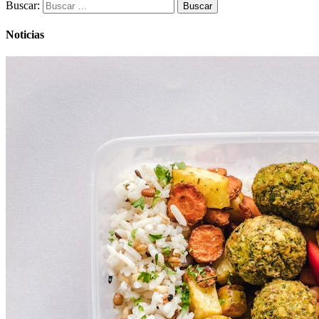
Buscar:
Noticias