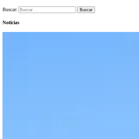
Buscar:
Noticias