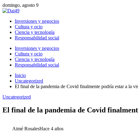
domingo, agosto 9
Inversiones y negocios
Cultura y ocio
Ciencia y tecnología
Responsabilidad social
Inversiones y negocios
Cultura y ocio
Ciencia y tecnología
Responsabilidad social
Inicio
Uncategorized
El final de la pandemia de Covid finalmente podría estar a la 
Uncategorized
El final de la pandemia de Covid finalment
Aimé Rosales
Hace 4 años