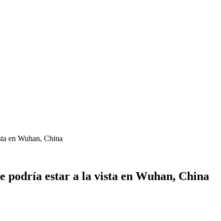
vista en Wuhan, China
e podría estar a la vista en Wuhan, China