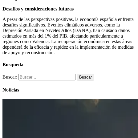
Desafíos y consideraciones futuras
A pesar de las perspectivas positivas, la economía española enfrenta
desafíos significativos. Eventos climáticos adversos, como la
Depresión Aislada en Niveles Altos (DANA), han causado daños
estimados en más del 1% del PIB, afectando particularmente a
regiones como Valencia. La recuperación económica en estas áreas
dependerá de la eficacia y rapidez en la implementación de medidas
de apoyo y reconstrucción.
Busqueda
Buscar:
Noticias