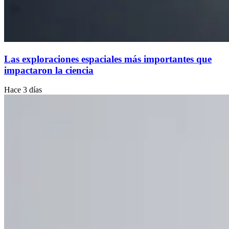
Las exploraciones espaciales más importantes que
impactaron la ciencia
Hace 3 días