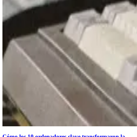
Cómo los 10 ordenadores clave transformaron la