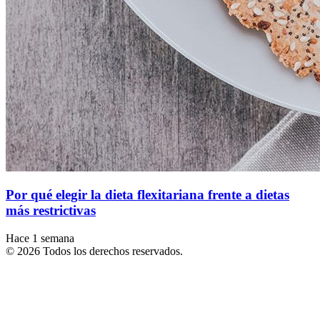
Por qué elegir la dieta flexitariana frente a dietas
más restrictivas
Hace 1 semana
© 2026 Todos los derechos reservados.