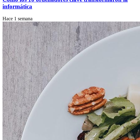
informática
Hace 1 semana