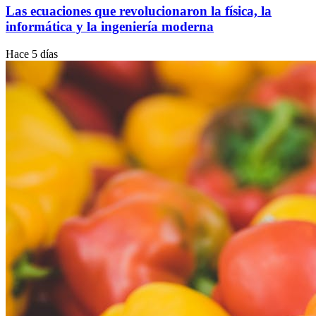
Las ecuaciones que revolucionaron la física, la
informática y la ingeniería moderna
Hace 5 días