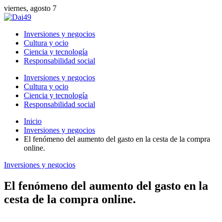
viernes, agosto 7
Inversiones y negocios
Cultura y ocio
Ciencia y tecnología
Responsabilidad social
Inversiones y negocios
Cultura y ocio
Ciencia y tecnología
Responsabilidad social
Inicio
Inversiones y negocios
El fenómeno del aumento del gasto en la cesta de la compra
online.
Inversiones y negocios
El fenómeno del aumento del gasto en la
cesta de la compra online.