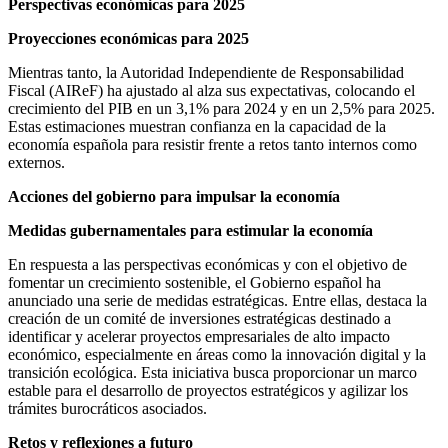
Perspectivas económicas para 2025
Proyecciones económicas para 2025
Mientras tanto, la Autoridad Independiente de Responsabilidad
Fiscal (AIReF) ha ajustado al alza sus expectativas, colocando el
crecimiento del PIB en un 3,1% para 2024 y en un 2,5% para 2025.
Estas estimaciones muestran confianza en la capacidad de la
economía española para resistir frente a retos tanto internos como
externos.
Acciones del gobierno para impulsar la economía
Medidas gubernamentales para estimular la economía
En respuesta a las perspectivas económicas y con el objetivo de
fomentar un crecimiento sostenible, el Gobierno español ha
anunciado una serie de medidas estratégicas. Entre ellas, destaca la
creación de un comité de inversiones estratégicas destinado a
identificar y acelerar proyectos empresariales de alto impacto
económico, especialmente en áreas como la innovación digital y la
transición ecológica. Esta iniciativa busca proporcionar un marco
estable para el desarrollo de proyectos estratégicos y agilizar los
trámites burocráticos asociados.
Retos y reflexiones a futuro