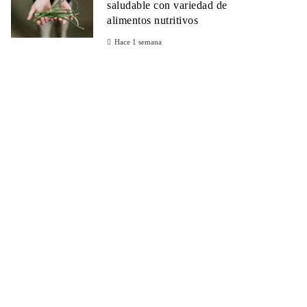
saludable con variedad de
alimentos nutritivos
Hace 1 semana