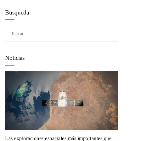
Busqueda
Buscar:
Noticias
Las exploraciones espaciales más importantes que