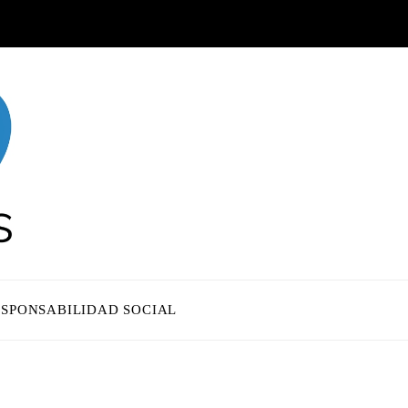
ESPONSABILIDAD SOCIAL