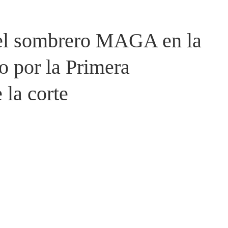
 el sombrero MAGA en la
o por la Primera
 la corte