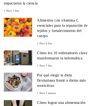
impactaron la ciencia
Hace 2 días
Alimentos con vitamina C
esenciales para la reparación de
tejidos y fortalecimiento del
cuerpo
Hace 6 días
Cómo los 10 ordenadores clave
transformaron la informática
Hace 7 días
Por qué elegir la dieta
flexitariana frente a dietas más
restrictivas
Hace 1 semana
Cómo lograr una alimentación