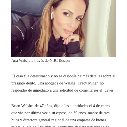
Ana Walshe.
a través de NBC Boston
El caso fue desestimado y no se disponía de más detalles sobre el
presunto delito. Una abogada de Walshe, Tracy Miner, no
respondió de inmediato a una solicitud de comentarios el jueves.
Brian Walshe, de 47 años, dijo a las autoridades el 4 de enero
que vio por última vez a su esposa, de 39 años, madre de tres
hijos y directora general regional de una empresa de bienes