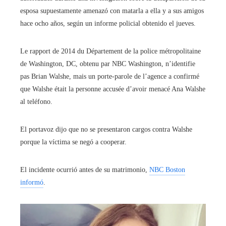
esposa supuestamente amenazó con matarla a ella y a sus amigos
hace ocho años, según un informe policial obtenido el jueves.
Le rapport de 2014 du Département de la police métropolitaine
de Washington, DC, obtenu par NBC Washington, n’identifie
pas Brian Walshe, mais un porte-parole de l’agence a confirmé
que Walshe était la personne accusée d’avoir menacé Ana Walshe
al teléfono.
El portavoz dijo que no se presentaron cargos contra Walshe
porque la víctima se negó a cooperar.
El incidente ocurrió antes de su matrimonio,
NBC Boston
informó
.