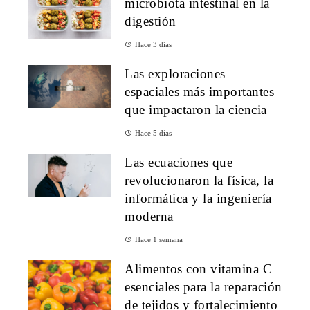
microbiota intestinal en la
digestión
Hace 3 días
Las exploraciones
espaciales más importantes
que impactaron la ciencia
Hace 5 días
Las ecuaciones que
revolucionaron la física, la
informática y la ingeniería
moderna
Hace 1 semana
Alimentos con vitamina C
esenciales para la reparación
de tejidos y fortalecimiento