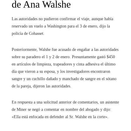
de Ana Walshe
Las autoridades no pudieron confirmar el viaje, aunque había
reservado un vuelo a Washington para el 3 de enero, dijo la
policía de Cohasset.
Posteriormente, Walshe fue acusado de engañar a las autoridades
sobre su paradero el 1 y 2 de enero. Presuntamente gastó $450
en artículos de limpieza, trapeadores y cinta adhesiva el último
día que vieron a su esposa, y los investigadores encontraron
sangre y un cuchillo dañado y manchado de sangre en el sótano
de la pareja, dijeron las autoridades.
En respuesta a una solicitud anterior de comentarios, un asistente
de Miner se negó a comentar en nombre del abogado y dijo:
«Ella está enfocada en defender al Sr. Walshe en la corte».