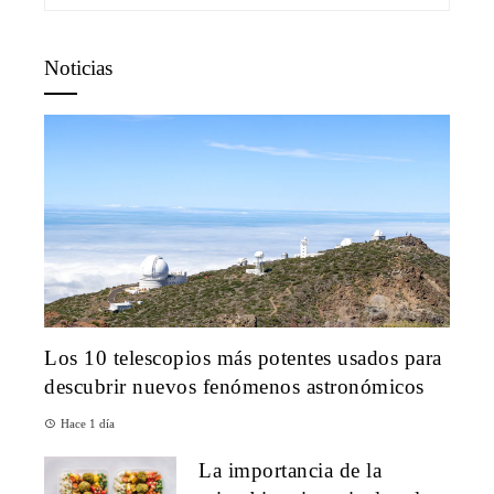
Noticias
Los 10 telescopios más potentes usados para
descubrir nuevos fenómenos astronómicos
Hace 1 día
La importancia de la