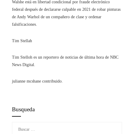
Walshe está en libertad condicional por fraude electrónico
federal después de declararse culpable en 2021 de robar pinturas
de Andy Warhol de un compañero de clase y ordenar
falsificaciones.
Tim Stellah
Tim Stelloh es un reportero de noticias de última hora de NBC
News Digital.
julianne mcshane contribuido.
Busqueda
Buscar: