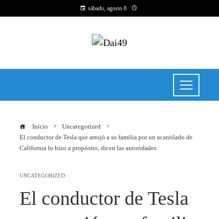
sábado, agosto 8
Inicio
Uncategorized
El conductor de Tesla que arrojó a su familia por un acantilado de
California lo hizo a propósito, dicen las autoridades
UNCATEGORIZED
El conductor de Tesla