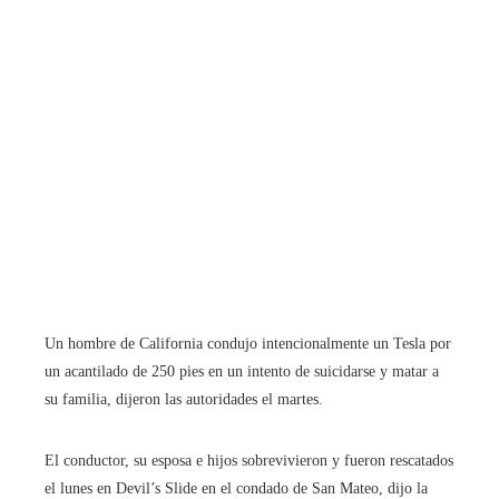
Un hombre de California condujo intencionalmente un Tesla por
un acantilado de 250 pies en un intento de suicidarse y matar a
su familia, dijeron las autoridades el martes.
El conductor, su esposa e hijos sobrevivieron y fueron rescatados
el lunes en Devil’s Slide en el condado de San Mateo, dijo la