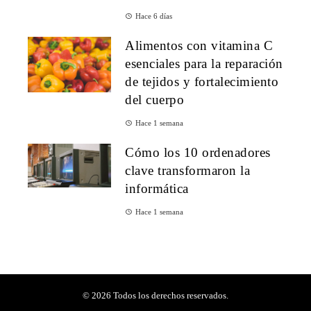
Hace 6 días
Alimentos con vitamina C
esenciales para la reparación
de tejidos y fortalecimiento
del cuerpo
Hace 1 semana
Cómo los 10 ordenadores
clave transformaron la
informática
Hace 1 semana
© 2026 Todos los derechos reservados.