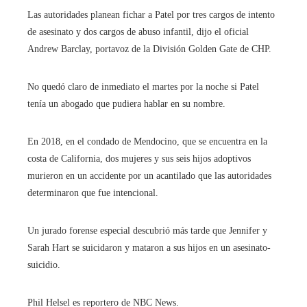
Las autoridades planean fichar a Patel por tres cargos de intento
de asesinato y dos cargos de abuso infantil, dijo el oficial
Andrew Barclay, portavoz de la División Golden Gate de CHP.
No quedó claro de inmediato el martes por la noche si Patel
tenía un abogado que pudiera hablar en su nombre.
En 2018, en el condado de Mendocino, que se encuentra en la
costa de California, dos mujeres y sus seis hijos adoptivos
murieron en un accidente por un acantilado que las autoridades
determinaron que fue intencional.
Un jurado forense especial descubrió más tarde que Jennifer y
Sarah Hart se suicidaron y mataron a sus hijos en un asesinato-
suicidio.
Phil Helsel es reportero de NBC News.