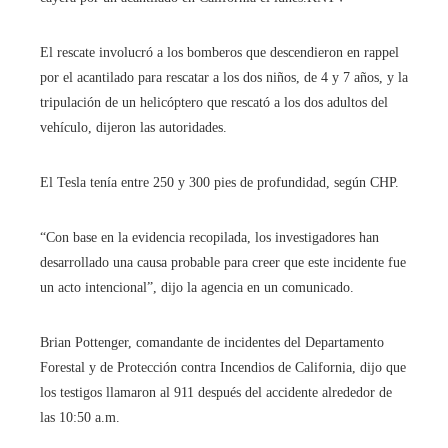
El rescate involucró a los bomberos que descendieron en rappel
por el acantilado para rescatar a los dos niños, de 4 y 7 años, y la
tripulación de un helicóptero que rescató a los dos adultos del
vehículo, dijeron las autoridades.
El Tesla tenía entre 250 y 300 pies de profundidad, según CHP.
“Con base en la evidencia recopilada, los investigadores han
desarrollado una causa probable para creer que este incidente fue
un acto intencional”, dijo la agencia en un comunicado.
Brian Pottenger, comandante de incidentes del Departamento
Forestal y de Protección contra Incendios de California, dijo que
los testigos llamaron al 911 después del accidente alrededor de
las 10:50 a.m.