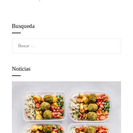
Busqueda
Buscar:
Noticias