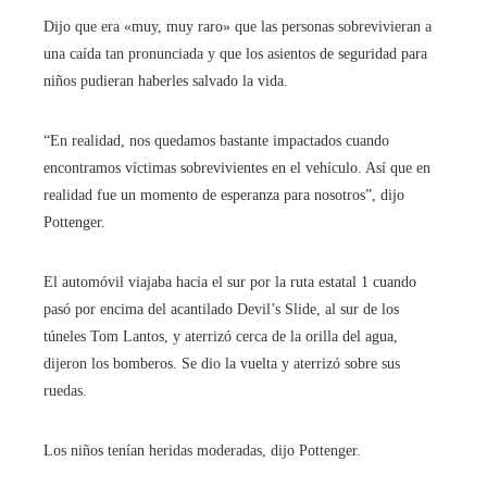
Dijo que era «muy, muy raro» que las personas sobrevivieran a
una caída tan pronunciada y que los asientos de seguridad para
niños pudieran haberles salvado la vida.
“En realidad, nos quedamos bastante impactados cuando
encontramos víctimas sobrevivientes en el vehículo. Así que en
realidad fue un momento de esperanza para nosotros”, dijo
Pottenger.
El automóvil viajaba hacia el sur por la ruta estatal 1 cuando
pasó por encima del acantilado Devil’s Slide, al sur de los
túneles Tom Lantos, y aterrizó cerca de la orilla del agua,
dijeron los bomberos. Se dio la vuelta y aterrizó sobre sus
ruedas.
Los niños tenían heridas moderadas, dijo Pottenger.