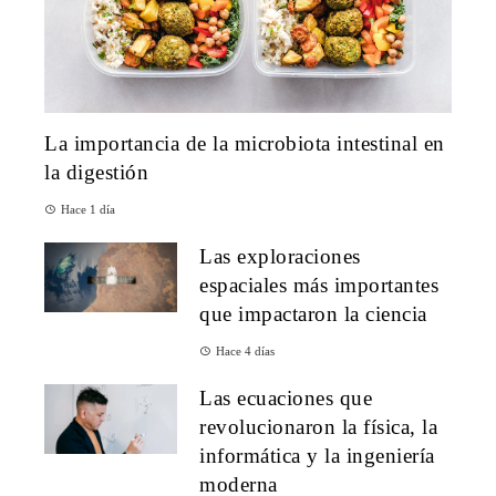
La importancia de la microbiota intestinal en
la digestión
Hace 1 día
Las exploraciones
espaciales más importantes
que impactaron la ciencia
Hace 4 días
Las ecuaciones que
revolucionaron la física, la
informática y la ingeniería
moderna