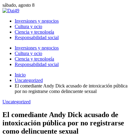
sábado, agosto 8
Inversiones y negocios
Cultura y ocio
Ciencia y tecnología
Responsabilidad social
Inversiones y negocios
Cultura y ocio
Ciencia y tecnología
Responsabilidad social
Inicio
Uncategorized
El comediante Andy Dick acusado de intoxicación pública
por no registrarse como delincuente sexual
Uncategorized
El comediante Andy Dick acusado de
intoxicación pública por no registrarse
como delincuente sexual