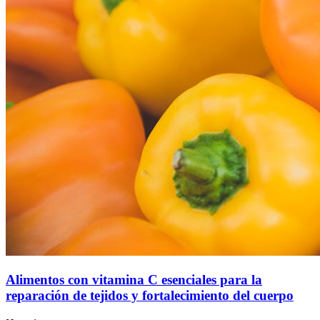
Alimentos con vitamina C esenciales para la
reparación de tejidos y fortalecimiento del cuerpo