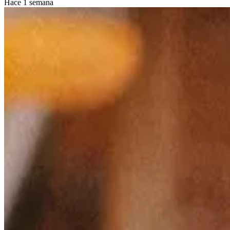
Hace 1 semana