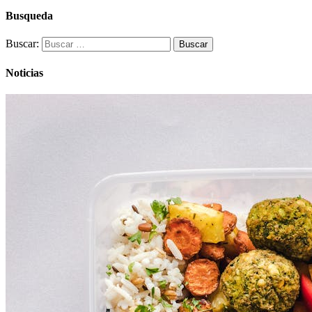
Busqueda
Buscar:
Noticias