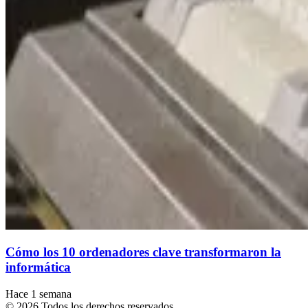
Cómo los 10 ordenadores clave transformaron la
informática
Hace 1 semana
© 2026 Todos los derechos reservados.