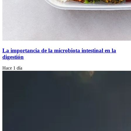
La importancia de la microbiota intestinal en la
digestión
Hace 1 día