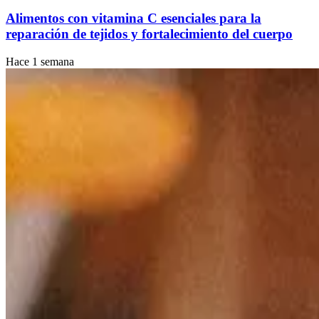
Alimentos con vitamina C esenciales para la
reparación de tejidos y fortalecimiento del cuerpo
Hace 1 semana