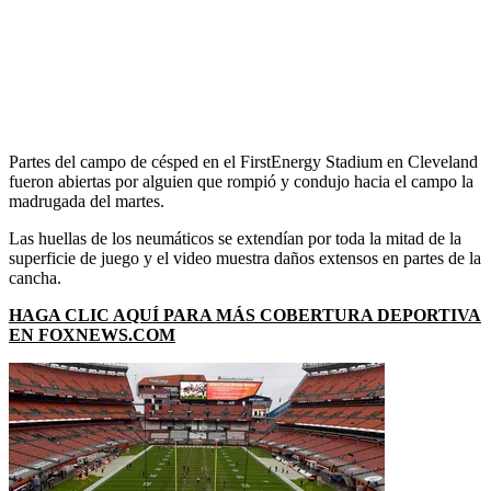
Partes del campo de césped en el FirstEnergy Stadium en Cleveland
fueron abiertas por alguien que rompió y condujo hacia el campo la
madrugada del martes.
Las huellas de los neumáticos se extendían por toda la mitad de la
superficie de juego y el video muestra daños extensos en partes de la
cancha.
HAGA CLIC AQUÍ PARA MÁS COBERTURA DEPORTIVA
EN FOXNEWS.COM