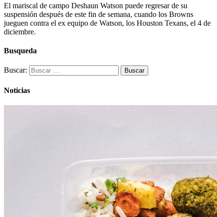
El mariscal de campo Deshaun Watson puede regresar de su
suspensión después de este fin de semana, cuando los Browns
jueguen contra el ex equipo de Watson, los Houston Texans, el 4 de
diciembre.
Busqueda
Buscar:
Noticias