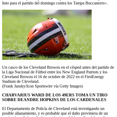
listo para el partido del domingo contra los Tampa Buccaneers».
Un casco de los Cleveland Browns en el césped antes del partido de
la Liga Nacional de Fútbol entre los New England Patriots y los
Cleveland Browns el 16 de octubre de 2022 en el FirstEnergy
Stadium de Cleveland.
(Frank Jansky/Icon Sportswire vía Getty Images)
CHARVARIUS WARD DE LOS 49ERS TOMA UN TIRO
SOBRE DEANDRE HOPKINS DE LOS CARDENALES
El Departamento de Policía de Cleveland está investigando un
posible allanamiento, y es probable que el daño proviniera de un