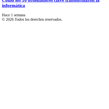
Cómo los 10 ordenadores clave transformaron la
informática
Hace 1 semana
© 2026 Todos los derechos reservados.