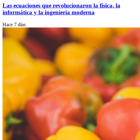
Las ecuaciones que revolucionaron la física, la
informática y la ingeniería moderna
Hace 7 días