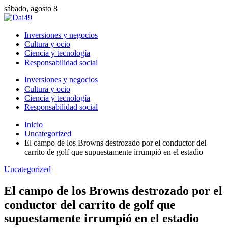
sábado, agosto 8
Inversiones y negocios
Cultura y ocio
Ciencia y tecnología
Responsabilidad social
Inversiones y negocios
Cultura y ocio
Ciencia y tecnología
Responsabilidad social
Inicio
Uncategorized
El campo de los Browns destrozado por el conductor del
carrito de golf que supuestamente irrumpió en el estadio
Uncategorized
El campo de los Browns destrozado por el
conductor del carrito de golf que
supuestamente irrumpió en el estadio