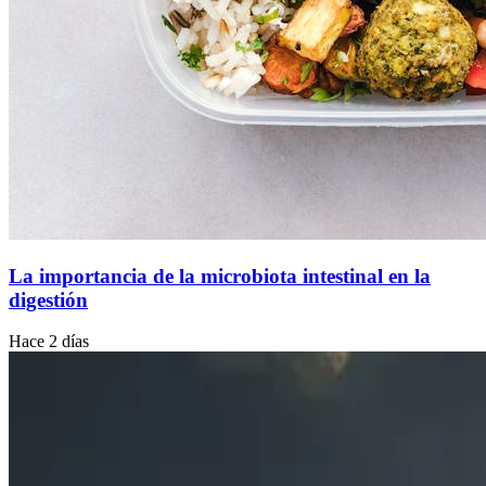
La importancia de la microbiota intestinal en la
digestión
Hace 2 días