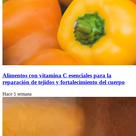
Alimentos con vitamina C esenciales para la
reparación de tejidos y fortalecimiento del cuerpo
Hace 1 semana