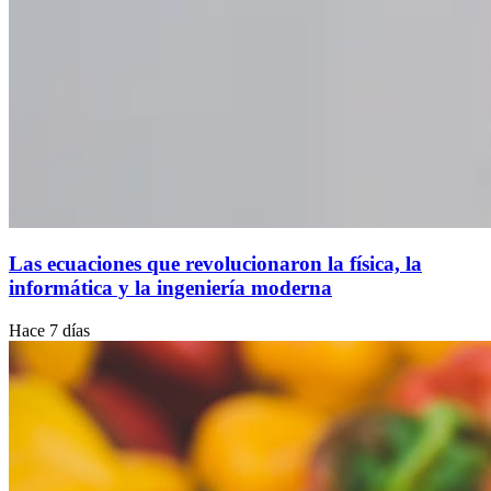
Las ecuaciones que revolucionaron la física, la
informática y la ingeniería moderna
Hace 7 días