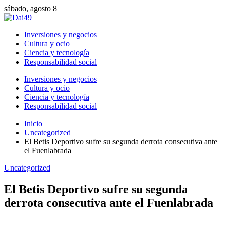
sábado, agosto 8
Inversiones y negocios
Cultura y ocio
Ciencia y tecnología
Responsabilidad social
Inversiones y negocios
Cultura y ocio
Ciencia y tecnología
Responsabilidad social
Inicio
Uncategorized
El Betis Deportivo sufre su segunda derrota consecutiva ante
el Fuenlabrada
Uncategorized
El Betis Deportivo sufre su segunda
derrota consecutiva ante el Fuenlabrada