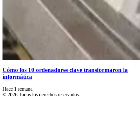
Cómo los 10 ordenadores clave transformaron la
informática
Hace 1 semana
© 2026 Todos los derechos reservados.