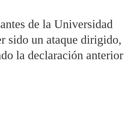
iantes de la Universidad
 sido un ataque dirigido,
endo la declaración anterior