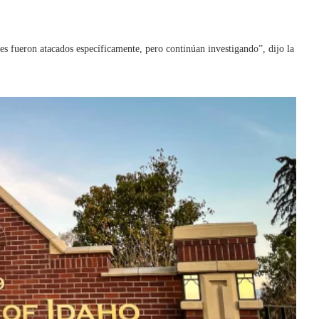
tes fueron atacados específicamente, pero continúan investigando”, dijo la