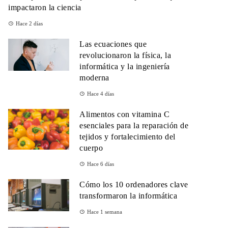
impactaron la ciencia
Hace 2 días
Las ecuaciones que
revolucionaron la física, la
informática y la ingeniería
moderna
Hace 4 días
Alimentos con vitamina C
esenciales para la reparación de
tejidos y fortalecimiento del
cuerpo
Hace 6 días
Cómo los 10 ordenadores clave
transformaron la informática
Hace 1 semana