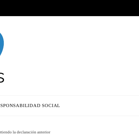
ESPONSABILIDAD SOCIAL
rtiendo la declaración anterior