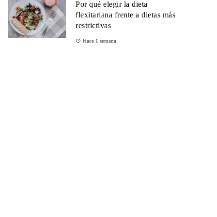
Por qué elegir la dieta
flexitariana frente a dietas más
restrictivas
Hace 1 semana