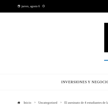
jueves, agosto 6
INVERSIONES Y NEGOCI
Inicio
Uncategorized
El asesinato de 4 estudiantes de l