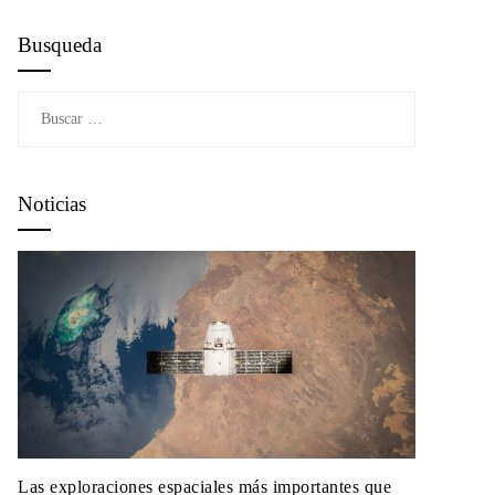
Busqueda
Buscar:
Noticias
Las exploraciones espaciales más importantes que