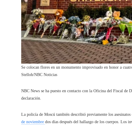
Se colocan flores en un monumento improvisado en honor a cuatro
Stelloh/NBC Noticias
NBC News se ha puesto en contacto con la Oficina del Fiscal de Di
declaración.
La policía de Moscú también describió previamente los asesinato
de noviembre
dos días después del hallazgo de los cuerpos. Los inv