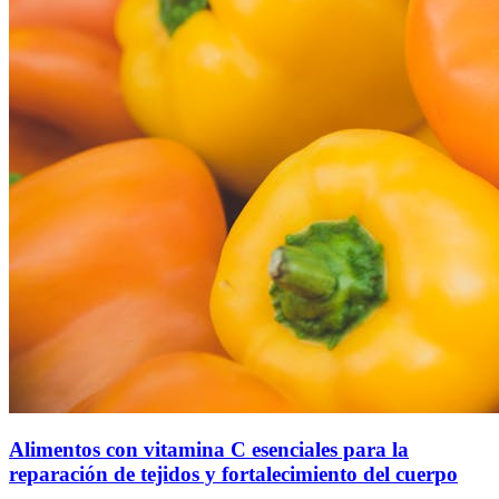
Alimentos con vitamina C esenciales para la
reparación de tejidos y fortalecimiento del cuerpo