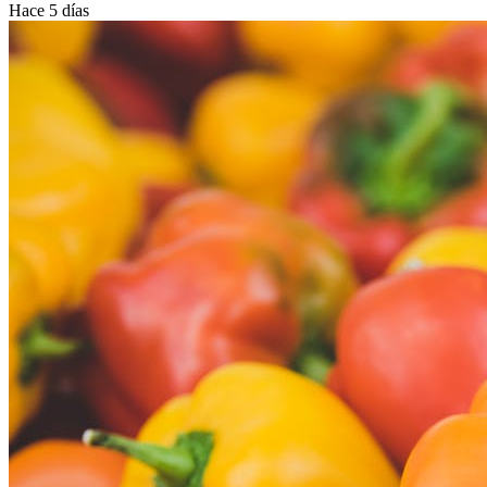
Hace 5 días