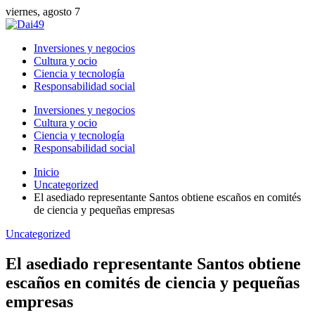
viernes, agosto 7
Inversiones y negocios
Cultura y ocio
Ciencia y tecnología
Responsabilidad social
Inversiones y negocios
Cultura y ocio
Ciencia y tecnología
Responsabilidad social
Inicio
Uncategorized
El asediado representante Santos obtiene escaños en comités
de ciencia y pequeñas empresas
Uncategorized
El asediado representante Santos obtiene
escaños en comités de ciencia y pequeñas
empresas