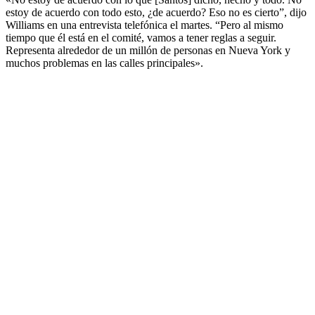
estoy de acuerdo con todo esto, ¿de acuerdo? Eso no es cierto”, dijo
Williams en una entrevista telefónica el martes. “Pero al mismo
tiempo que él está en el comité, vamos a tener reglas a seguir.
Representa alrededor de un millón de personas en Nueva York y
muchos problemas en las calles principales».