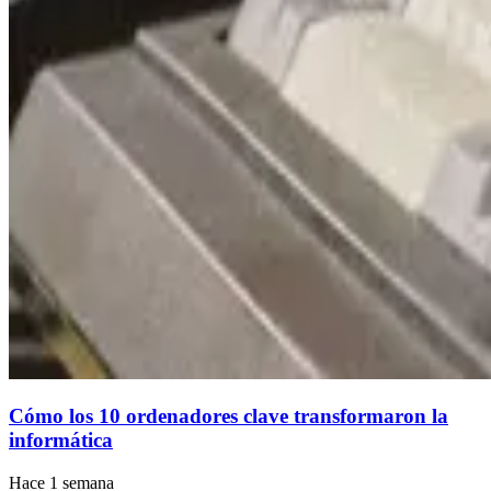
Cómo los 10 ordenadores clave transformaron la
informática
Hace 1 semana