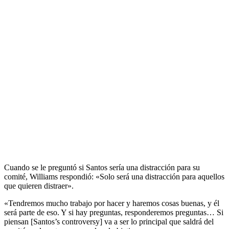
Cuando se le preguntó si Santos sería una distracción para su
comité, Williams respondió: «Solo será una distracción para aquellos
que quieren distraer».
«Tendremos mucho trabajo por hacer y haremos cosas buenas, y él
será parte de eso. Y si hay preguntas, responderemos preguntas… Si
piensan [Santos’s controversy] va a ser lo principal que saldrá del