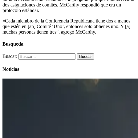
dos asignaciones de comités, McCarthy respondió que era un
protocolo estándar.
«Cada miembro de la Conferencia Republicana tiene dos a menos
que estén en [an] Comité ‘Uno’, entonces solo obtienes uno. Y [a]
muchas personas tienen tres”, agregó McCarthy.
Busqueda
Buscar:
Noticias