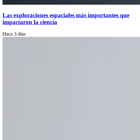
Las exploraciones espaciales más importantes que
impactaron la ciencia
Hace 3 días