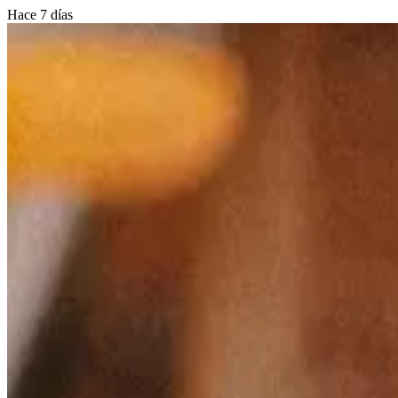
Hace 7 días