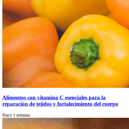
Alimentos con vitamina C esenciales para la
reparación de tejidos y fortalecimiento del cuerpo
Hace 1 semana