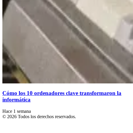
Cómo los 10 ordenadores clave transformaron la
informática
Hace 1 semana
© 2026 Todos los derechos reservados.