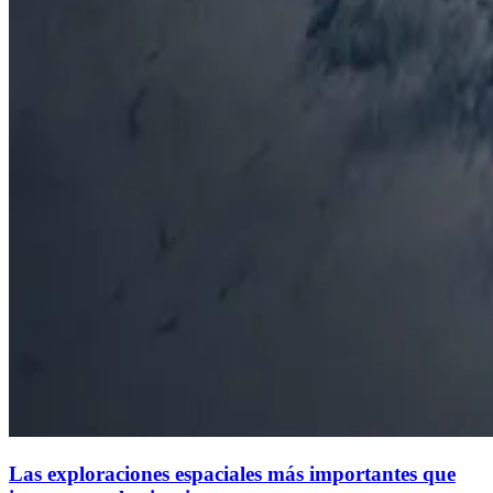
Las exploraciones espaciales más importantes que