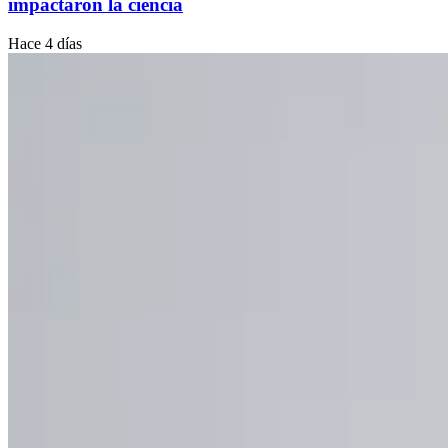
impactaron la ciencia
Hace 4 días