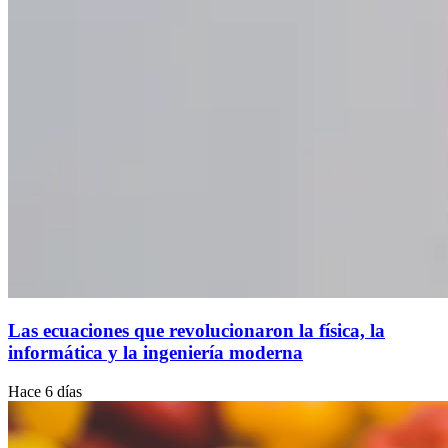
Las ecuaciones que revolucionaron la física, la
informática y la ingeniería moderna
Hace 6 días