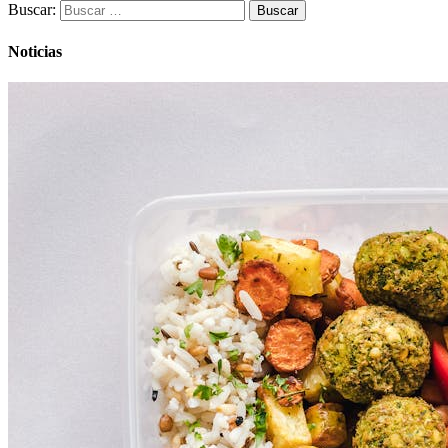
Buscar:
Noticias