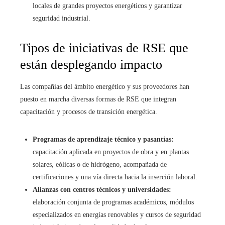
locales de grandes proyectos energéticos y garantizar
seguridad industrial.
Tipos de iniciativas de RSE que
están desplegando impacto
Las compañías del ámbito energético y sus proveedores han
puesto en marcha diversas formas de RSE que integran
capacitación y procesos de transición energética.
Programas de aprendizaje técnico y pasantías:
capacitación aplicada en proyectos de obra y en plantas
solares, eólicas o de hidrógeno, acompañada de
certificaciones y una vía directa hacia la inserción laboral.
Alianzas con centros técnicos y universidades:
elaboración conjunta de programas académicos, módulos
especializados en energías renovables y cursos de seguridad