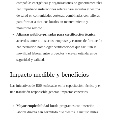
compañías energéticas y organizaciones no gubernamentales
han impulsado instalaciones solares para escuelas y centros
de salud en comunidades costeras, combinadas con talleres
para formar a técnicos locales en mantenimiento y
monitoreo remoto.
Alianzas público-privadas para certificación técnica
:
acuerdos entre ministerios, empresas y centros de formación
han permitido homologar certificaciones que facilitan la
movilidad laboral entre proyectos y elevan estándares de
seguridad y calidad.
Impacto medible y beneficios
Las iniciativas de RSE enfocadas en la capacitación técnica y en
una transición responsable generan impactos concretos.
Mayor empleabilidad local:
programas con inserción
laboral directa han permitido que cientos, e incluso miles,