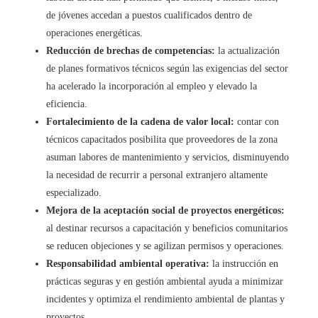
de jóvenes accedan a puestos cualificados dentro de
operaciones energéticas.
Reducción de brechas de competencias:
la actualización
de planes formativos técnicos según las exigencias del sector
ha acelerado la incorporación al empleo y elevado la
eficiencia.
Fortalecimiento de la cadena de valor local:
contar con
técnicos capacitados posibilita que proveedores de la zona
asuman labores de mantenimiento y servicios, disminuyendo
la necesidad de recurrir a personal extranjero altamente
especializado.
Mejora de la aceptación social de proyectos energéticos:
al destinar recursos a capacitación y beneficios comunitarios
se reducen objeciones y se agilizan permisos y operaciones.
Responsabilidad ambiental operativa:
la instrucción en
prácticas seguras y en gestión ambiental ayuda a minimizar
incidentes y optimiza el rendimiento ambiental de plantas y
proyectos.