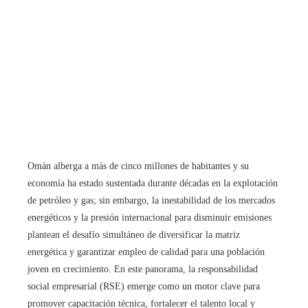
Omán alberga a más de cinco millones de habitantes y su
economía ha estado sustentada durante décadas en la explotación
de petróleo y gas; sin embargo, la inestabilidad de los mercados
energéticos y la presión internacional para disminuir emisiones
plantean el desafío simultáneo de diversificar la matriz
energética y garantizar empleo de calidad para una población
joven en crecimiento. En este panorama, la responsabilidad
social empresarial (RSE) emerge como un motor clave para
promover capacitación técnica, fortalecer el talento local y