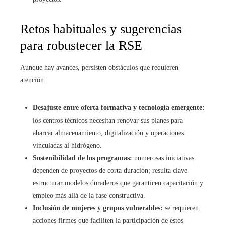
Retos habituales y sugerencias
para robustecer la RSE
Aunque hay avances, persisten obstáculos que requieren
atención:
Desajuste entre oferta formativa y tecnología emergente:
los centros técnicos necesitan renovar sus planes para
abarcar almacenamiento, digitalización y operaciones
vinculadas al hidrógeno.
Sostenibilidad de los programas:
numerosas iniciativas
dependen de proyectos de corta duración; resulta clave
estructurar modelos duraderos que garanticen capacitación y
empleo más allá de la fase constructiva.
Inclusión de mujeres y grupos vulnerables:
se requieren
acciones firmes que faciliten la participación de estos