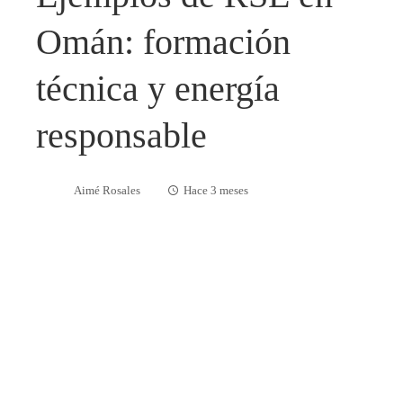
Omán: formación
técnica y energía
responsable
Aimé Rosales
Hace 3 meses