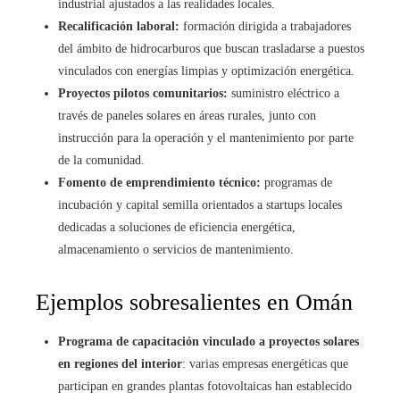
industrial ajustados a las realidades locales.
Recalificación laboral:
formación dirigida a trabajadores
del ámbito de hidrocarburos que buscan trasladarse a puestos
vinculados con energías limpias y optimización energética.
Proyectos pilotos comunitarios:
suministro eléctrico a
través de paneles solares en áreas rurales, junto con
instrucción para la operación y el mantenimiento por parte
de la comunidad.
Fomento de emprendimiento técnico:
programas de
incubación y capital semilla orientados a startups locales
dedicadas a soluciones de eficiencia energética,
almacenamiento o servicios de mantenimiento.
Ejemplos sobresalientes en Omán
Programa de capacitación vinculado a proyectos solares
en regiones del interior
: varias empresas energéticas que
participan en grandes plantas fotovoltaicas han establecido