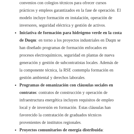
convenios con colegios técnicos para ofrecer cursos
prácticos y empleos garantizados en la fase de operación. El
modelo incluye formación en instalación, operación de
inversores, seguridad eléctrica y gestión de activos.
Iniciativa de formación para hidrógeno verde en la costa
de Duqm
: en torno a los proyectos industriales en Duqm se
han diseñado programas de formación enfocados en
procesos electroquímicos, seguridad en plantas de nueva
generación y gestión de subcontratistas locales. Además de
la componente técnica, la RSE contempla formación en
gestión ambiental y derechos laborales.
Programas de omanización con cláusulas sociales en
contratos
: contratos de construcción y operación de
infraestructura energética incluyen requisitos de empleo
local y de inversión en formación. Estas cláusulas han
favorecido la contratación de graduados técnicos
provenientes de institutos regionales.
Proyectos comunitarios de energía distribuida
: