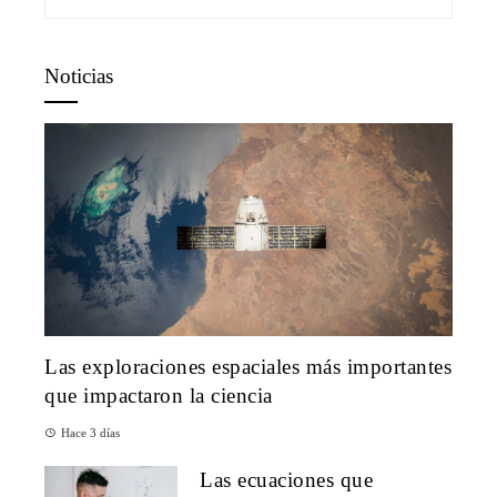
Noticias
Las exploraciones espaciales más importantes
que impactaron la ciencia
Hace 3 días
Las ecuaciones que