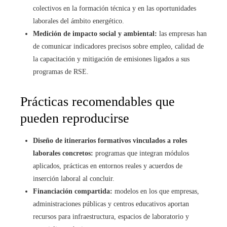
colectivos en la formación técnica y en las oportunidades
laborales del ámbito energético.
Medición de impacto social y ambiental:
las empresas han
de comunicar indicadores precisos sobre empleo, calidad de
la capacitación y mitigación de emisiones ligados a sus
programas de RSE.
Prácticas recomendables que
pueden reproducirse
Diseño de itinerarios formativos vinculados a roles
laborales concretos:
programas que integran módulos
aplicados, prácticas en entornos reales y acuerdos de
inserción laboral al concluir.
Financiación compartida:
modelos en los que empresas,
administraciones públicas y centros educativos aportan
recursos para infraestructura, espacios de laboratorio y