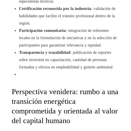
especialistas técnicos.
Certificación reconocida por la industria:
validación de
habilidades que facilite el tránsito profesional dentro de la
región.
Participación comunitaria:
integración de referentes
locales en la formulación de iniciativas y en la selección de
participantes para garantizar relevancia y equidad.
Transparencia y trazabilidad:
publicación de reportes
sobre inversión en capacitación, cantidad de personas
formadas y efectos en empleabilidad y gestión ambiental.
Perspectiva venidera: rumbo a una
transición energética
comprometida y orientada al valor
del capital humano