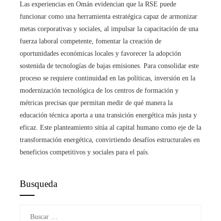
Las experiencias en Omán evidencian que la RSE puede
funcionar como una herramienta estratégica capaz de armonizar
metas corporativas y sociales, al impulsar la capacitación de una
fuerza laboral competente, fomentar la creación de
oportunidades económicas locales y favorecer la adopción
sostenida de tecnologías de bajas emisiones. Para consolidar este
proceso se requiere continuidad en las políticas, inversión en la
modernización tecnológica de los centros de formación y
métricas precisas que permitan medir de qué manera la
educación técnica aporta a una transición energética más justa y
eficaz. Este planteamiento sitúa al capital humano como eje de la
transformación energética, convirtiendo desafíos estructurales en
beneficios competitivos y sociales para el país.
Busqueda
Buscar: