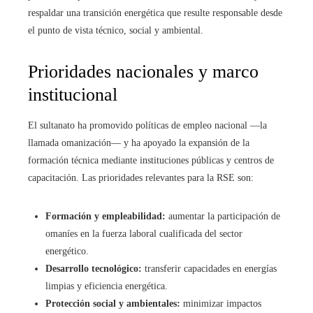
respaldar una transición energética que resulte responsable desde
el punto de vista técnico, social y ambiental.
Prioridades nacionales y marco
institucional
El sultanato ha promovido políticas de empleo nacional —la
llamada omanización— y ha apoyado la expansión de la
formación técnica mediante instituciones públicas y centros de
capacitación. Las prioridades relevantes para la RSE son:
Formación y empleabilidad:
aumentar la participación de
omaníes en la fuerza laboral cualificada del sector
energético.
Desarrollo tecnológico:
transferir capacidades en energías
limpias y eficiencia energética.
Protección social y ambientales:
minimizar impactos