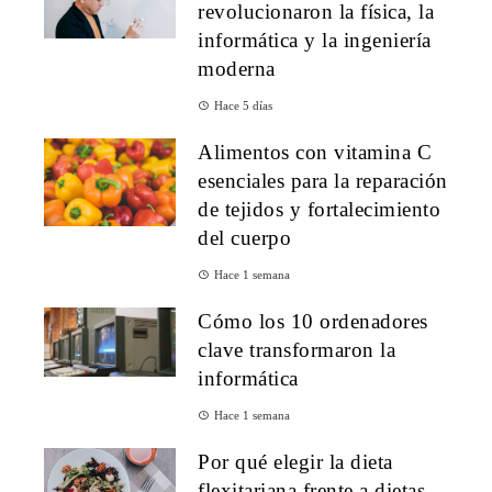
revolucionaron la física, la
informática y la ingeniería
moderna
Hace 5 días
Alimentos con vitamina C
esenciales para la reparación
de tejidos y fortalecimiento
del cuerpo
Hace 1 semana
Cómo los 10 ordenadores
clave transformaron la
informática
Hace 1 semana
Por qué elegir la dieta
flexitariana frente a dietas