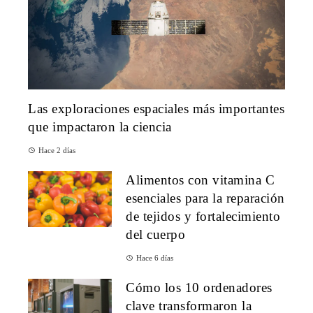
Las exploraciones espaciales más importantes
que impactaron la ciencia
Hace 2 días
Alimentos con vitamina C
esenciales para la reparación
de tejidos y fortalecimiento
del cuerpo
Hace 6 días
Cómo los 10 ordenadores
clave transformaron la