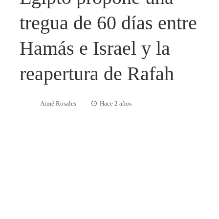
tregua de 60 días entre
Hamás e Israel y la
reapertura de Rafah
Aimé Rosales
Hace 2 años