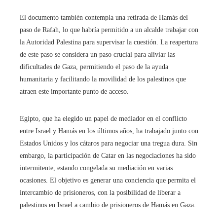
El documento también contempla una retirada de Hamás del
paso de Rafah, lo que habría permitido a un alcalde trabajar con
la Autoridad Palestina para supervisar la cuestión. La reapertura
de este paso se considera un paso crucial para aliviar las
dificultades de Gaza, permitiendo el paso de la ayuda
humanitaria y facilitando la movilidad de los palestinos que
atraen este importante punto de acceso.
Egipto, que ha elegido un papel de mediador en el conflicto
entre Israel y Hamás en los últimos años, ha trabajado junto con
Estados Unidos y los cátaros para negociar una tregua dura. Sin
embargo, la participación de Catar en las negociaciones ha sido
intermitente, estando congelada su mediación en varias
ocasiones. El objetivo es generar una conciencia que permita el
intercambio de prisioneros, con la posibilidad de liberar a
palestinos en Israel a cambio de prisioneros de Hamás en Gaza.