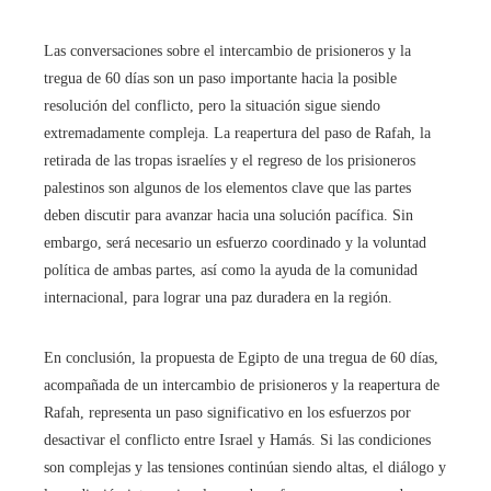
Las conversaciones sobre el intercambio de prisioneros y la
tregua de 60 días son un paso importante hacia la posible
resolución del conflicto, pero la situación sigue siendo
extremadamente compleja. La reapertura del paso de Rafah, la
retirada de las tropas israelíes y el regreso de los prisioneros
palestinos son algunos de los elementos clave que las partes
deben discutir para avanzar hacia una solución pacífica. Sin
embargo, será necesario un esfuerzo coordinado y la voluntad
política de ambas partes, así como la ayuda de la comunidad
internacional, para lograr una paz duradera en la región.
En conclusión, la propuesta de Egipto de una tregua de 60 días,
acompañada de un intercambio de prisioneros y la reapertura de
Rafah, representa un paso significativo en los esfuerzos por
desactivar el conflicto entre Israel y Hamás. Si las condiciones
son complejas y las tensiones continúan siendo altas, el diálogo y