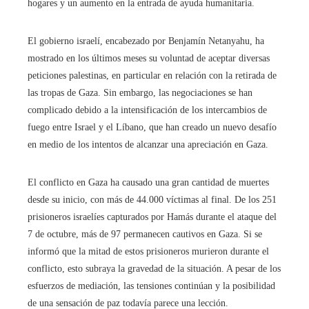
hogares y un aumento en la entrada de ayuda humanitaria.
El gobierno israelí, encabezado por Benjamín Netanyahu, ha
mostrado en los últimos meses su voluntad de aceptar diversas
peticiones palestinas, en particular en relación con la retirada de
las tropas de Gaza. Sin embargo, las negociaciones se han
complicado debido a la intensificación de los intercambios de
fuego entre Israel y el Líbano, que han creado un nuevo desafío
en medio de los intentos de alcanzar una apreciación en Gaza.
El conflicto en Gaza ha causado una gran cantidad de muertes
desde su inicio, con más de 44.000 víctimas al final. De los 251
prisioneros israelíes capturados por Hamás durante el ataque del
7 de octubre, más de 97 permanecen cautivos en Gaza. Si se
informó que la mitad de estos prisioneros murieron durante el
conflicto, esto subraya la gravedad de la situación. A pesar de los
esfuerzos de mediación, las tensiones continúan y la posibilidad
de una sensación de paz todavía parece una lección.