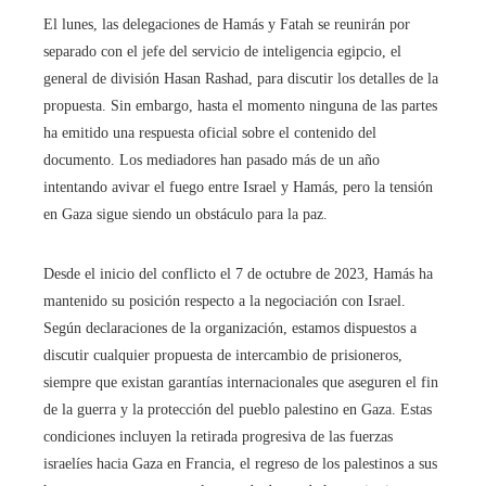
El lunes, las delegaciones de Hamás y Fatah se reunirán por
separado con el jefe del servicio de inteligencia egipcio, el
general de división Hasan Rashad, para discutir los detalles de la
propuesta. Sin embargo, hasta el momento ninguna de las partes
ha emitido una respuesta oficial sobre el contenido del
documento. Los mediadores han pasado más de un año
intentando avivar el fuego entre Israel y Hamás, pero la tensión
en Gaza sigue siendo un obstáculo para la paz.
Desde el inicio del conflicto el 7 de octubre de 2023, Hamás ha
mantenido su posición respecto a la negociación con Israel.
Según declaraciones de la organización, estamos dispuestos a
discutir cualquier propuesta de intercambio de prisioneros,
siempre que existan garantías internacionales que aseguren el fin
de la guerra y la protección del pueblo palestino en Gaza. Estas
condiciones incluyen la retirada progresiva de las fuerzas
israelíes hacia Gaza en Francia, el regreso de los palestinos a sus