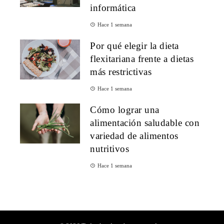
informática
Hace 1 semana
Por qué elegir la dieta
flexitariana frente a dietas
más restrictivas
Hace 1 semana
Cómo lograr una
alimentación saludable con
variedad de alimentos
nutritivos
Hace 1 semana