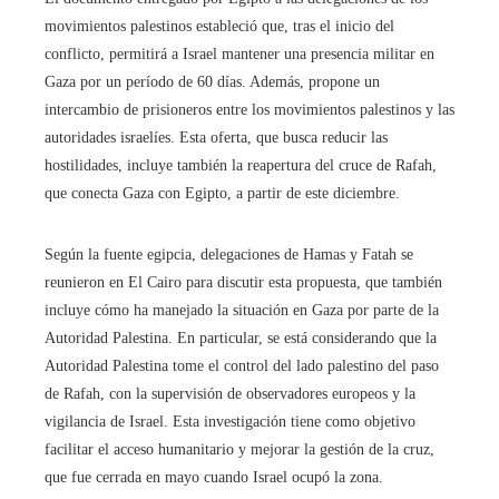
movimientos palestinos estableció que, tras el inicio del
conflicto, permitirá a Israel mantener una presencia militar en
Gaza por un período de 60 días. Además, propone un
intercambio de prisioneros entre los movimientos palestinos y las
autoridades israelíes. Esta oferta, que busca reducir las
hostilidades, incluye también la reapertura del cruce de Rafah,
que conecta Gaza con Egipto, a partir de este diciembre.
Según la fuente egipcia, delegaciones de Hamas y Fatah se
reunieron en El Cairo para discutir esta propuesta, que también
incluye cómo ha manejado la situación en Gaza por parte de la
Autoridad Palestina. En particular, se está considerando que la
Autoridad Palestina tome el control del lado palestino del paso
de Rafah, con la supervisión de observadores europeos y la
vigilancia de Israel. Esta investigación tiene como objetivo
facilitar el acceso humanitario y mejorar la gestión de la cruz,
que fue cerrada en mayo cuando Israel ocupó la zona.