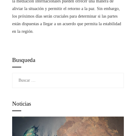
la mediación internacionales pueden ofrecer una manera de
aliviar la situación y permitir el retorno a la paz. Sin embargo,
los próximos días serán cruciales para determinar si las partes
están dispuestas a llegar a un acuerdo que permita la estabilidad
en la región.
Busqueda
Buscar:
Noticias