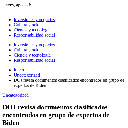
jueves, agosto 6
Inversiones y negocios
Cultura y ocio
Ciencia y tecnología
Responsabilidad social
Inversiones y negocios
Cultura y ocio
Ciencia y tecnología
Responsabilidad social
Inicio
Uncategorized
DOJ revisa documentos clasificados encontrados en grupo de
expertos de Biden
Uncategorized
DOJ revisa documentos clasificados
encontrados en grupo de expertos de
Biden