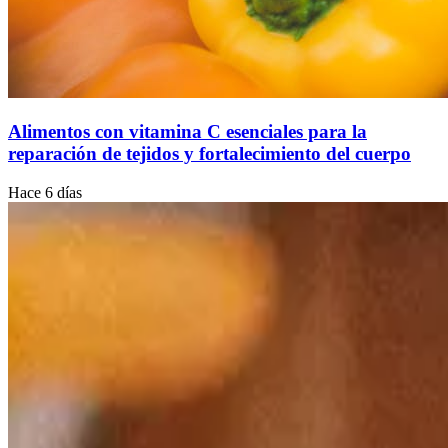
Alimentos con vitamina C esenciales para la
reparación de tejidos y fortalecimiento del cuerpo
Hace 6 días