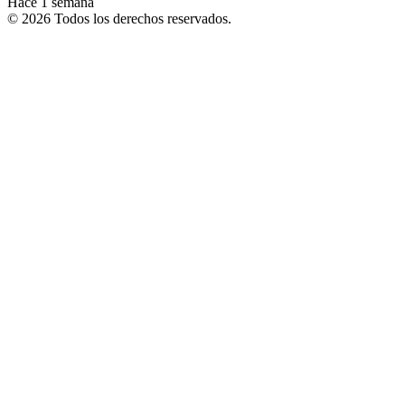
Hace 1 semana
© 2026 Todos los derechos reservados.