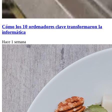
Cómo los 10 ordenadores clave transformaron la
informática
Hace 1 semana