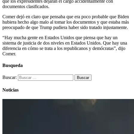
que los expresidentes dejaran el cargo accidentalmente con
documentos clasificados.
Comer dejó en claro que pensaba que era poco probable que Biden
hubiera hecho algo malo al tomar los documentos y que estaba más
preocupado de que Trump pudiera haber sido tratado injustamente.
“Hay mucha gente en Estados Unidos que piensa que hay un
sistema de justicia de dos niveles en Estados Unidos. Que hay una
diferencia en cómo se trata a los republicanos y demócratas”, dijo
Comer.
Busqueda
Buscar:
Noticias