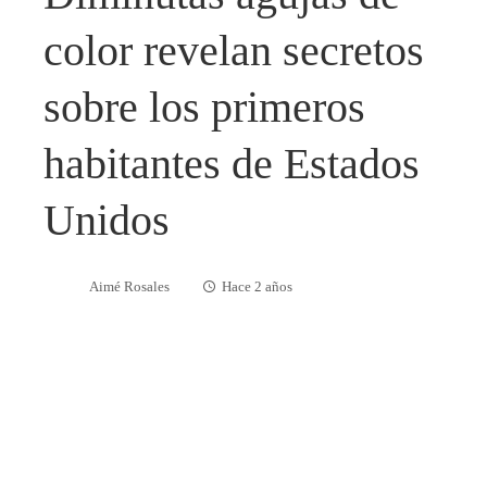
color revelan secretos
sobre los primeros
habitantes de Estados
Unidos
Aimé Rosales
Hace 2 años