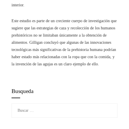
interior.
Este estudio es parte de un creciente cuerpo de investigación que
sugiere que las estrategias de caza y recolección de los humanos
prehistóricos no se limitaban únicamente a la obtención de
alimentos. Gilligan concluyó que algunas de las innovaciones
tecnológicas más significativas de la prehistoria humana podrían
haber estado más relacionadas con la ropa que con la comida, y
la invención de las agujas es un claro ejemplo de ello.
Busqueda
Buscar: