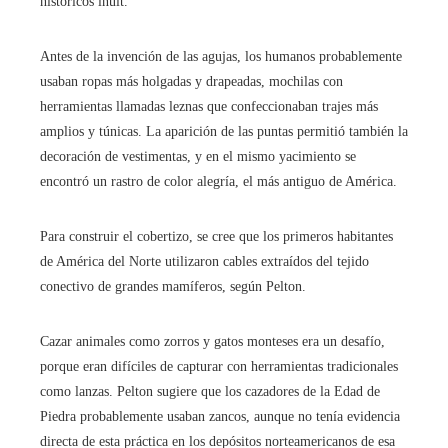
históricos inuit.
Antes de la invención de las agujas, los humanos probablemente
usaban ropas más holgadas y drapeadas, mochilas con
herramientas llamadas leznas que confeccionaban trajes más
amplios y túnicas. La aparición de las puntas permitió también la
decoración de vestimentas, y en el mismo yacimiento se
encontró un rastro de color alegría, el más antiguo de América.
Para construir el cobertizo, se cree que los primeros habitantes
de América del Norte utilizaron cables extraídos del tejido
conectivo de grandes mamíferos, según Pelton.
Cazar animales como zorros y gatos monteses era un desafío,
porque eran difíciles de capturar con herramientas tradicionales
como lanzas. Pelton sugiere que los cazadores de la Edad de
Piedra probablemente usaban zancos, aunque no tenía evidencia
directa de esta práctica en los depósitos norteamericanos de esa