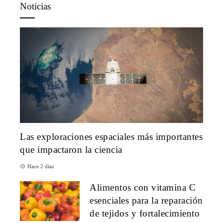
Noticias
Las exploraciones espaciales más importantes
que impactaron la ciencia
Hace 2 días
Alimentos con vitamina C
esenciales para la reparación
de tejidos y fortalecimiento