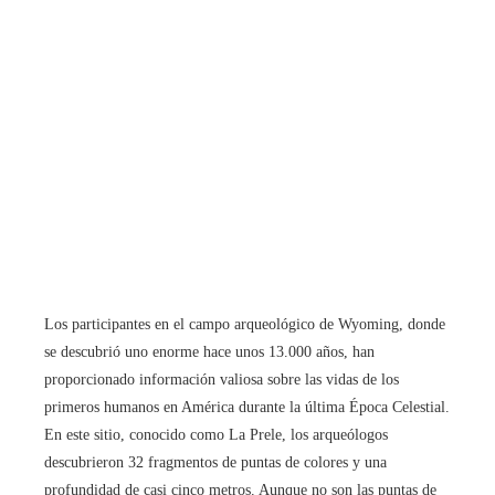
Los participantes en el campo arqueológico de Wyoming, donde
se descubrió uno enorme hace unos 13.000 años, han
proporcionado información valiosa sobre las vidas de los
primeros humanos en América durante la última Época Celestial.
En este sitio, conocido como La Prele, los arqueólogos
descubrieron 32 fragmentos de puntas de colores y una
profundidad de casi cinco metros. Aunque no son las puntas de