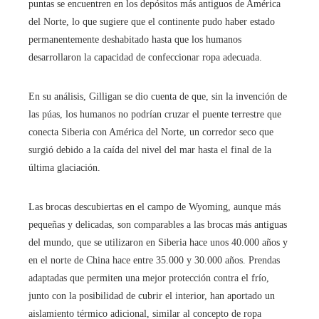
puntas se encuentren en los depósitos más antiguos de América
del Norte, lo que sugiere que el continente pudo haber estado
permanentemente deshabitado hasta que los humanos
desarrollaron la capacidad de confeccionar ropa adecuada.
En su análisis, Gilligan se dio cuenta de que, sin la invención de
las púas, los humanos no podrían cruzar el puente terrestre que
conecta Siberia con América del Norte, un corredor seco que
surgió debido a la caída del nivel del mar hasta el final de la
última glaciación.
Las brocas descubiertas en el campo de Wyoming, aunque más
pequeñas y delicadas, son comparables a las brocas más antiguas
del mundo, que se utilizaron en Siberia hace unos 40.000 años y
en el norte de China hace entre 35.000 y 30.000 años. Prendas
adaptadas que permiten una mejor protección contra el frío,
junto con la posibilidad de cubrir el interior, han aportado un
aislamiento térmico adicional, similar al concepto de ropa