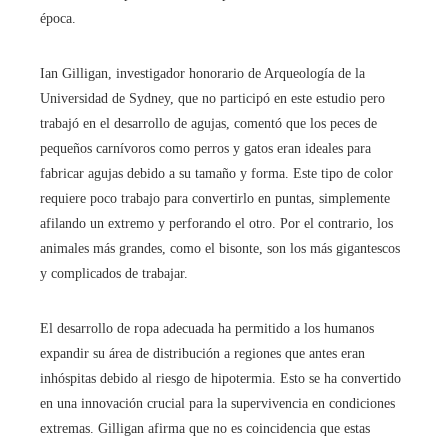
época.
Ian Gilligan, investigador honorario de Arqueología de la
Universidad de Sydney, que no participó en este estudio pero
trabajó en el desarrollo de agujas, comentó que los peces de
pequeños carnívoros como perros y gatos eran ideales para
fabricar agujas debido a su tamaño y forma. Este tipo de color
requiere poco trabajo para convertirlo en puntas, simplemente
afilando un extremo y perforando el otro. Por el contrario, los
animales más grandes, como el bisonte, son los más gigantescos
y complicados de trabajar.
El desarrollo de ropa adecuada ha permitido a los humanos
expandir su área de distribución a regiones que antes eran
inhóspitas debido al riesgo de hipotermia. Esto se ha convertido
en una innovación crucial para la supervivencia en condiciones
extremas. Gilligan afirma que no es coincidencia que estas