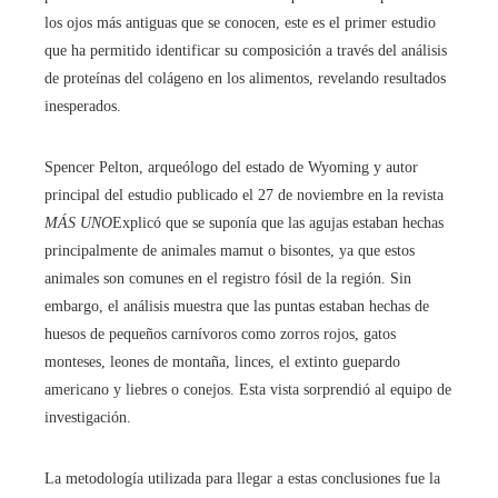
los ojos más antiguas que se conocen, este es el primer estudio
que ha permitido identificar su composición a través del análisis
de proteínas del colágeno en los alimentos, revelando resultados
inesperados.
Spencer Pelton, arqueólogo del estado de Wyoming y autor
principal del estudio publicado el 27 de noviembre en la revista
MÁS UNO
Explicó que se suponía que las agujas estaban hechas
principalmente de animales mamut o bisontes, ya que estos
animales son comunes en el registro fósil de la región. Sin
embargo, el análisis muestra que las puntas estaban hechas de
huesos de pequeños carnívoros como zorros rojos, gatos
monteses, leones de montaña, linces, el extinto guepardo
americano y liebres o conejos. Esta vista sorprendió al equipo de
investigación.
La metodología utilizada para llegar a estas conclusiones fue la