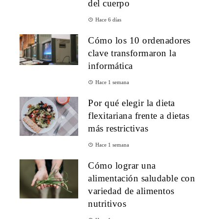
del cuerpo
Hace 6 días
Cómo los 10 ordenadores
clave transformaron la
informática
Hace 1 semana
Por qué elegir la dieta
flexitariana frente a dietas
más restrictivas
Hace 1 semana
Cómo lograr una
alimentación saludable con
variedad de alimentos
nutritivos