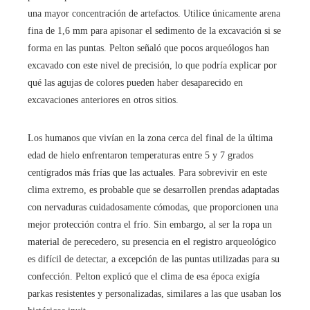
una mayor concentración de artefactos. Utilice únicamente arena
fina de 1,6 mm para apisonar el sedimento de la excavación si se
forma en las puntas. Pelton señaló que pocos arqueólogos han
excavado con este nivel de precisión, lo que podría explicar por
qué las agujas de colores pueden haber desaparecido en
excavaciones anteriores en otros sitios.
Los humanos que vivían en la zona cerca del final de la última
edad de hielo enfrentaron temperaturas entre 5 y 7 grados
centígrados más frías que las actuales. Para sobrevivir en este
clima extremo, es probable que se desarrollen prendas adaptadas
con nervaduras cuidadosamente cómodas, que proporcionen una
mejor protección contra el frío. Sin embargo, al ser la ropa un
material de perecedero, su presencia en el registro arqueológico
es difícil de detectar, a excepción de las puntas utilizadas para su
confección. Pelton explicó que el clima de esa época exigía
parkas resistentes y personalizadas, similares a las que usaban los