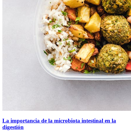
La importancia de la microbiota intestinal en la
digestión