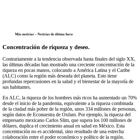
Más noticias – Noticias de última hora
Concentración de riqueza y deseo.
Contrariamente a la tendencia observada hasta finales del siglo XX,
las últimas décadas han mostrado una creciente concentración de la
riqueza en pocas manos, colocando a América Latina y el Caribe
(ALC) como la región más deseada del planeta. Esto tiene
profundas repercusiones en la salud y el bienestar de la mayoría de
sus habitantes.
En ALC, la riqueza de los hombres más ricos ha aumentado un 70%
desde el inicio de la pandemia, equivalente a la riqueza combinada
de la ciudad más pobre de la región, unos 334 millones de personas,
según datos de Econuestra de Oxfam. Por ejemplo, la riqueza del
empresario mexicano Carlos Slim, que supera los 100 millones de
dólares, duplica el crecimiento anual en salud en México. Esta
concentración no es accidental, sino resultado de una estrecha
colaboración entre el poder económico y político de la región.