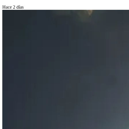
Hace 2 días