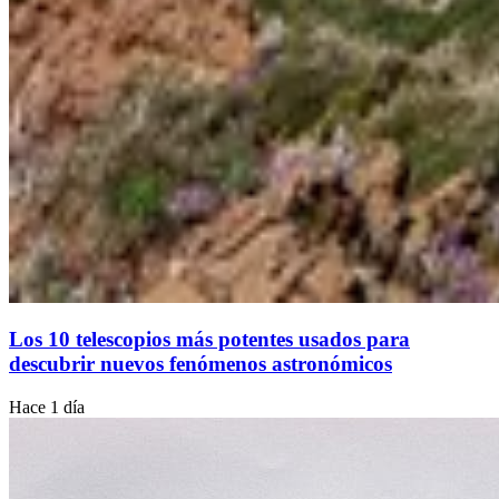
Los 10 telescopios más potentes usados para
descubrir nuevos fenómenos astronómicos
Hace 1 día