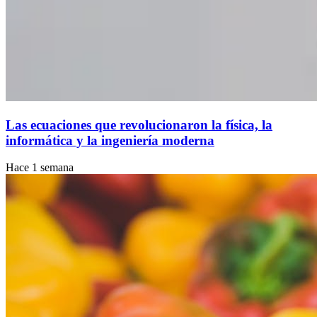
Las ecuaciones que revolucionaron la física, la
informática y la ingeniería moderna
Hace 1 semana