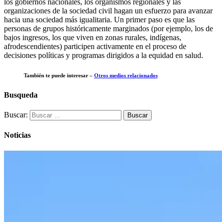
los gobiernos nacionales, los organismos regionales y las
organizaciones de la sociedad civil hagan un esfuerzo para avanzar
hacia una sociedad más igualitaria. Un primer paso es que las
personas de grupos históricamente marginados (por ejemplo, los de
bajos ingresos, los que viven en zonas rurales, indígenas,
afrodescendientes) participen activamente en el proceso de
decisiones políticas y programas dirigidos a la equidad en salud.
También te puede interesar –
Otros medios relacionados
Busqueda
Buscar:
Noticias