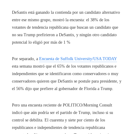
DeSantis está ganando la contienda por un candidato alternativo
entre ese mismo grupo, mostró la encuesta: el 38% de los
votantes de tendencia republicana que buscan un candidato que
no sea Trump prefirieron a DeSantis, y ningún otro candidato
potencial lo eligió por más de 1 %
Por separado,
a
Encuesta de Suffolk University/USA TODAY
esta semana mostró que el 65% de los votantes republicanos e
independientes que se identificaron como conservadores o muy
conservadores quieren que DeSantis se postule para presidente, y
el 56% dijo que prefiere al gobernador de Florida a Trump.
Pero una encuesta reciente de POLITICO/Morning Consult
indicó que aún podría ser el partido de Trump, incluso si su
control se debilita. El cuarenta y siete por ciento de los
republicanos e independientes de tendencia republicana