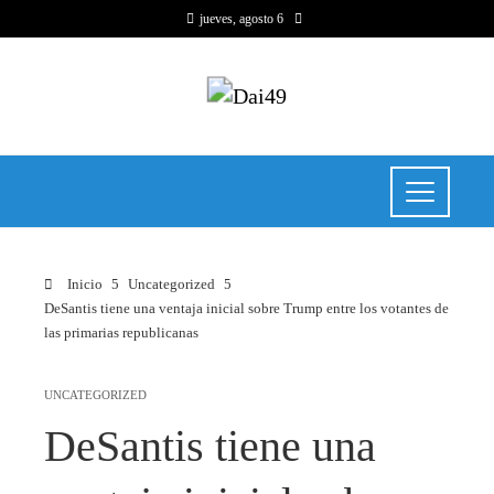
jueves, agosto 6
Inicio
Uncategorized
DeSantis tiene una ventaja inicial sobre Trump entre los votantes de
las primarias republicanas
UNCATEGORIZED
DeSantis tiene una