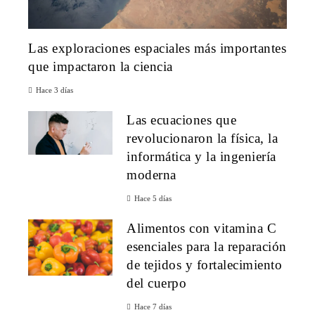
Las exploraciones espaciales más importantes
que impactaron la ciencia
Hace 3 días
Las ecuaciones que
revolucionaron la física, la
informática y la ingeniería
moderna
Hace 5 días
Alimentos con vitamina C
esenciales para la reparación
de tejidos y fortalecimiento
del cuerpo
Hace 7 días