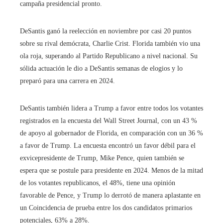
campaña presidencial pronto.
DeSantis ganó la reelección en noviembre por casi 20 puntos
sobre su rival demócrata, Charlie Crist. Florida también vio una
ola roja, superando al Partido Republicano a nivel nacional. Su
sólida actuación le dio a DeSantis semanas de elogios y lo
preparó para una carrera en 2024.
DeSantis también lidera a Trump a favor entre todos los votantes
registrados en la encuesta del Wall Street Journal, con un 43 %
de apoyo al gobernador de Florida, en comparación con un 36 %
a favor de Trump. La encuesta encontró un favor débil para el
exvicepresidente de Trump, Mike Pence, quien también se
espera que se postule para presidente en 2024. Menos de la mitad
de los votantes republicanos, el 48%, tiene una opinión
favorable de Pence, y Trump lo derrotó de manera aplastante en
un Coincidencia de prueba entre los dos candidatos primarios
potenciales, 63% a 28%.