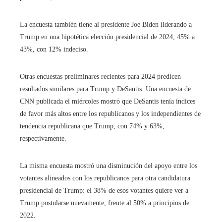
La encuesta también tiene al presidente Joe Biden liderando a
Trump en una hipotética elección presidencial de 2024, 45% a
43%, con 12% indeciso.
Otras encuestas preliminares recientes para 2024 predicen
resultados similares para Trump y DeSantis. Una encuesta de
CNN publicada el miércoles mostró que DeSantis tenía índices
de favor más altos entre los republicanos y los independientes de
tendencia republicana que Trump, con 74% y 63%,
respectivamente.
La misma encuesta mostró una disminución del apoyo entre los
votantes alineados con los republicanos para otra candidatura
presidencial de Trump: el 38% de esos votantes quiere ver a
Trump postularse nuevamente, frente al 50% a principios de
2022.