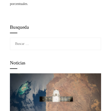
porcentuales.
Busqueda
Buscar:
Noticias