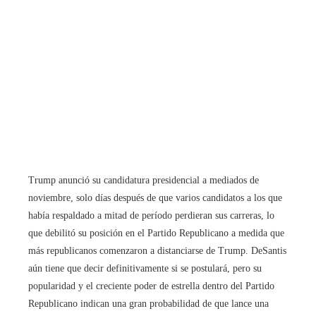
Trump anunció su candidatura presidencial a mediados de
noviembre, solo días después de que varios candidatos a los que
había respaldado a mitad de período perdieran sus carreras, lo
que debilitó su posición en el Partido Republicano a medida que
más republicanos comenzaron a distanciarse de Trump. DeSantis
aún tiene que decir definitivamente si se postulará, pero su
popularidad y el creciente poder de estrella dentro del Partido
Republicano indican una gran probabilidad de que lance una