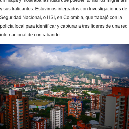
un mapa y mostraba las rutas que pueden tomar los migrantes
y sus traficantes. Estuvimos integrados con Investigaciones de
Seguridad Nacional, o HSI, en Colombia, que trabajó con la
policía local para identificar y capturar a tres líderes de una red
internacional de contrabando.