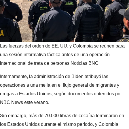
Las fuerzas del orden de EE. UU. y Colombia se reúnen para
una sesión informativa táctica antes de una operación
internacional de trata de personas.
Noticias BNC
Internamente, la administración de Biden atribuyó las
operaciones a una mella en el flujo general de migrantes y
drogas a Estados Unidos, según documentos obtenidos por
NBC News este verano.
Sin embargo, más de 70.000 libras de cocaína terminaron en
los Estados Unidos durante el mismo período, y Colombia