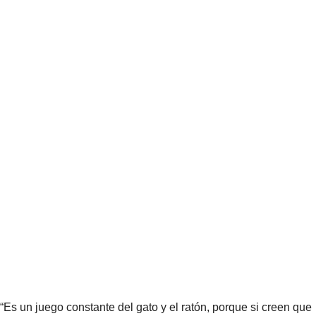
“Es un juego constante del gato y el ratón, porque si creen que