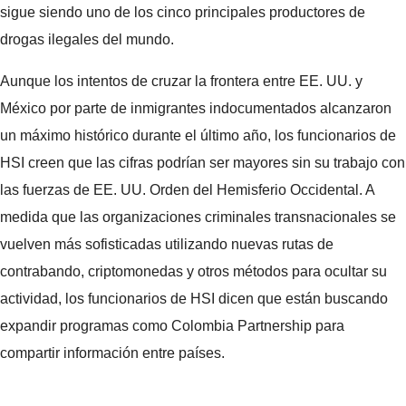
sigue siendo uno de los cinco principales productores de
drogas ilegales del mundo.
Aunque los intentos de cruzar la frontera entre EE. UU. y
México por parte de inmigrantes indocumentados alcanzaron
un máximo histórico durante el último año, los funcionarios de
HSI creen que las cifras podrían ser mayores sin su trabajo con
las fuerzas de EE. UU. Orden del Hemisferio Occidental. A
medida que las organizaciones criminales transnacionales se
vuelven más sofisticadas utilizando nuevas rutas de
contrabando, criptomonedas y otros métodos para ocultar su
actividad, los funcionarios de HSI dicen que están buscando
expandir programas como Colombia Partnership para
compartir información entre países.