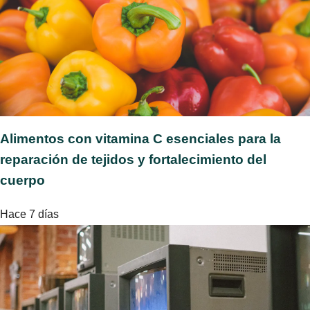
Alimentos con vitamina C esenciales para la
reparación de tejidos y fortalecimiento del
cuerpo
Hace 7 días