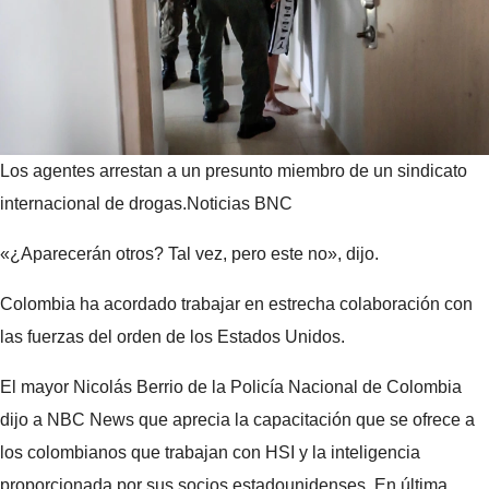
Los agentes arrestan a un presunto miembro de un sindicato
internacional de drogas.
Noticias BNC
«¿Aparecerán otros? Tal vez, pero este no», dijo.
Colombia ha acordado trabajar en estrecha colaboración con
las fuerzas del orden de los Estados Unidos.
El mayor Nicolás Berrio de la Policía Nacional de Colombia
dijo a NBC News que aprecia la capacitación que se ofrece a
los colombianos que trabajan con HSI y la inteligencia
proporcionada por sus socios estadounidenses. En última