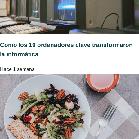
Cómo los 10 ordenadores clave transformaron
la informática
Hace 1 semana