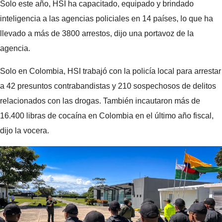
Solo este año, HSI ha capacitado, equipado y brindado
inteligencia a las agencias policiales en 14 países, lo que ha
llevado a más de 3800 arrestos, dijo una portavoz de la
agencia.
Solo en Colombia, HSI trabajó con la policía local para arrestar
a 42 presuntos contrabandistas y 210 sospechosos de delitos
relacionados con las drogas. También incautaron más de
16.400 libras de cocaína en Colombia en el último año fiscal,
dijo la vocera.