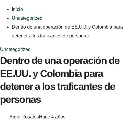
Inicio
Uncategorized
Dentro de una operación de EE.UU. y Colombia para
detener a los traficantes de personas
Uncategorized
Dentro de una operación de
EE.UU. y Colombia para
detener a los traficantes de
personas
Aimé Rosales
Hace 4 años