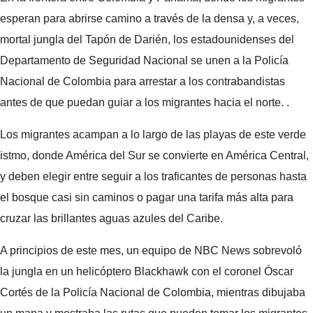
esperan para abrirse camino a través de la densa y, a veces,
mortal jungla del Tapón de Darién, los estadounidenses del
Departamento de Seguridad Nacional se unen a la Policía
Nacional de Colombia para arrestar a los contrabandistas
antes de que puedan guiar a los migrantes hacia el norte. .
Los migrantes acampan a lo largo de las playas de este verde
istmo, donde América del Sur se convierte en América Central,
y deben elegir entre seguir a los traficantes de personas hasta
el bosque casi sin caminos o pagar una tarifa más alta para
cruzar las brillantes aguas azules del Caribe.
A principios de este mes, un equipo de NBC News sobrevoló
la jungla en un helicóptero Blackhawk con el coronel Óscar
Cortés de la Policía Nacional de Colombia, mientras dibujaba