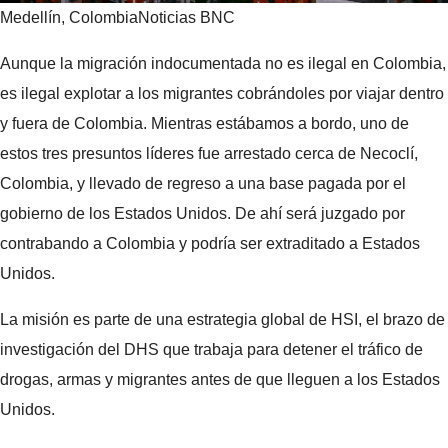
Medellín, Colombia
Noticias BNC
Aunque la migración indocumentada no es ilegal en Colombia,
es ilegal explotar a los migrantes cobrándoles por viajar dentro
y fuera de Colombia. Mientras estábamos a bordo, uno de
estos tres presuntos líderes fue arrestado cerca de Necoclí,
Colombia, y llevado de regreso a una base pagada por el
gobierno de los Estados Unidos. De ahí será juzgado por
contrabando a Colombia y podría ser extraditado a Estados
Unidos.
La misión es parte de una estrategia global de HSI, el brazo de
investigación del DHS que trabaja para detener el tráfico de
drogas, armas y migrantes antes de que lleguen a los Estados
Unidos.