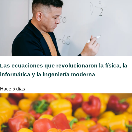
Las ecuaciones que revolucionaron la física, la
informática y la ingeniería moderna
Hace 5 días