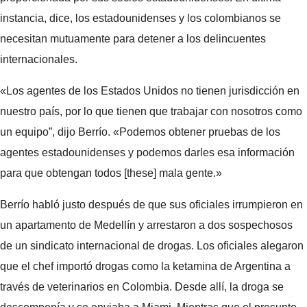
instancia, dice, los estadounidenses y los colombianos se
necesitan mutuamente para detener a los delincuentes
internacionales.
«Los agentes de los Estados Unidos no tienen jurisdicción en
nuestro país, por lo que tienen que trabajar con nosotros como
un equipo”, dijo Berrío. «Podemos obtener pruebas de los
agentes estadounidenses y podemos darles esa información
para que obtengan todos [these] mala gente.»
Berrío habló justo después de que sus oficiales irrumpieron en
un apartamento de Medellín y arrestaron a dos sospechosos
de un sindicato internacional de drogas. Los oficiales alegaron
que el chef importó drogas como la ketamina de Argentina a
través de veterinarios en Colombia. Desde allí, la droga se