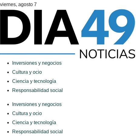
viernes, agosto 7
Inversiones y negocios
Cultura y ocio
Ciencia y tecnología
Responsabilidad social
Inversiones y negocios
Cultura y ocio
Ciencia y tecnología
Responsabilidad social