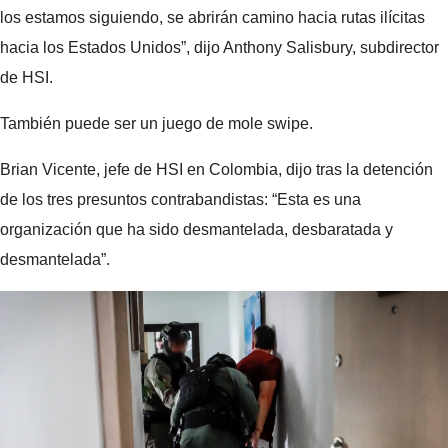
los estamos siguiendo, se abrirán camino hacia rutas ilícitas
hacia los Estados Unidos”, dijo Anthony Salisbury, subdirector
de HSI.
También puede ser un juego de mole swipe.
Brian Vicente, jefe de HSI en Colombia, dijo tras la detención
de los tres presuntos contrabandistas: “Esta es una
organización que ha sido desmantelada, desbaratada y
desmantelada”.