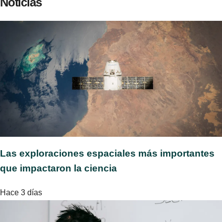
Noticias
Las exploraciones espaciales más importantes
que impactaron la ciencia
Hace 3 días