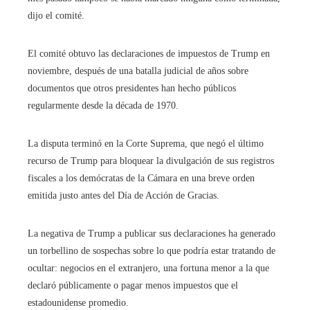
dijo el comité.
El comité obtuvo las declaraciones de impuestos de Trump en
noviembre, después de una batalla judicial de años sobre
documentos que otros presidentes han hecho públicos
regularmente desde la década de 1970.
La disputa terminó en la Corte Suprema, que negó el último
recurso de Trump para bloquear la divulgación de sus registros
fiscales a los demócratas de la Cámara en una breve orden
emitida justo antes del Día de Acción de Gracias.
La negativa de Trump a publicar sus declaraciones ha generado
un torbellino de sospechas sobre lo que podría estar tratando de
ocultar: negocios en el extranjero, una fortuna menor a la que
declaró públicamente o pagar menos impuestos que el
estadounidense promedio.