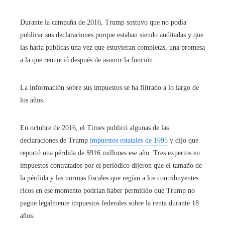
Durante la campaña de 2016, Trump sostuvo que no podía
publicar sus declaraciones porque estaban siendo auditadas y que
las haría públicas una vez que estuvieran completas, una promesa
a la que renunció después de asumir la función.
La información sobre sus impuestos se ha filtrado a lo largo de
los años.
En octubre de 2016, el Times publicó algunas de las
declaraciones de Trump
impuestos estatales de 1995
y dijo que
reportó una pérdida de $916 millones ese año. Tres expertos en
impuestos contratados por el periódico dijeron que el tamaño de
la pérdida y las normas fiscales que regían a los contribuyentes
ricos en ese momento podrían haber permitido que Trump no
pague legalmente impuestos federales sobre la renta durante 18
años.