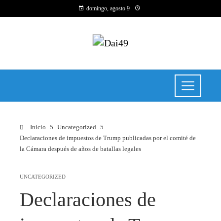
domingo, agosto 9
Inicio
Uncategorized
Declaraciones de impuestos de Trump publicadas por el comité de
la Cámara después de años de batallas legales
UNCATEGORIZED
Declaraciones de