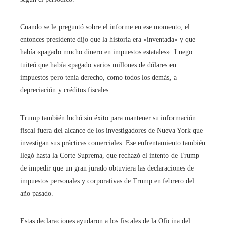
Cuando se le preguntó sobre el informe en ese momento, el
entonces presidente dijo que la historia era «inventada» y que
había «pagado mucho dinero en impuestos estatales». Luego
tuiteó que había «pagado varios millones de dólares en
impuestos pero tenía derecho, como todos los demás, a
depreciación y créditos fiscales.
Trump también luchó sin éxito para mantener su información
fiscal fuera del alcance de los investigadores de Nueva York que
investigan sus prácticas comerciales. Ese enfrentamiento también
llegó hasta la Corte Suprema, que rechazó el intento de Trump
de impedir que un gran jurado obtuviera las declaraciones de
impuestos personales y corporativas de Trump en febrero del
año pasado.
Estas declaraciones ayudaron a los fiscales de la Oficina del