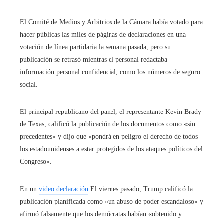
El Comité de Medios y Arbitrios de la Cámara había votado para
hacer públicas las miles de páginas de declaraciones en una
votación de línea partidaria la semana pasada, pero su
publicación se retrasó mientras el personal redactaba
información personal confidencial, como los números de seguro
social.
El principal republicano del panel, el representante Kevin Brady
de Texas, calificó la publicación de los documentos como «sin
precedentes» y dijo que «pondrá en peligro el derecho de todos
los estadounidenses a estar protegidos de los ataques políticos del
Congreso».
En un
video declaración
El viernes pasado, Trump calificó la
publicación planificada como «un abuso de poder escandaloso» y
afirmó falsamente que los demócratas habían «obtenido y