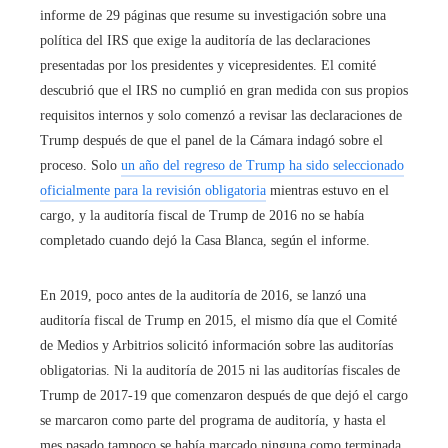
informe de 29 páginas que resume su investigación sobre una
política del IRS que exige la auditoría de las declaraciones
presentadas por los presidentes y vicepresidentes. El comité
descubrió que el IRS no cumplió en gran medida con sus propios
requisitos internos y solo comenzó a revisar las declaraciones de
Trump después de que el panel de la Cámara indagó sobre el
proceso. Solo
un año del regreso de Trump ha sido seleccionado
oficialmente para la revisión obligatoria
mientras estuvo en el
cargo, y la auditoría fiscal de Trump de 2016 no se había
completado cuando dejó la Casa Blanca, según el informe.
En 2019, poco antes de la auditoría de 2016, se lanzó una
auditoría fiscal de Trump en 2015, el mismo día que el Comité
de Medios y Arbitrios solicitó información sobre las auditorías
obligatorias. Ni la auditoría de 2015 ni las auditorías fiscales de
Trump de 2017-19 que comenzaron después de que dejó el cargo
se marcaron como parte del programa de auditoría, y hasta el
mes pasado tampoco se había marcado ninguna como terminada,