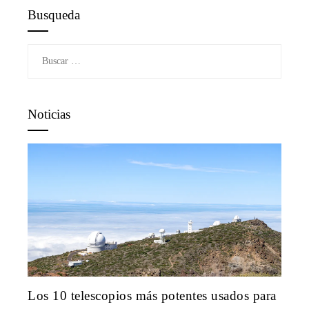
Busqueda
Buscar:
Noticias
Los 10 telescopios más potentes usados para