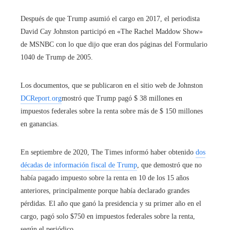
Después de que Trump asumió el cargo en 2017, el periodista
David Cay Johnston participó en «The Rachel Maddow Show»
de MSNBC con lo que dijo que eran dos páginas del Formulario
1040 de Trump de 2005.
Los documentos, que se publicaron en el sitio web de Johnston
DCReport.org
mostró que Trump pagó $ 38 millones en
impuestos federales sobre la renta sobre más de $ 150 millones
en ganancias.
En septiembre de 2020, The Times informó haber obtenido
dos
décadas de información fiscal de Trump
, que demostró que no
había pagado impuesto sobre la renta en 10 de los 15 años
anteriores, principalmente porque había declarado grandes
pérdidas. El año que ganó la presidencia y su primer año en el
cargo, pagó solo $750 en impuestos federales sobre la renta,
según el periódico.