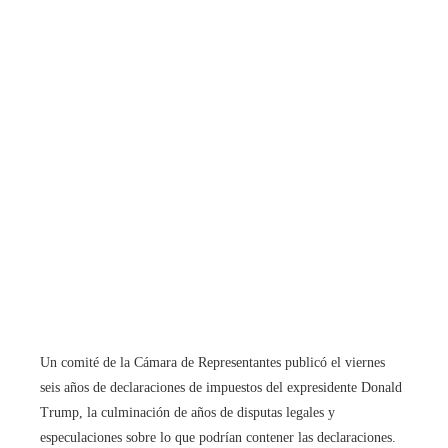
Un comité de la Cámara de Representantes publicó el viernes
seis años de declaraciones de impuestos del expresidente Donald
Trump, la culminación de años de disputas legales y
especulaciones sobre lo que podrían contener las declaraciones.