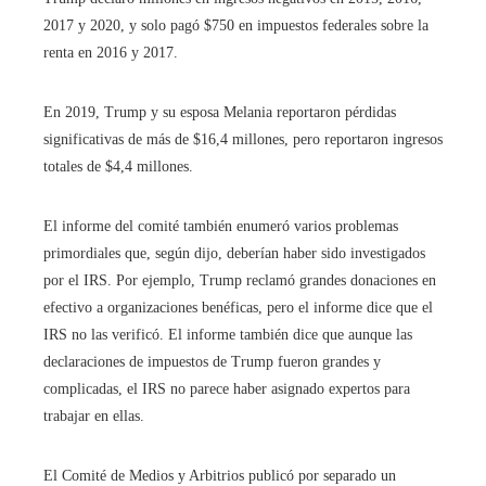
2017 y 2020, y solo pagó $750 en impuestos federales sobre la
renta en 2016 y 2017.
En 2019, Trump y su esposa Melania reportaron pérdidas
significativas de más de $16,4 millones, pero reportaron ingresos
totales de $4,4 millones.
El informe del comité también enumeró varios problemas
primordiales que, según dijo, deberían haber sido investigados
por el IRS. Por ejemplo, Trump reclamó grandes donaciones en
efectivo a organizaciones benéficas, pero el informe dice que el
IRS no las verificó. El informe también dice que aunque las
declaraciones de impuestos de Trump fueron grandes y
complicadas, el IRS no parece haber asignado expertos para
trabajar en ellas.
El Comité de Medios y Arbitrios publicó por separado un