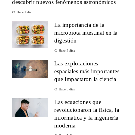
descubrir nuevos fenómenos astronómicos
Hace 1 día
La importancia de la
microbiota intestinal en la
digestión
Hace 2 días
Las exploraciones
espaciales más importantes
que impactaron la ciencia
Hace 5 días
Las ecuaciones que
revolucionaron la física, la
informática y la ingeniería
moderna