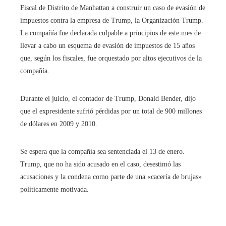
Fiscal de Distrito de Manhattan a construir un caso de evasión de
impuestos contra la empresa de Trump, la Organización Trump.
La compañía fue declarada culpable a principios de este mes de
llevar a cabo un esquema de evasión de impuestos de 15 años
que, según los fiscales, fue orquestado por altos ejecutivos de la
compañía.
Durante el juicio, el contador de Trump, Donald Bender, dijo
que el expresidente sufrió pérdidas por un total de 900 millones
de dólares en 2009 y 2010.
Se espera que la compañía sea sentenciada el 13 de enero.
Trump, que no ha sido acusado en el caso, desestimó las
acusaciones y la condena como parte de una «cacería de brujas»
políticamente motivada.