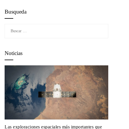
Busqueda
Buscar:
Noticias
Las exploraciones espaciales más importantes que