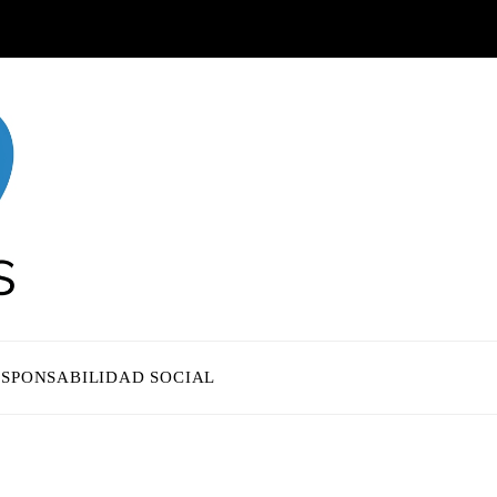
ESPONSABILIDAD SOCIAL