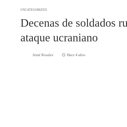
UNCATEGORIZED
Decenas de soldados r
ataque ucraniano
Aimé Rosales
Hace 4 años