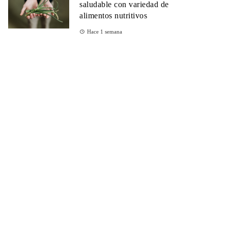
saludable con variedad de
alimentos nutritivos
Hace 1 semana