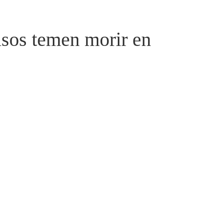
usos temen morir en