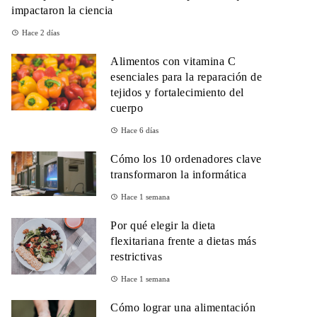
impactaron la ciencia
Hace 2 días
Alimentos con vitamina C
esenciales para la reparación de
tejidos y fortalecimiento del
cuerpo
Hace 6 días
Cómo los 10 ordenadores clave
transformaron la informática
Hace 1 semana
Por qué elegir la dieta
flexitariana frente a dietas más
restrictivas
Hace 1 semana
Cómo lograr una alimentación