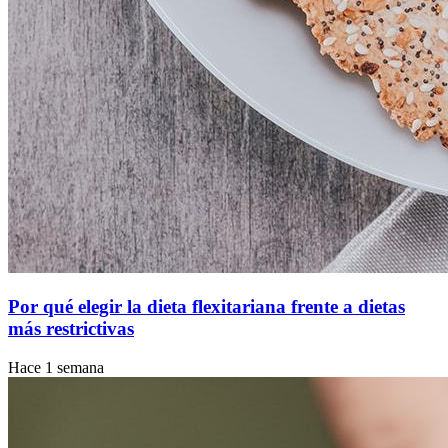
Por qué elegir la dieta flexitariana frente a dietas
más restrictivas
Hace 1 semana