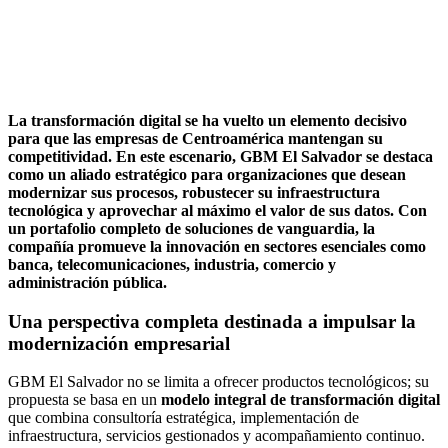
La transformación digital se ha vuelto un elemento decisivo
para que las empresas de Centroamérica mantengan su
competitividad. En este escenario, GBM El Salvador se destaca
como un aliado estratégico para organizaciones que desean
modernizar sus procesos, robustecer su infraestructura
tecnológica y aprovechar al máximo el valor de sus datos. Con
un portafolio completo de soluciones de vanguardia, la
compañía promueve la innovación en sectores esenciales como
banca, telecomunicaciones, industria, comercio y
administración pública.
Una perspectiva completa destinada a impulsar la
modernización empresarial
GBM El Salvador no se limita a ofrecer productos tecnológicos; su
propuesta se basa en un
modelo integral de transformación digital
que combina consultoría estratégica, implementación de
infraestructura, servicios gestionados y acompañamiento continuo.