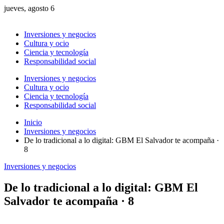
jueves, agosto 6
Inversiones y negocios
Cultura y ocio
Ciencia y tecnología
Responsabilidad social
Inversiones y negocios
Cultura y ocio
Ciencia y tecnología
Responsabilidad social
Inicio
Inversiones y negocios
De lo tradicional a lo digital: GBM El Salvador te acompaña ·
8
Inversiones y negocios
De lo tradicional a lo digital: GBM El
Salvador te acompaña · 8