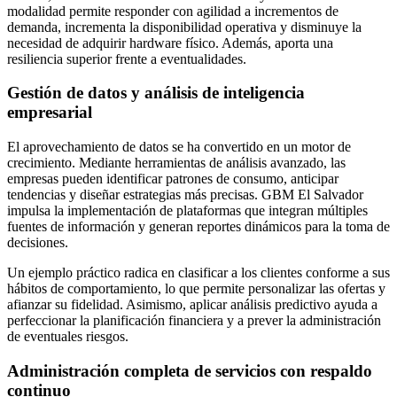
modalidad permite responder con agilidad a incrementos de
demanda, incrementa la disponibilidad operativa y disminuye la
necesidad de adquirir hardware físico. Además, aporta una
resiliencia superior frente a eventualidades.
Gestión de datos y análisis de inteligencia
empresarial
El aprovechamiento de datos se ha convertido en un motor de
crecimiento. Mediante herramientas de análisis avanzado, las
empresas pueden identificar patrones de consumo, anticipar
tendencias y diseñar estrategias más precisas. GBM El Salvador
impulsa la implementación de plataformas que integran múltiples
fuentes de información y generan reportes dinámicos para la toma de
decisiones.
Un ejemplo práctico radica en clasificar a los clientes conforme a sus
hábitos de comportamiento, lo que permite personalizar las ofertas y
afianzar su fidelidad. Asimismo, aplicar análisis predictivo ayuda a
perfeccionar la planificación financiera y a prever la administración
de eventuales riesgos.
Administración completa de servicios con respaldo
continuo