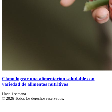
Cómo lograr una alimentación saludable con
variedad de alimentos nutritivos
Hace 1 semana
© 2026 Todos los derechos reservados.