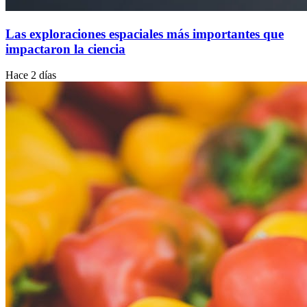
Las exploraciones espaciales más importantes que
impactaron la ciencia
Hace 2 días