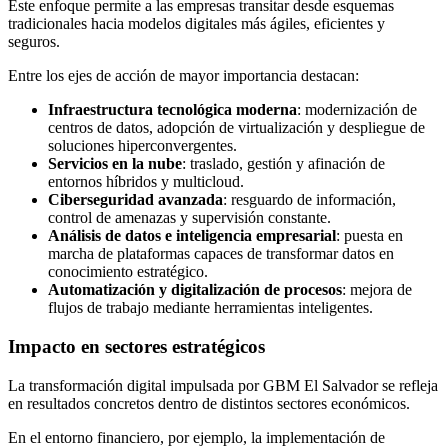
Este enfoque permite a las empresas transitar desde esquemas
tradicionales hacia modelos digitales más ágiles, eficientes y
seguros.
Entre los ejes de acción de mayor importancia destacan:
Infraestructura tecnológica moderna
: modernización de
centros de datos, adopción de virtualización y despliegue de
soluciones hiperconvergentes.
Servicios en la nube
: traslado, gestión y afinación de
entornos híbridos y multicloud.
Ciberseguridad avanzada
: resguardo de información,
control de amenazas y supervisión constante.
Análisis de datos e inteligencia empresarial
: puesta en
marcha de plataformas capaces de transformar datos en
conocimiento estratégico.
Automatización y digitalización de procesos
: mejora de
flujos de trabajo mediante herramientas inteligentes.
Impacto en sectores estratégicos
La transformación digital impulsada por GBM El Salvador se refleja
en resultados concretos dentro de distintos sectores económicos.
En el entorno financiero, por ejemplo, la implementación de