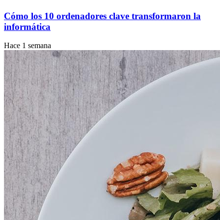
Cómo los 10 ordenadores clave transformaron la
informática
Hace 1 semana