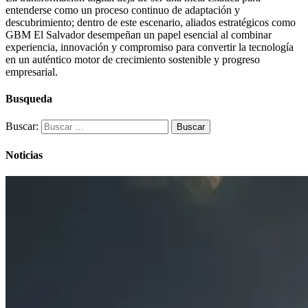
entenderse como un proceso continuo de adaptación y
descubrimiento; dentro de este escenario, aliados estratégicos como
GBM El Salvador desempeñan un papel esencial al combinar
experiencia, innovación y compromiso para convertir la tecnología
en un auténtico motor de crecimiento sostenible y progreso
empresarial.
Busqueda
Buscar:
Noticias