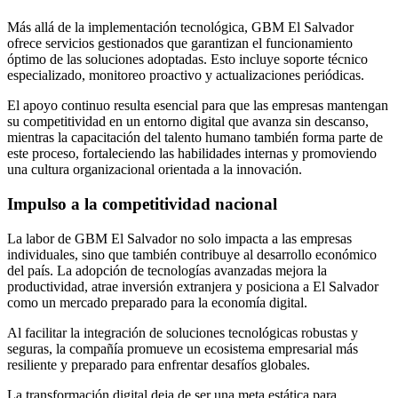
Más allá de la implementación tecnológica, GBM El Salvador
ofrece servicios gestionados que garantizan el funcionamiento
óptimo de las soluciones adoptadas. Esto incluye soporte técnico
especializado, monitoreo proactivo y actualizaciones periódicas.
El apoyo continuo resulta esencial para que las empresas mantengan
su competitividad en un entorno digital que avanza sin descanso,
mientras la capacitación del talento humano también forma parte de
este proceso, fortaleciendo las habilidades internas y promoviendo
una cultura organizacional orientada a la innovación.
Impulso a la competitividad nacional
La labor de GBM El Salvador no solo impacta a las empresas
individuales, sino que también contribuye al desarrollo económico
del país. La adopción de tecnologías avanzadas mejora la
productividad, atrae inversión extranjera y posiciona a El Salvador
como un mercado preparado para la economía digital.
Al facilitar la integración de soluciones tecnológicas robustas y
seguras, la compañía promueve un ecosistema empresarial más
resiliente y preparado para enfrentar desafíos globales.
La transformación digital deja de ser una meta estática para