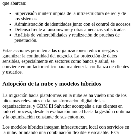
que abarcan:
Supervisión ininterrumpida de la infraestructura de red y de
los sistemas.
Administración de identidades junto con el control de accesos.
Defensa frente a ransomware y otras amenazas sofisticadas.
Análisis de vulnerabilidades y realización de pruebas de
penetración.
Estas acciones permiten a las organizaciones reducir riesgos y
garantizar la continuidad del negocio. La protección de datos
sensibles, especialmente en sectores como banca y salud, se
convierte en un factor crítico para mantener la confianza de clientes
y usuarios.
Adopción de la nube y modelos híbridos
La migración hacia plataformas en la nube se ha vuelto uno de los
hitos más relevantes en la transformación digital de las
organizaciones, y GBM El Salvador acompaña a sus clientes en
todo el proceso, desde la evaluación inicial hasta la gestión continua
y la optimización constante de sus entornos.
Los modelos híbridos integran infraestructura local con servicios en
la nube, brindando una combinación flexible y escalable. Esta