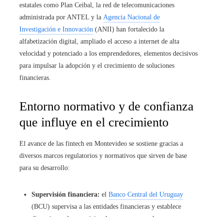
estatales como Plan Ceibal, la red de telecomunicaciones
administrada por ANTEL y la
Agencia Nacional de
Investigación e Innovación
(ANII) han fortalecido la
alfabetización digital, ampliado el acceso a internet de alta
velocidad y potenciado a los emprendedores, elementos decisivos
para impulsar la adopción y el crecimiento de soluciones
financieras.
Entorno normativo y de confianza
que influye en el crecimiento
El avance de las fintech en Montevideo se sostiene gracias a
diversos marcos regulatorios y normativos que sirven de base
para su desarrollo:
Supervisión financiera:
el
Banco Central del Uruguay
(BCU) supervisa a las entidades financieras y establece