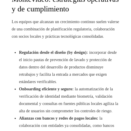
y de cumplimiento
Los equipos que alcanzan un crecimiento continuo suelen valerse
de una combinación de planificación regulatoria, colaboración
con socios locales y prácticas tecnológicas consolidadas.
Regulación desde el diseño (by design):
incorporar desde
el inicio pautas de prevención de lavado y protección de
datos dentro del desarrollo de productos disminuye
retrabajos y facilita la entrada a mercados que exigen
estándares verificables.
Onboarding eficiente y seguro:
la automatización de la
verificación de identidad mediante biometría, validación
documental y consultas en fuentes públicas locales agiliza la
alta de usuarios sin comprometer los controles de riesgo.
Alianzas con bancos y redes de pagos locales:
la
colaboración con entidades ya consolidadas, como bancos