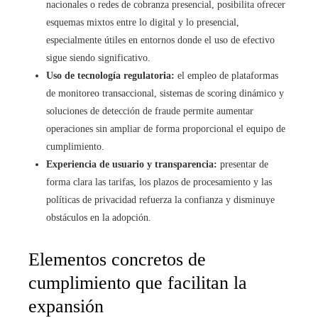
nacionales o redes de cobranza presencial, posibilita ofrecer
esquemas mixtos entre lo digital y lo presencial,
especialmente útiles en entornos donde el uso de efectivo
sigue siendo significativo.
Uso de tecnología regulatoria:
el empleo de plataformas
de monitoreo transaccional, sistemas de scoring dinámico y
soluciones de detección de fraude permite aumentar
operaciones sin ampliar de forma proporcional el equipo de
cumplimiento.
Experiencia de usuario y transparencia:
presentar de
forma clara las tarifas, los plazos de procesamiento y las
políticas de privacidad refuerza la confianza y disminuye
obstáculos en la adopción.
Elementos concretos de
cumplimiento que facilitan la
expansión