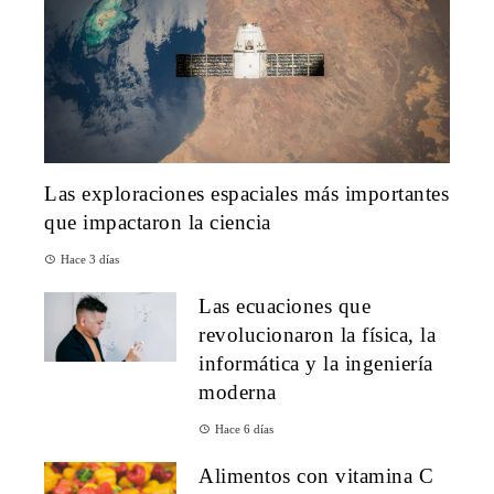
Las exploraciones espaciales más importantes
que impactaron la ciencia
Hace 3 días
Las ecuaciones que
revolucionaron la física, la
informática y la ingeniería
moderna
Hace 6 días
Alimentos con vitamina C