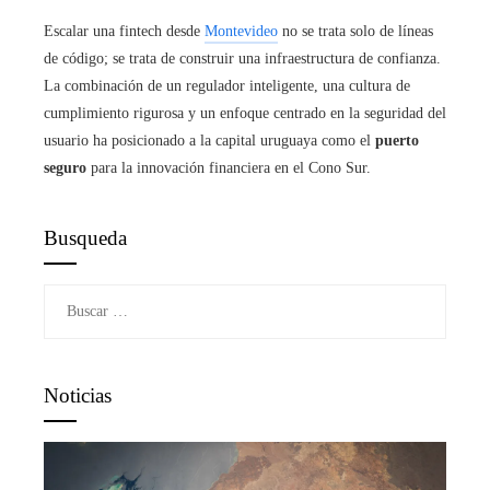
Escalar una fintech desde
Montevideo
no se trata solo de líneas
de código; se trata de construir una infraestructura de confianza.
La combinación de un regulador inteligente, una cultura de
cumplimiento rigurosa y un enfoque centrado en la seguridad del
usuario ha posicionado a la capital uruguaya como el
puerto
seguro
para la innovación financiera en el Cono Sur.
Busqueda
Buscar:
Noticias