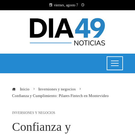
viernes, agosto 7
Inicio
Inversiones y negocios
Confianza y Cumplimiento: Pilares Fintech en Montevideo
INVERSIONES Y NEGOCIOS
Confianza y