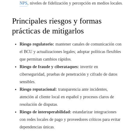
NPS
, niveles de fidelización y percepción en medios locales.
Principales riesgos y formas
prácticas de mitigarlos
Riesgo regulatorio:
mantener canales de comunicación con
el BCU y actualizaciones legales; adoptar políticas flexibles
que permitan cambios rápidos.
Riesgo de fraude y ciberataques:
invertir en
ciberseguridad, pruebas de penetración y cifrado de datos
sensibles.
Riesgo reputacional:
transparencia ante incidentes,
atención al cliente local en español y procesos claros de
resolución de disputas.
Riesgo de interoperabilidad:
estandarizar integraciones
con redes locales de pago y proveedores críticos para evitar
dependencias únicas.