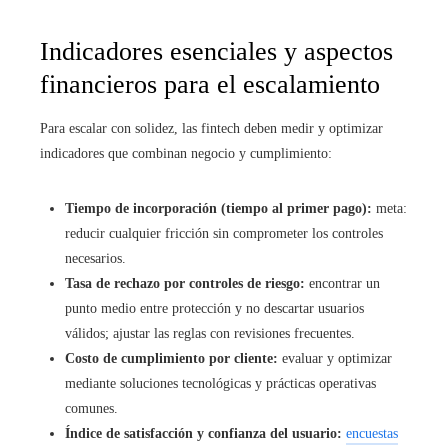
Indicadores esenciales y aspectos
financieros para el escalamiento
Para escalar con solidez, las fintech deben medir y optimizar
indicadores que combinan negocio y cumplimiento:
Tiempo de incorporación (tiempo al primer pago):
meta:
reducir cualquier fricción sin comprometer los controles
necesarios.
Tasa de rechazo por controles de riesgo:
encontrar un
punto medio entre protección y no descartar usuarios
válidos; ajustar las reglas con revisiones frecuentes.
Costo de cumplimiento por cliente:
evaluar y optimizar
mediante soluciones tecnológicas y prácticas operativas
comunes.
Índice de satisfacción y confianza del usuario:
encuestas