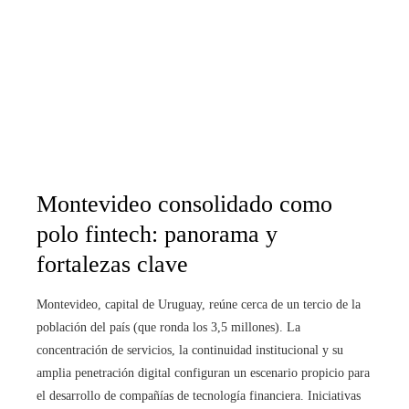
Montevideo consolidado como
polo fintech: panorama y
fortalezas clave
Montevideo, capital de Uruguay, reúne cerca de un tercio de la
población del país (que ronda los 3,5 millones). La
concentración de servicios, la continuidad institucional y su
amplia penetración digital configuran un escenario propicio para
el desarrollo de compañías de tecnología financiera. Iniciativas