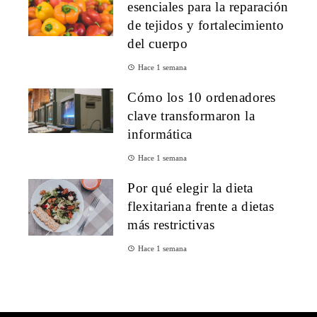
esenciales para la reparación
de tejidos y fortalecimiento
del cuerpo
Hace 1 semana
Cómo los 10 ordenadores
clave transformaron la
informática
Hace 1 semana
Por qué elegir la dieta
flexitariana frente a dietas
más restrictivas
Hace 1 semana