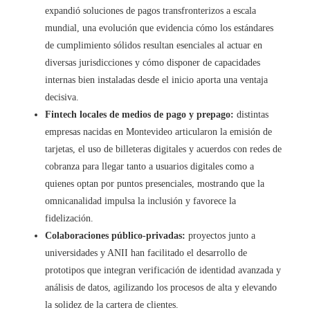
expandió soluciones de pagos transfronterizos a escala
mundial, una evolución que evidencia cómo los estándares
de cumplimiento sólidos resultan esenciales al actuar en
diversas jurisdicciones y cómo disponer de capacidades
internas bien instaladas desde el inicio aporta una ventaja
decisiva.
Fintech locales de medios de pago y prepago:
distintas
empresas nacidas en Montevideo articularon la emisión de
tarjetas, el uso de billeteras digitales y acuerdos con redes de
cobranza para llegar tanto a usuarios digitales como a
quienes optan por puntos presenciales, mostrando que la
omnicanalidad impulsa la inclusión y favorece la
fidelización.
Colaboraciones público-privadas:
proyectos junto a
universidades y ANII han facilitado el desarrollo de
prototipos que integran verificación de identidad avanzada y
análisis de datos, agilizando los procesos de alta y elevando
la solidez de la cartera de clientes.