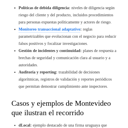
Políticas de debida diligencia:
niveles de diligencia según
riesgo del cliente y del producto, incluidos procedimientos
para personas expuestas políticamente y actores de riesgo.
Monitoreo transaccional adaptativo
:
reglas
parametrizables que evolucionan con el negocio para reducir
falsos positivos y focalizar investigaciones.
Gestión de incidentes y continuidad:
planes de respuesta a
brechas de seguridad y comunicación clara al usuario y a
autoridades.
Auditoría y reporting:
trazabilidad de decisiones
algorítmicas, registros de validación y reportes periódicos
que permitan demostrar cumplimiento ante inspectores.
Casos y ejemplos de Montevideo
que ilustran el recorrido
dLocal:
ejemplo destacado de una firma uruguaya que