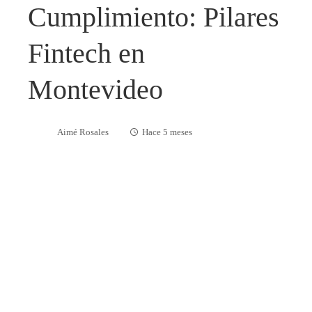
Cumplimiento: Pilares
Fintech en
Montevideo
Aimé Rosales
Hace 5 meses