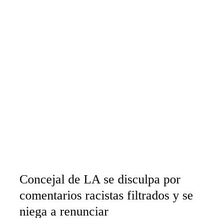
Concejal de LA se disculpa por
comentarios racistas filtrados y se
niega a renunciar