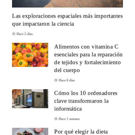
Las exploraciones espaciales más importantes
que impactaron la ciencia
Hace 2 días
Alimentos con vitamina C
esenciales para la reparación
de tejidos y fortalecimiento
del cuerpo
Hace 6 días
Cómo los 10 ordenadores
clave transformaron la
informática
Hace 1 semana
Por qué elegir la dieta