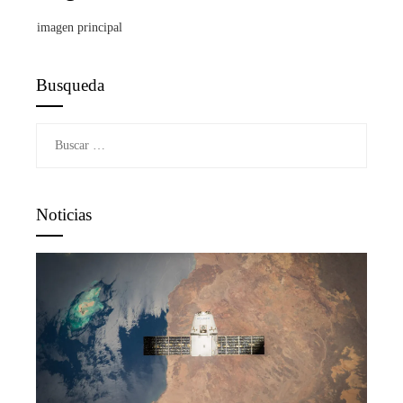
imagen principal
Busqueda
Buscar:
Noticias