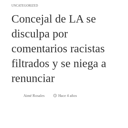
UNCATEGORIZED
Concejal de LA se
disculpa por
comentarios racistas
filtrados y se niega a
renunciar
Aimé Rosales
Hace 4 años