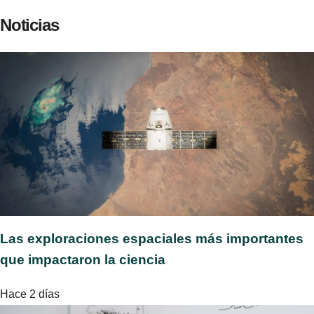
Noticias
Las exploraciones espaciales más importantes
que impactaron la ciencia
Hace 2 días