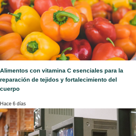
Alimentos con vitamina C esenciales para la
reparación de tejidos y fortalecimiento del
cuerpo
Hace 6 días