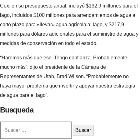
Cox, en su presupuesto anual, incluyó $132,9 millones para el
lago, incluidos $100 millones para arrendamientos de agua a
corto plazo para «llevar» agua agrícola al lago, y $217,9
millones para dólares adicionales para el suministro de agua y
medidas de conservación en todo el estado.
“Haremos más que eso. Tengo confianza. Probablemente
mucho más”, dijo el presidente de la Cámara de
Representantes de Utah, Brad Wilson. “Probablemente no
haya mayor problema que invertir y apoyar nuestra estrategia
de agua para el lago”.
Busqueda
Buscar: