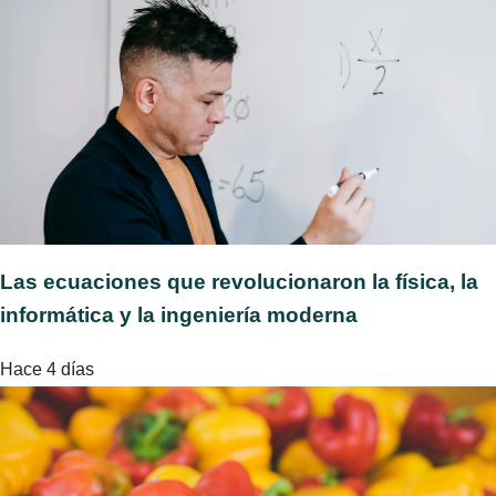
Las ecuaciones que revolucionaron la física, la
informática y la ingeniería moderna
Hace 4 días