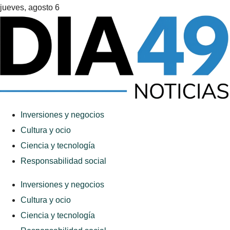
jueves, agosto 6
Inversiones y negocios
Cultura y ocio
Ciencia y tecnología
Responsabilidad social
Inversiones y negocios
Cultura y ocio
Ciencia y tecnología