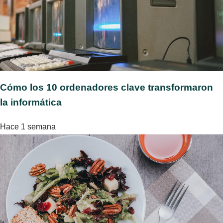
Cómo los 10 ordenadores clave transformaron
la informática
Hace 1 semana