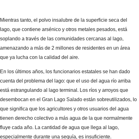
Mientras tanto, el polvo insalubre de la superficie seca del
lago, que contiene arsénico y otros metales pesados, está
soplando a través de las comunidades cercanas al lago,
amenazando a más de 2 millones de residentes en un área
que ya lucha con la calidad del aire.
En los últimos años, los funcionarios estatales se han dado
cuenta del problema del lago: que el uso del agua río arriba
está estrangulando al lago terminal. Los ríos y arroyos que
desembocan en el Gran Lago Salado están sobreutilizados, lo
que significa que los agricultores y otros usuarios del agua
tienen derecho colectivo a más agua de la que normalmente
fluye cada año. La cantidad de agua que llega al lago,
especialmente durante una sequía, es insuficiente.