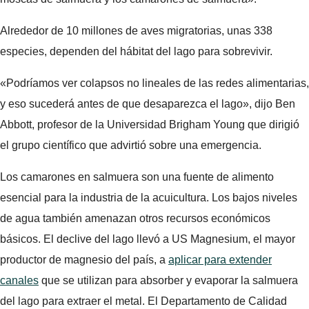
Alrededor de 10 millones de aves migratorias, unas 338
especies, dependen del hábitat del lago para sobrevivir.
«Podríamos ver colapsos no lineales de las redes alimentarias,
y eso sucederá antes de que desaparezca el lago», dijo Ben
Abbott, profesor de la Universidad Brigham Young que dirigió
el grupo científico que advirtió sobre una emergencia.
Los camarones en salmuera son una fuente de alimento
esencial para la industria de la acuicultura. Los bajos niveles
de agua también amenazan otros recursos económicos
básicos. El declive del lago llevó a US Magnesium, el mayor
productor de magnesio del país, a
aplicar para extender
canales
que se utilizan para absorber y evaporar la salmuera
del lago para extraer el metal. El Departamento de Calidad