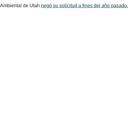
Ambiental de Utah
negó su solicitud a fines del año pasado.