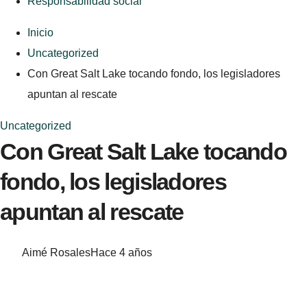
Responsabilidad social
Inicio
Uncategorized
Con Great Salt Lake tocando fondo, los legisladores
apuntan al rescate
Uncategorized
Con Great Salt Lake tocando
fondo, los legisladores
apuntan al rescate
Aimé Rosales
Hace 4 años