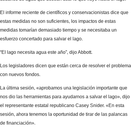
El informe reciente de científicos y conservacionistas dice que
estas medidas no son suficientes, los impactos de estas
medidas tomarían demasiado tiempo y se necesitaba un
esfuerzo concertado para salvar el lago.
“El lago necesita agua este año”, dijo Abbott.
Los legisladores dicen que están cerca de resolver el problema
con nuevos fondos.
La última sesión, «aprobamos una legislación importante que
nos dio las herramientas para ayudarnos a salvar el lago», dijo
el representante estatal republicano Casey Snider. «En esta
sesión, ahora tenemos la oportunidad de tirar de las palancas
de financiación».