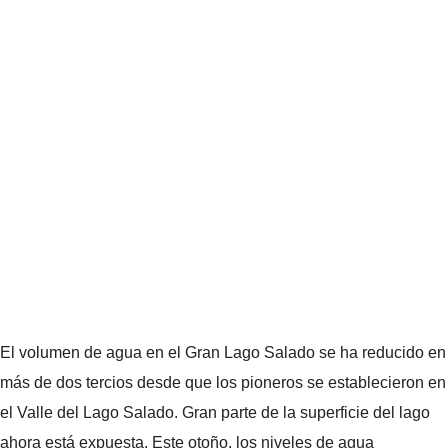
El volumen de agua en el Gran Lago Salado se ha reducido en
más de dos tercios desde que los pioneros se establecieron en
el Valle del Lago Salado. Gran parte de la superficie del lago
ahora está expuesta. Este otoño, los niveles de agua