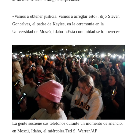
«Vamos a obtener justicia, vamos a arreglar esto», dijo Steven
Goncalves, el padre de Kaylee, en la ceremonia en la
Universidad de Moscú, Idaho. «Esta comunidad se lo merece».
La gente sostiene sus teléfonos durante un momento de silencio,
en Moscú, Idaho, el miércoles.
Ted S. Warren/AP