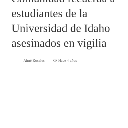
estudiantes de la
Universidad de Idaho
asesinados en vigilia
Aimé Rosales
Hace 4 años