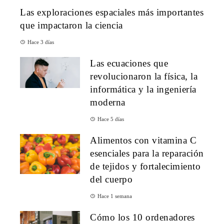
Las exploraciones espaciales más importantes
que impactaron la ciencia
Hace 3 días
Las ecuaciones que
revolucionaron la física, la
informática y la ingeniería
moderna
Hace 5 días
Alimentos con vitamina C
esenciales para la reparación
de tejidos y fortalecimiento
del cuerpo
Hace 1 semana
Cómo los 10 ordenadores