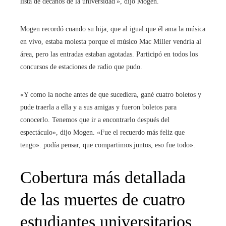
lista de decanos de la universidad'», dijo Mogen.
Mogen recordó cuando su hija, que al igual que él ama la música
en vivo, estaba molesta porque el músico Mac Miller vendría al
área, pero las entradas estaban agotadas. Participó en todos los
concursos de estaciones de radio que pudo.
«Y como la noche antes de que sucediera, gané cuatro boletos y
pude traerla a ella y a sus amigas y fueron boletos para
conocerlo. Tenemos que ir a encontrarlo después del
espectáculo», dijo Mogen. «Fue el recuerdo más feliz que
tengo». podía pensar, que compartimos juntos, eso fue todo».
Cobertura más detallada
de las muertes de cuatro
estudiantes universitarios