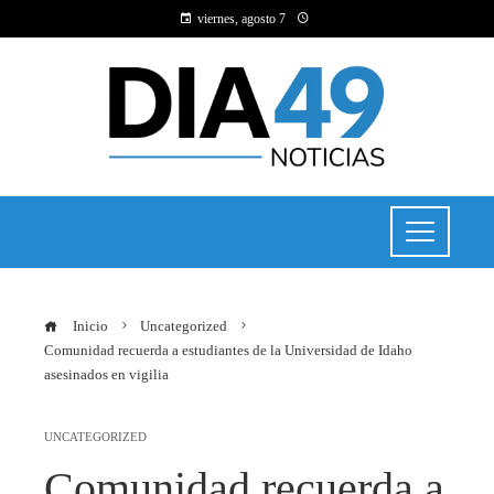
viernes, agosto 7
Inicio
Uncategorized
Comunidad recuerda a estudiantes de la Universidad de Idaho
asesinados en vigilia
UNCATEGORIZED
Comunidad recuerda a