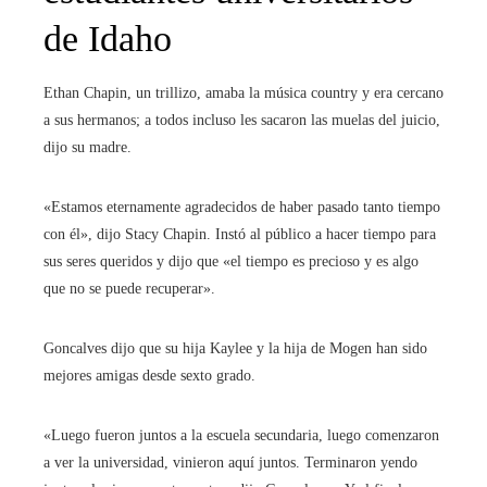
de Idaho
Ethan Chapin, un trillizo, amaba la música country y era cercano
a sus hermanos; a todos incluso les sacaron las muelas del juicio,
dijo su madre.
«Estamos eternamente agradecidos de haber pasado tanto tiempo
con él», dijo Stacy Chapin. Instó al público a hacer tiempo para
sus seres queridos y dijo que «el tiempo es precioso y es algo
que no se puede recuperar».
Goncalves dijo que su hija Kaylee y la hija de Mogen han sido
mejores amigas desde sexto grado.
«Luego fueron juntos a la escuela secundaria, luego comenzaron
a ver la universidad, vinieron aquí juntos. Terminaron yendo