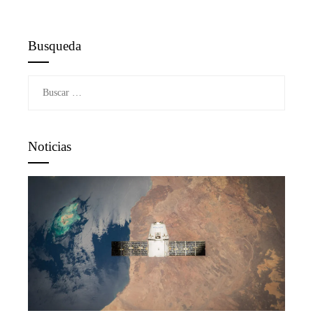
Busqueda
Buscar:
Noticias