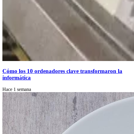
Cómo los 10 ordenadores clave transformaron la
informática
Hace 1 semana