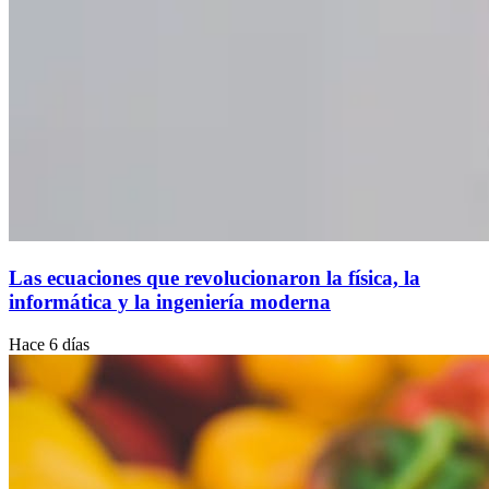
Las ecuaciones que revolucionaron la física, la
informática y la ingeniería moderna
Hace 6 días