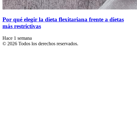
Por qué elegir la dieta flexitariana frente a dietas
más restrictivas
Hace 1 semana
© 2026 Todos los derechos reservados.