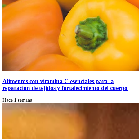
Alimentos con vitamina C esenciales para la
reparación de tejidos y fortalecimiento del cuerpo
Hace 1 semana