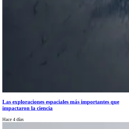
Las exploraciones espaciales más importantes que
impactaron la ciencia
Hace 4 días