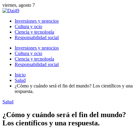
viernes, agosto 7
Inversiones y negocios
Cultura y ocio
Ciencia y tecnología
Responsabilidad social
Inversiones y negocios
Cultura y ocio
Ciencia y tecnología
Responsabilidad social
Inicio
Salud
¿Cómo y cuándo será el fin del mundo? Los científicos y una
respuesta.
Salud
¿Cómo y cuándo será el fin del mundo?
Los científicos y una respuesta.